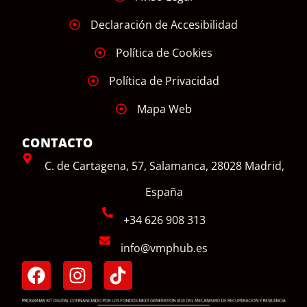
Declaración de Accesibilidad
Política de Cookies
Política de Privacidad
Mapa Web
CONTACTO
C. de Cartagena, 57, Salamanca, 28028 Madrid,
España
+34 626 908 313
info@vmphub.es