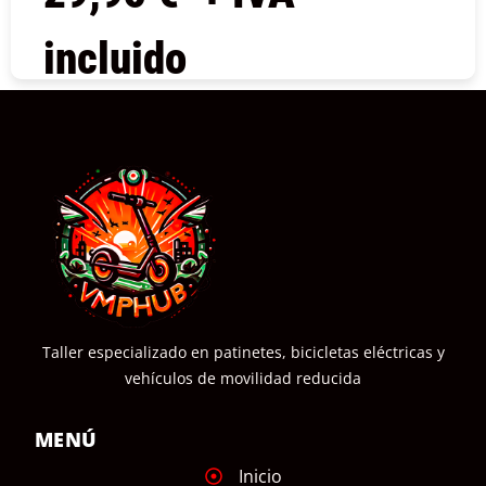
incluido
COMPRAR
Taller especializado en patinetes, bicicletas eléctricas y
vehículos de movilidad reducida
MENÚ
Inicio