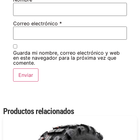
Correo electrónico
*
Guarda mi nombre, correo electrónico y web
en este navegador para la próxima vez que
comente.
Productos relacionados