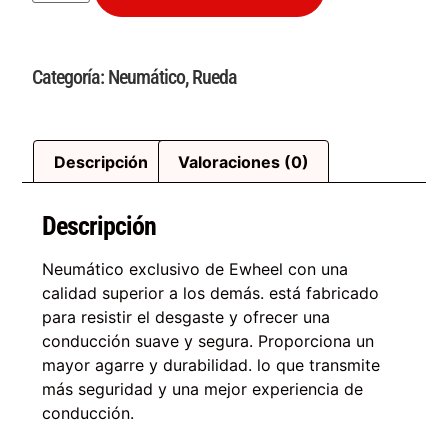
Categoría:
Neumático
,
Rueda
Descripción
Valoraciones (0)
Descripción
Neumático exclusivo de Ewheel con una
calidad superior a los demás. está fabricado
para resistir el desgaste y ofrecer una
conducción suave y segura. Proporciona un
mayor agarre y durabilidad. lo que transmite
más seguridad y una mejor experiencia de
conducción.