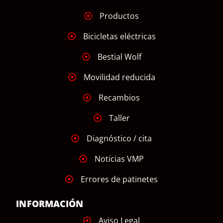
Productos
Bicicletas eléctricas
Bestial Wolf
Movilidad reducida
Recambios
Taller
Diagnóstico / cita
Noticias VMP
Errores de patinetes
INFORMACIÓN
Aviso Legal