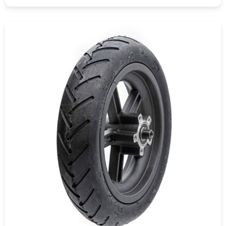
COMPRAR