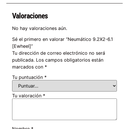
Valoraciones
No hay valoraciones aún.
Sé el primero en valorar “Neumático 9.2X2-6.1
[Ewheel]”
Tu dirección de correo electrónico no será
publicada.
Los campos obligatorios están
marcados con
*
Tu puntuación
*
Tu valoración
*
Nombre
*