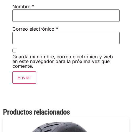
Nombre
*
Correo electrónico
*
Guarda mi nombre, correo electrónico y web
en este navegador para la próxima vez que
comente.
Productos relacionados