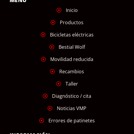
MENÚ
Inicio
Productos
Bicicletas eléctricas
Bestial Wolf
Movilidad reducida
Recambios
Taller
Diagnóstico / cita
Noticias VMP
Errores de patinetes