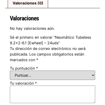
Valoraciones (0)
Valoraciones
No hay valoraciones aún.
Sé el primero en valorar “Neumático Tubeless
9.2×2-6.1 [Ewheel] – 24uds”
Tu dirección de correo electrónico no será
publicada.
Los campos obligatorios están
marcados con
*
Tu puntuación
*
Tu valoración
*