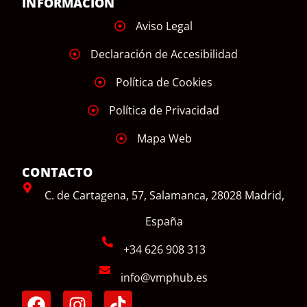
INFORMACIÓN
Aviso Legal
Declaración de Accesibilidad
Política de Cookies
Política de Privacidad
Mapa Web
CONTACTO
C. de Cartagena, 57, Salamanca, 28028 Madrid,
España
+34 626 908 313
info@vmphub.es