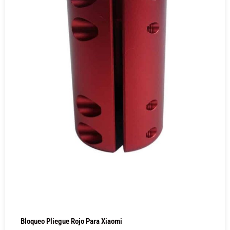
Bloqueo Pliegue Rojo Para Xiaomi