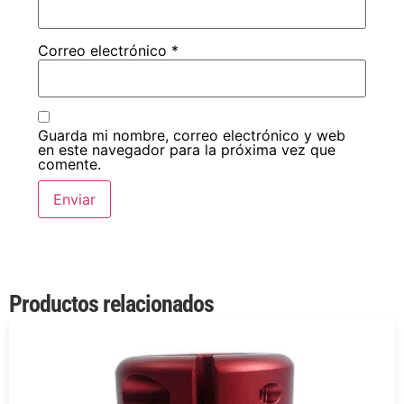
Correo electrónico
*
Guarda mi nombre, correo electrónico y web
en este navegador para la próxima vez que
comente.
Productos relacionados