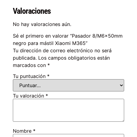
Valoraciones
No hay valoraciones aún.
Sé el primero en valorar “Pasador 8/M6x50mm
negro para mástil Xiaomi M365”
Tu dirección de correo electrónico no será
publicada.
Los campos obligatorios están
marcados con
*
Tu puntuación
*
Tu valoración
*
Nombre
*