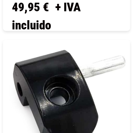
49,95
€
+ IVA
incluido
COMPRAR