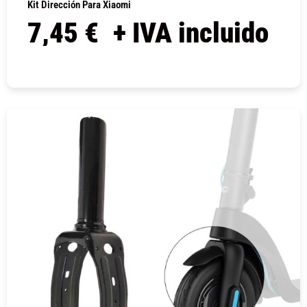
Kit Dirección Para Xiaomi
7,45
€
+ IVA incluido
COMPRAR