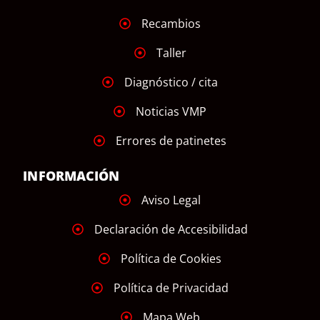
Recambios
Taller
Diagnóstico / cita
Noticias VMP
Errores de patinetes
INFORMACIÓN
Aviso Legal
Declaración de Accesibilidad
Política de Cookies
Política de Privacidad
Mapa Web