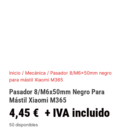
Inicio
/
Mecánica
/ Pasador 8/M6x50mm negro
para mástil Xiaomi M365
Pasador 8/M6x50mm Negro Para
Mástil Xiaomi M365
4,45
€
+ IVA incluido
50 disponibles