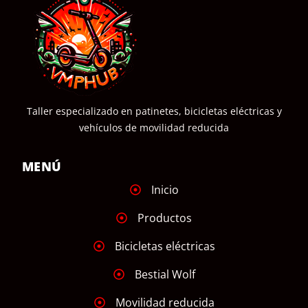
Taller especializado en patinetes, bicicletas eléctricas y
vehículos de movilidad reducida
MENÚ
Inicio
Productos
Bicicletas eléctricas
Bestial Wolf
Movilidad reducida