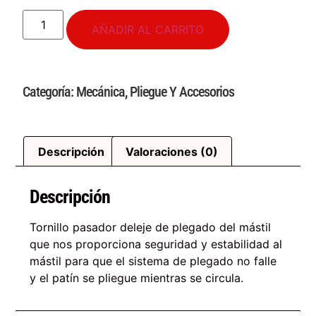
AÑADIR AL CARRITO
Categoría:
Mecánica
,
Pliegue Y Accesorios
Descripción
Valoraciones (0)
Descripción
Tornillo pasador deleje de plegado del mástil
que nos proporciona seguridad y estabilidad al
mástil para que el sistema de plegado no falle
y el patín se pliegue mientras se circula.