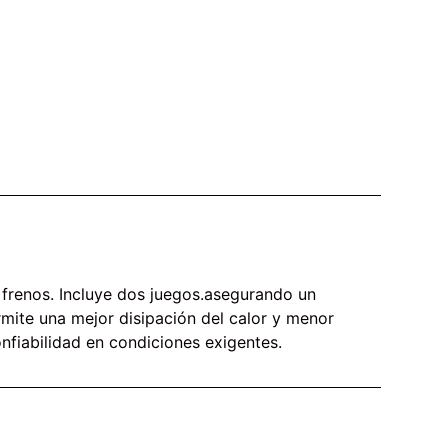
frenos. Incluye dos juegos.asegurando un
mite una mejor disipación del calor y menor
onfiabilidad en condiciones exigentes.