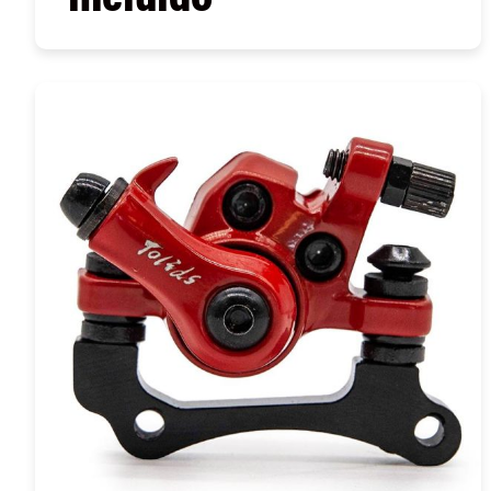
COMPRAR