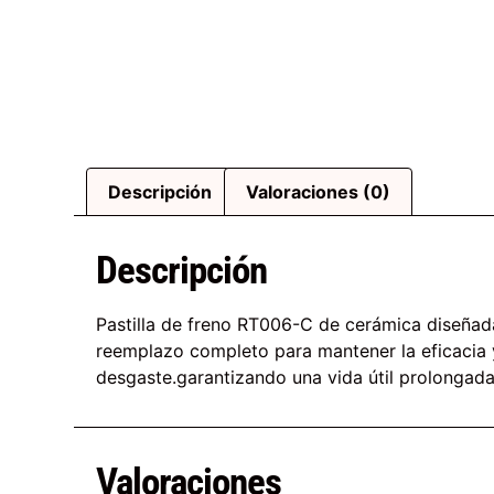
Descripción
Valoraciones (0)
Descripción
Pastilla de freno RT006-C de cerámica diseñad
reemplazo completo para mantener la eficacia y
desgaste.garantizando una vida útil prolongada.
Valoraciones