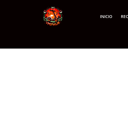
INICIO
RE