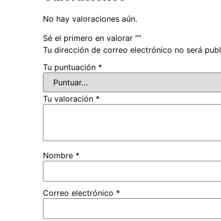
No hay valoraciones aún.
Sé el primero en valorar “”
Tu dirección de correo electrónico no será publ
Tu puntuación
*
Tu valoración
*
Nombre
*
Correo electrónico
*