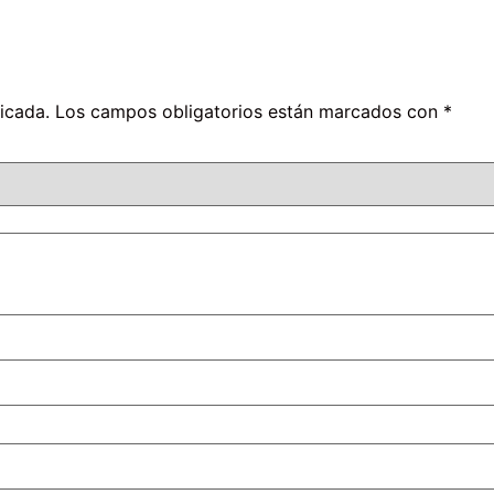
icada.
Los campos obligatorios están marcados con
*