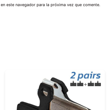
 en este navegador para la próxima vez que comente.