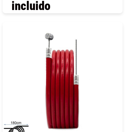
incluido
COMPRAR