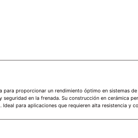
a para proporcionar un rendimiento óptimo en sistemas de 
 seguridad en la frenada. Su construcción en cerámica per
 Ideal para aplicaciones que requieren alta resistencia y c