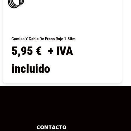
Camisa Y Cable De Freno Rojo 1.80m
5,95
€
+ IVA
incluido
COMPRAR
CONTACTO