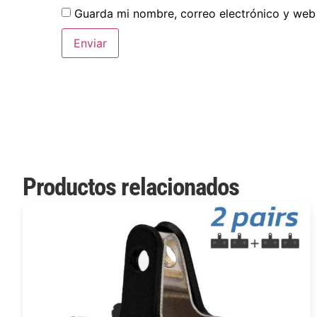
Guarda mi nombre, correo electrónico y web
Productos relacionados