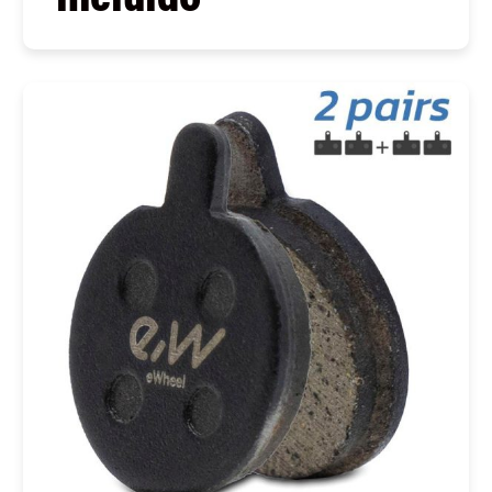
COMPRAR