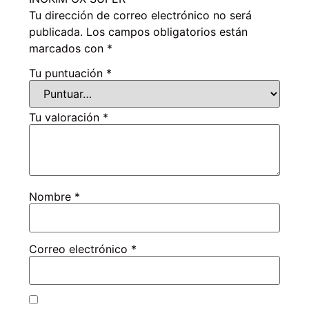
Tu dirección de correo electrónico no será
publicada.
Los campos obligatorios están
marcados con
*
Tu puntuación
*
Tu valoración
*
Nombre
*
Correo electrónico
*