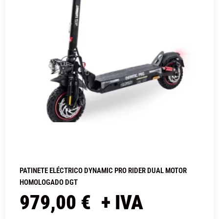
PATINETE ELÉCTRICO DYNAMIC PRO RIDER DUAL MOTOR
HOMOLOGADO DGT
979,00
€
+ IVA