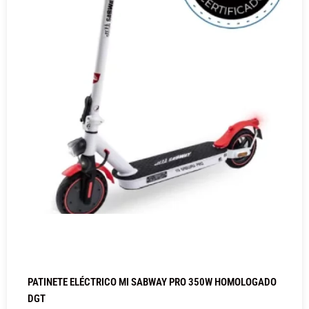
PATINETE ELÉCTRICO MI SABWAY PRO 350W HOMOLOGADO
DGT