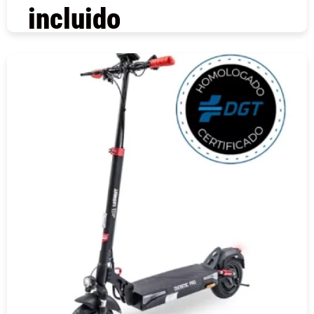
incluido
COMPRAR