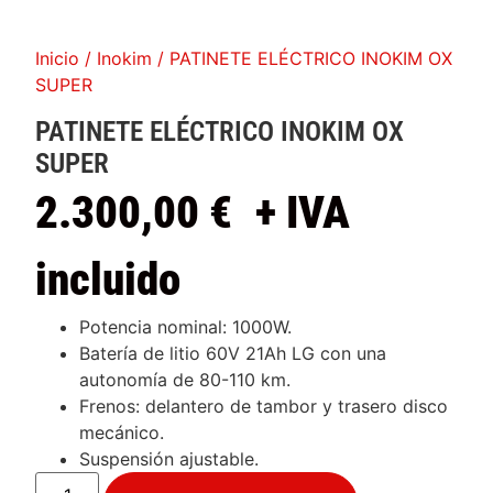
Inicio
/
Inokim
/ PATINETE ELÉCTRICO INOKIM OX
SUPER
PATINETE ELÉCTRICO INOKIM OX
SUPER
2.300,00
€
+ IVA
incluido
Potencia nominal: 1000W.
Batería de litio 60V 21Ah LG con una
autonomía de 80-110 km.
Frenos: delantero de tambor y trasero disco
mecánico.
Suspensión ajustable.