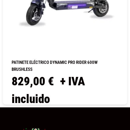
PATINETE ELÉCTRICO DYNAMIC PRO RIDER 600W
BRUSHLESS
829,00
€
+ IVA
incluido
COMPRAR