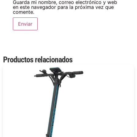
Guarda mi nombre, correo electrónico y web
en este navegador para la próxima vez que
comente.
Productos relacionados