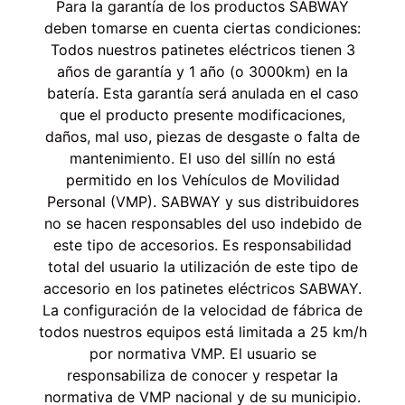
Para la garantía de los productos SABWAY
deben tomarse en cuenta ciertas condiciones:
Todos nuestros patinetes eléctricos tienen 3
años de garantía y 1 año (o 3000km) en la
batería. Esta garantía será anulada en el caso
que el producto presente modificaciones,
daños, mal uso, piezas de desgaste o falta de
mantenimiento. El uso del sillín no está
permitido en los Vehículos de Movilidad
Personal (VMP). SABWAY y sus distribuidores
no se hacen responsables del uso indebido de
este tipo de accesorios. Es responsabilidad
total del usuario la utilización de este tipo de
accesorio en los patinetes eléctricos SABWAY.
La configuración de la velocidad de fábrica de
todos nuestros equipos está limitada a 25 km/h
por normativa VMP. El usuario se
responsabiliza de conocer y respetar la
normativa de VMP nacional y de su municipio.