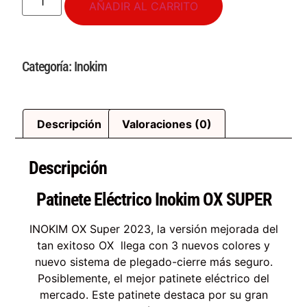
AÑADIR AL CARRITO
Categoría:
Inokim
Descripción
Valoraciones (0)
Descripción
Patinete Eléctrico Inokim OX SUPER
INOKIM OX Super 2023, la versión mejorada del
tan exitoso OX llega con 3 nuevos colores y
nuevo sistema de plegado-cierre más seguro.
Posiblemente, el mejor patinete eléctrico del
mercado. Este patinete destaca por su gran