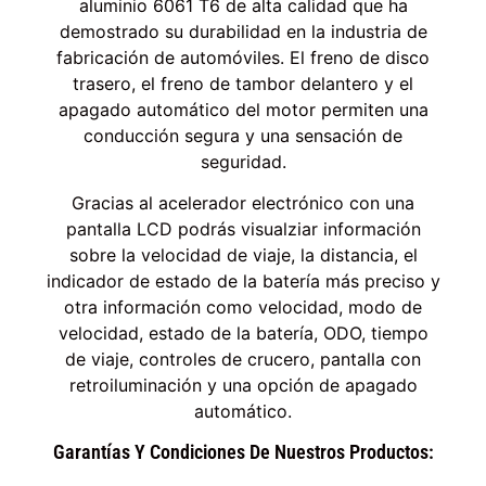
aluminio 6061 T6 de alta calidad que ha
demostrado su durabilidad en la industria de
fabricación de automóviles. El freno de disco
trasero, el freno de tambor delantero y el
apagado automático del motor permiten una
conducción segura y una sensación de
seguridad.
Gracias al acelerador electrónico con una
pantalla LCD podrás visualziar información
sobre la velocidad de viaje, la distancia, el
indicador de estado de la batería más preciso y
otra información como velocidad, modo de
velocidad, estado de la batería, ODO, tiempo
de viaje, controles de crucero, pantalla con
retroiluminación y una opción de apagado
automático.
Garantías Y Condiciones De Nuestros Productos: