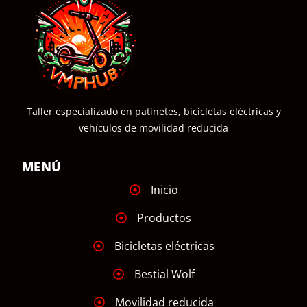
Taller especializado en patinetes, bicicletas eléctricas y
vehículos de movilidad reducida
MENÚ
Inicio
Productos
Bicicletas eléctricas
Bestial Wolf
Movilidad reducida