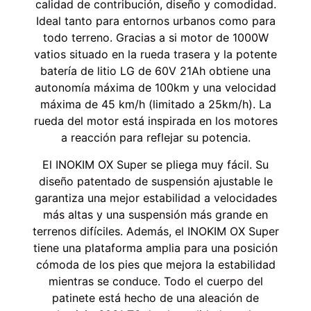
calidad de contribución, diseño y comodidad.
Ideal tanto para entornos urbanos como para
todo terreno. Gracias a si motor de 1000W
vatios situado en la rueda trasera y la potente
batería de litio LG de 60V 21Ah obtiene una
autonomía máxima de 100km y una velocidad
máxima de 45 km/h (limitado a 25km/h). La
rueda del motor está inspirada en los motores
a reacción para reflejar su potencia.
El INOKIM OX Super se pliega muy fácil. Su
diseño patentado de suspensión ajustable le
garantiza una mejor estabilidad a velocidades
más altas y una suspensión más grande en
terrenos difíciles. Además, el INOKIM OX Super
tiene una plataforma amplia para una posición
cómoda de los pies que mejora la estabilidad
mientras se conduce. Todo el cuerpo del
patinete está hecho de una aleación de