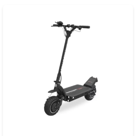
COMPRAR