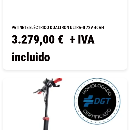
PATINETE ELÉCTRICO DUALTRON ULTRA-II 72V 40AH
3.279,00
€
+ IVA
incluido
COMPRAR