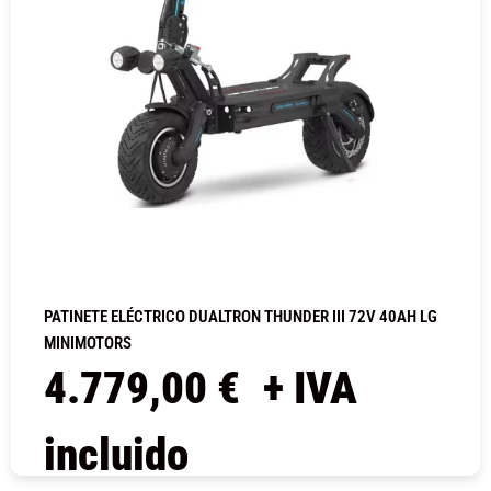
PATINETE ELÉCTRICO DUALTRON THUNDER III 72V 40AH LG
MINIMOTORS
4.779,00
€
+ IVA
incluido