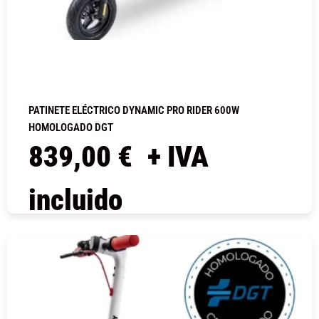
PATINETE ELÉCTRICO DYNAMIC PRO RIDER 600W
HOMOLOGADO DGT
839,00
€
+ IVA
incluido
COMPRAR