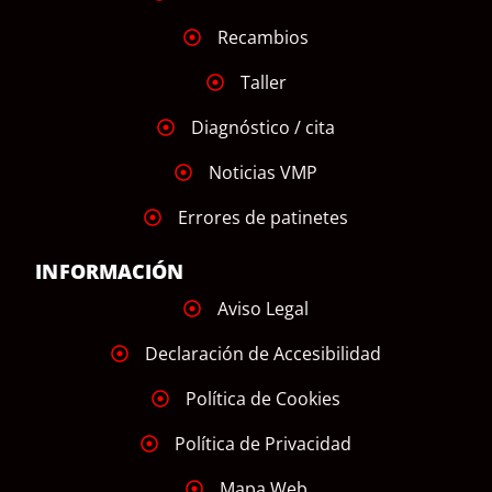
Recambios
Taller
Diagnóstico / cita
Noticias VMP
Errores de patinetes
INFORMACIÓN
Aviso Legal
Declaración de Accesibilidad
Política de Cookies
Política de Privacidad
Mapa Web