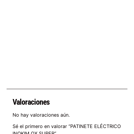
Valoraciones
No hay valoraciones aún.
Sé el primero en valorar “PATINETE ELÉCTRICO
INOKIM OX SUPER”