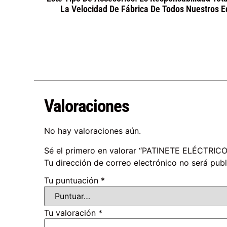
La Velocidad De Fábrica De Todos Nuestros E
Valoraciones
No hay valoraciones aún.
Sé el primero en valorar “PATINETE ELÉCTRI
Tu dirección de correo electrónico no será publ
Tu puntuación
*
Tu valoración
*