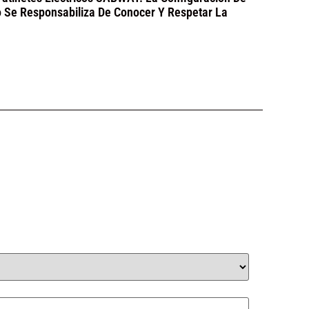
o Se Responsabiliza De Conocer Y Respetar La