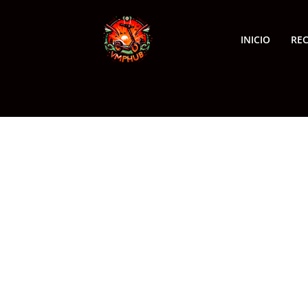
INICIO
RE