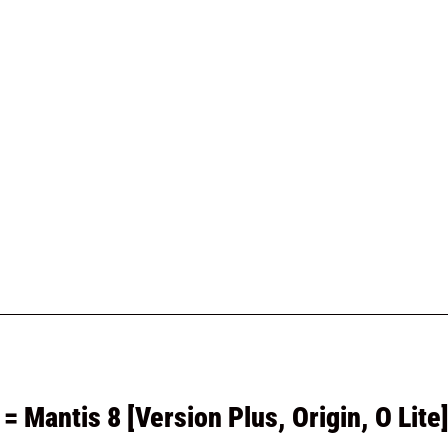
= Mantis 8 [version Plus, Origin, O Lite]