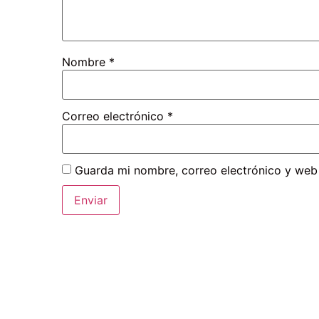
Nombre
*
Correo electrónico
*
Guarda mi nombre, correo electrónico y web