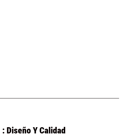
 : Diseño Y Calidad