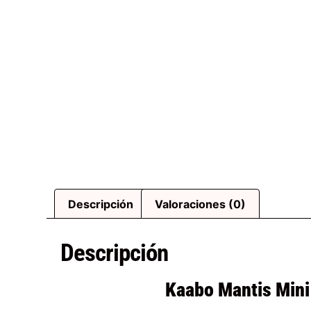
Descripción
Valoraciones (0)
Descripción
Kaabo Mantis Mini 