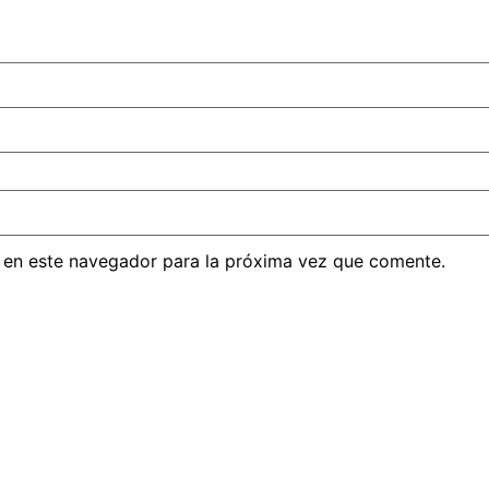
 en este navegador para la próxima vez que comente.