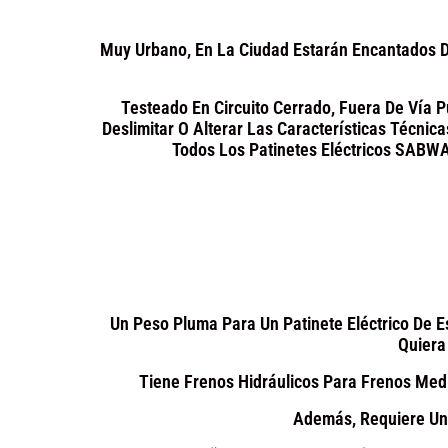
Muy Urbano, En La Ciudad Estarán Encantados D
Testeado En Circuito Cerrado, Fuera De Vía 
Deslimitar O Alterar Las Características Técnic
Todos Los Patinetes Eléctricos SABW
Un Peso Pluma Para Un Patinete Eléctrico De E
Quiera
Tiene Frenos Hidráulicos Para Frenos Med
Además, Requiere Un 