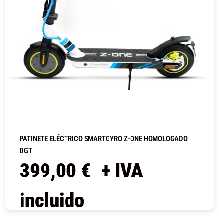
PATINETE ELÉCTRICO SMARTGYRO Z-ONE HOMOLOGADO
DGT
399,00
€
+ IVA
incluido