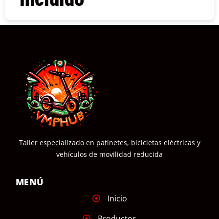
COMPRAR
Taller especializado en patinetes, bicicletas eléctricas y
vehículos de movilidad reducida
MENÚ
Inicio
Productos