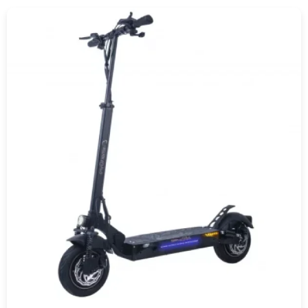
COMPRAR