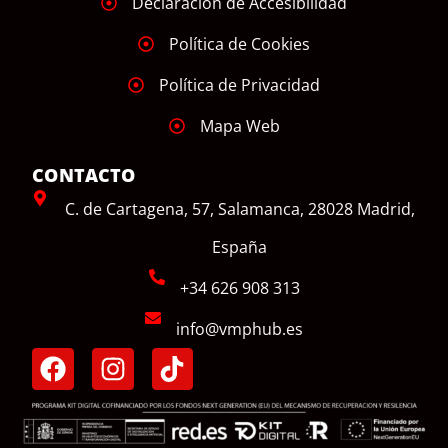
Declaración de Accesibilidad
Política de Cookies
Política de Privacidad
Mapa Web
CONTACTO
C. de Cartagena, 57, Salamanca, 28028 Madrid,
España
+34 626 908 313
info@vmphub.es