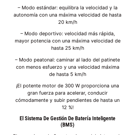
– Modo estándar: equilibra la velocidad y la
autonomía con una máxima velocidad de hasta
20 km/h
– Modo deportivo: velocidad más rápida,
mayor potencia con una máxima velocidad de
hasta 25 km/h
– Modo peatonal: caminar al lado del patinete
con menos esfuerzo y una velocidad máxima
de hasta 5 km/h
¡El potente motor de 300 W proporciona una
gran fuerza para acelerar, conducir
cómodamente y subir pendientes de hasta un
12 %!
El Sistema De Gestión De Batería Inteligente
(BMS)