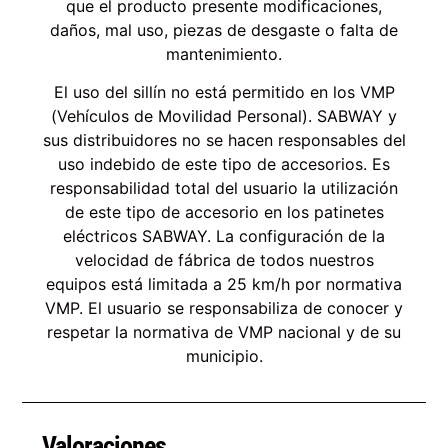
que el producto presente modificaciones,
daños, mal uso, piezas de desgaste o falta de
mantenimiento.
El uso del sillín no está permitido en los VMP
(Vehículos de Movilidad Personal). SABWAY y
sus distribuidores no se hacen responsables del
uso indebido de este tipo de accesorios. Es
responsabilidad total del usuario la utilización
de este tipo de accesorio en los patinetes
eléctricos SABWAY. La configuración de la
velocidad de fábrica de todos nuestros
equipos está limitada a 25 km/h por normativa
VMP. El usuario se responsabiliza de conocer y
respetar la normativa de VMP nacional y de su
municipio.
Valoraciones