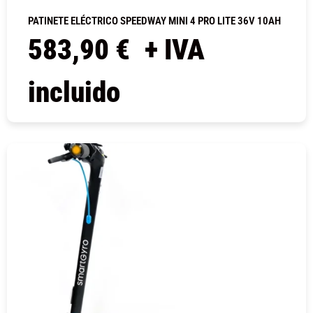
PATINETE ELÉCTRICO SPEEDWAY MINI 4 PRO LITE 36V 10AH
583,90
€
+ IVA
incluido
COMPRAR