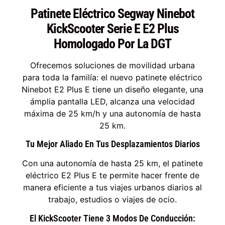
Patinete Eléctrico Segway Ninebot
KickScooter Serie E E2 Plus
Homologado Por La DGT
Ofrecemos soluciones de movilidad urbana
para toda la familía: el nuevo patinete eléctrico
Ninebot E2 Plus E tiene un diseño elegante, una
ámplia pantalla LED, alcanza una velocidad
máxima de 25 km/h y una autonomía de hasta
25 km.
Tu Mejor Aliado En Tus Desplazamientos Diarios
Con una autonomía de hasta 25 km, el patinete
eléctrico E2 Plus E te permite hacer frente de
manera eficiente a tus viajes urbanos diarios al
trabajo, estudios o viajes de ocio.
El KickScooter Tiene 3 Modos De Conducción: