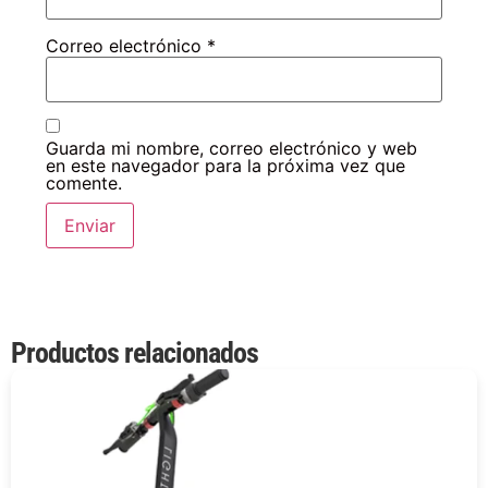
Correo electrónico
*
Guarda mi nombre, correo electrónico y web
en este navegador para la próxima vez que
comente.
Productos relacionados