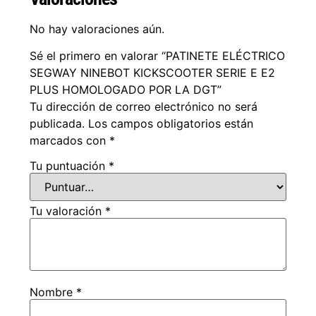
No hay valoraciones aún.
Sé el primero en valorar “PATINETE ELÉCTRICO
SEGWAY NINEBOT KICKSCOOTER SERIE E E2
PLUS HOMOLOGADO POR LA DGT”
Tu dirección de correo electrónico no será
publicada.
Los campos obligatorios están
marcados con
*
Tu puntuación
*
Tu valoración
*
Nombre
*