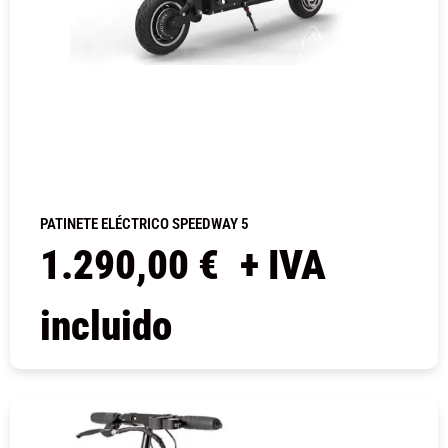
PATINETE ELÉCTRICO SPEEDWAY 5
1.290,00
€
+ IVA
incluido
COMPRAR