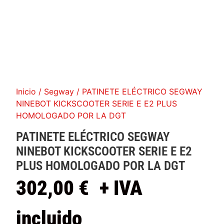
Inicio
/
Segway
/ PATINETE ELÉCTRICO SEGWAY
NINEBOT KICKSCOOTER SERIE E E2 PLUS
HOMOLOGADO POR LA DGT
PATINETE ELÉCTRICO SEGWAY
NINEBOT KICKSCOOTER SERIE E E2
PLUS HOMOLOGADO POR LA DGT
302,00
€
+ IVA
incluido