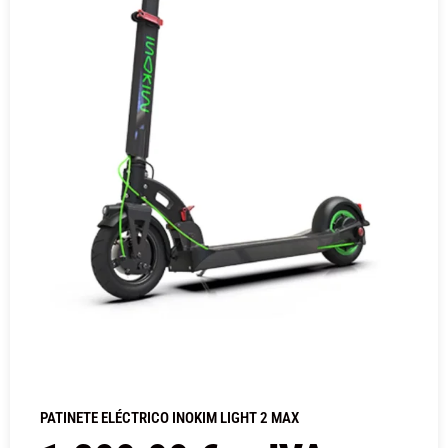
PATINETE ELÉCTRICO INOKIM LIGHT 2 MAX