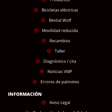
Bicicletas eléctricas
Bestial Wolf
Movilidad reducida
Recambios
Taller
Diagnóstico / cita
Noticias VMP
Errores de patinetes
INFORMACIÓN
Aviso Legal