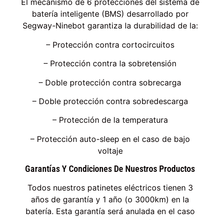
El mecanismo de 6 protecciones del sistema de
batería inteligente (BMS) desarrollado por
Segway-Ninebot garantiza la durabilidad de la:
– Protección contra cortocircuitos
– Protección contra la sobretensión
– Doble protección contra sobrecarga
– Doble protección contra sobredescarga
– Protección de la temperatura
– Protección auto-sleep en el caso de bajo
voltaje
Garantías Y Condiciones De Nuestros Productos
Todos nuestros patinetes eléctricos tienen 3
años de garantía y 1 año (o 3000km) en la
batería. Esta garantía será anulada en el caso