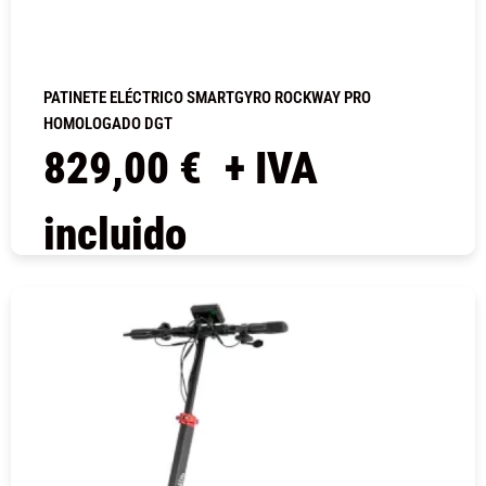
PATINETE ELÉCTRICO SMARTGYRO ROCKWAY PRO
HOMOLOGADO DGT
829,00
€
+ IVA
incluido
COMPRAR