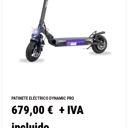
PATINETE ELÉCTRICO DYNAMIC PRO
679,00
€
+ IVA
incluido