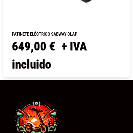
PATINETE ELÉCTRICO SABWAY CLAP
649,00
€
+ IVA
incluido
COMPRAR