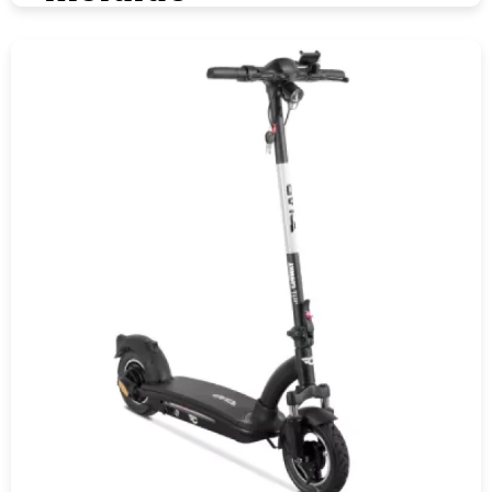
COMPRAR