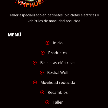
Taller especializado en patinetes, bicicletas eléctricas y
vehículos de movilidad reducida
MENÚ
Inicio
Productos
Bicicletas eléctricas
Bestial Wolf
Movilidad reducida
Recambios
Taller