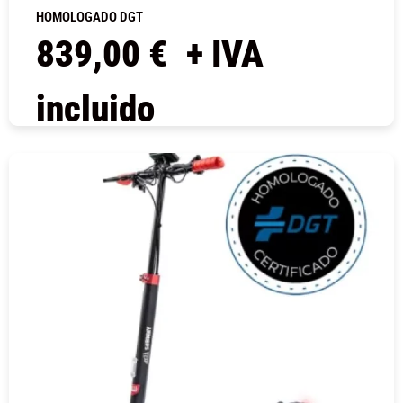
HOMOLOGADO DGT
839,00
€
+ IVA
incluido
COMPRAR