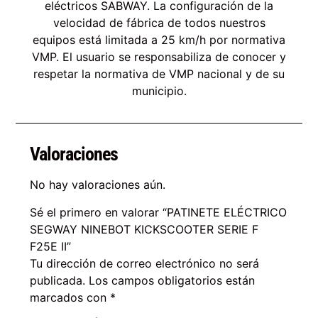
eléctricos SABWAY. La configuración de la
velocidad de fábrica de todos nuestros
equipos está limitada a 25 km/h por normativa
VMP. El usuario se responsabiliza de conocer y
respetar la normativa de VMP nacional y de su
municipio.
Valoraciones
No hay valoraciones aún.
Sé el primero en valorar “PATINETE ELÉCTRICO
SEGWAY NINEBOT KICKSCOOTER SERIE F
F25E II”
Tu dirección de correo electrónico no será
publicada.
Los campos obligatorios están
marcados con
*