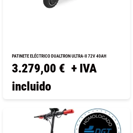
PATINETE ELÉCTRICO DUALTRON ULTRA-II 72V 40AH
3.279,00
€
+ IVA
incluido
COMPRAR