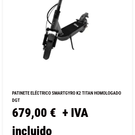
PATINETE ELÉCTRICO SMARTGYRO K2 TITAN HOMOLOGADO
DGT
679,00
€
+ IVA
incluido