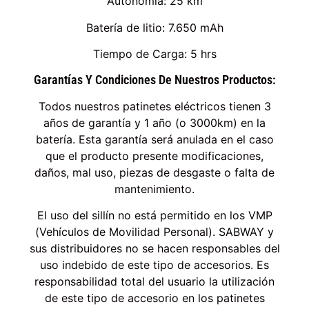
Autonomía: 25 km
Batería de litio: 7.650 mAh
Tiempo de Carga: 5 hrs
Garantías Y Condiciones De Nuestros Productos:
Todos nuestros patinetes eléctricos tienen 3
años de garantía y 1 año (o 3000km) en la
batería. Esta garantía será anulada en el caso
que el producto presente modificaciones,
daños, mal uso, piezas de desgaste o falta de
mantenimiento.
El uso del sillín no está permitido en los VMP
(Vehículos de Movilidad Personal). SABWAY y
sus distribuidores no se hacen responsables del
uso indebido de este tipo de accesorios. Es
responsabilidad total del usuario la utilización
de este tipo de accesorio en los patinetes