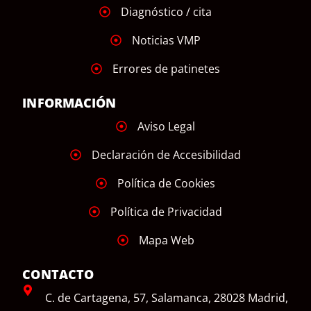
Diagnóstico / cita
Noticias VMP
Errores de patinetes
INFORMACIÓN
Aviso Legal
Declaración de Accesibilidad
Política de Cookies
Política de Privacidad
Mapa Web
CONTACTO
C. de Cartagena, 57, Salamanca, 28028 Madrid,