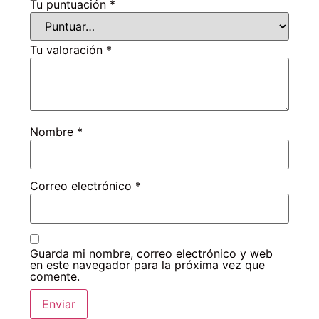
Tu puntuación
*
Tu valoración
*
Nombre
*
Correo electrónico
*
Guarda mi nombre, correo electrónico y web
en este navegador para la próxima vez que
comente.