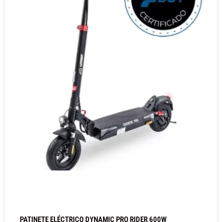
PATINETE ELÉCTRICO DYNAMIC PRO RIDER 600W