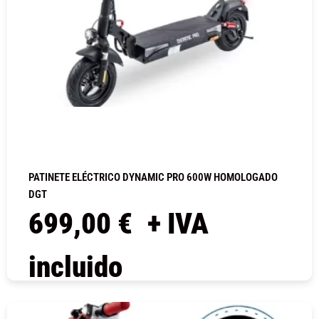
PATINETE ELÉCTRICO DYNAMIC PRO 600W HOMOLOGADO
DGT
699,00
€
+ IVA
incluido
COMPRAR