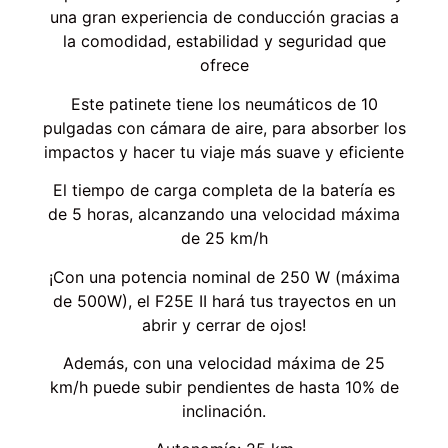
una gran experiencia de conducción gracias a
la comodidad, estabilidad y seguridad que
ofrece
Este patinete tiene los neumáticos de 10
pulgadas con cámara de aire, para absorber los
impactos y hacer tu viaje más suave y eficiente
El tiempo de carga completa de la batería es
de 5 horas, alcanzando una velocidad máxima
de 25 km/h
¡Con una potencia nominal de 250 W (máxima
de 500W), el F25E II hará tus trayectos en un
abrir y cerrar de ojos!
Además, con una velocidad máxima de 25
km/h puede subir pendientes de hasta 10% de
inclinación.