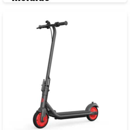
COMPRAR