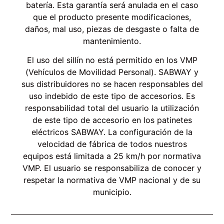
batería. Esta garantía será anulada en el caso
que el producto presente modificaciones,
daños, mal uso, piezas de desgaste o falta de
mantenimiento.
El uso del sillín no está permitido en los VMP
(Vehículos de Movilidad Personal). SABWAY y
sus distribuidores no se hacen responsables del
uso indebido de este tipo de accesorios. Es
responsabilidad total del usuario la utilización
de este tipo de accesorio en los patinetes
eléctricos SABWAY. La configuración de la
velocidad de fábrica de todos nuestros
equipos está limitada a 25 km/h por normativa
VMP. El usuario se responsabiliza de conocer y
respetar la normativa de VMP nacional y de su
municipio.