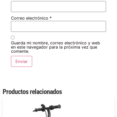
Correo electrónico
*
Guarda mi nombre, correo electrónico y web
en este navegador para la próxima vez que
comente.
Productos relacionados