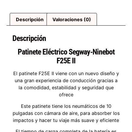
Descripción
Valoraciones (0)
Descripción
Patinete Eléctrico Segway-Ninebot
F25E II
El patinete F25E II viene con un nuevo diseño y
una gran experiencia de conducción gracias a
la comodidad, estabilidad y seguridad que
ofrece
Este patinete tiene los neumáticos de 10
pulgadas con cámara de aire, para absorber los
impactos y hacer tu viaje más suave y eficiente
El tiempo de carga completa de la batería es