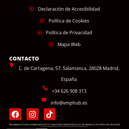
Declaración de Accesibilidad
Política de Cookies
Política de Privacidad
Mapa Web
CONTACTO
C. de Cartagena, 57, Salamanca, 28028 Madrid,
España
+34 626 908 313
info@vmphub.es