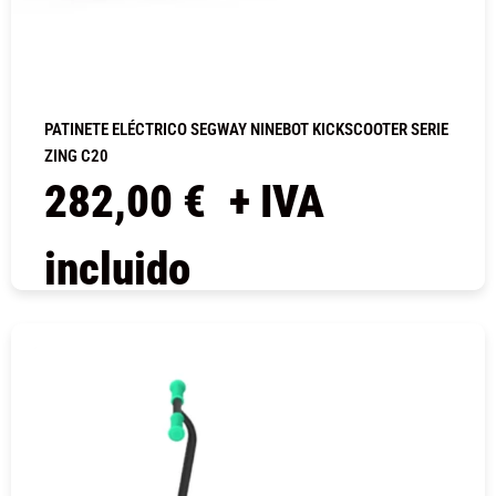
PATINETE ELÉCTRICO SEGWAY NINEBOT KICKSCOOTER SERIE
ZING C20
282,00
€
+ IVA
incluido
COMPRAR