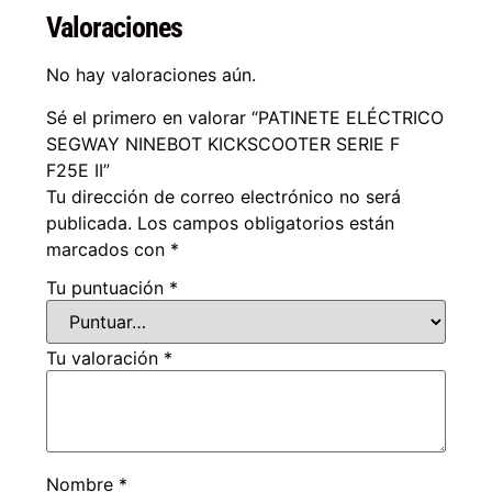
Valoraciones
No hay valoraciones aún.
Sé el primero en valorar “PATINETE ELÉCTRICO
SEGWAY NINEBOT KICKSCOOTER SERIE F
F25E II”
Tu dirección de correo electrónico no será
publicada.
Los campos obligatorios están
marcados con
*
Tu puntuación
*
Tu valoración
*
Nombre
*