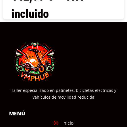
incluido
COMPRAR
Taller especializado en patinetes, bicicletas eléctricas y
vehículos de movilidad reducida
MENÚ
Inicio