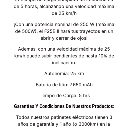
de 5 horas, alcanzando una velocidad máxima
de 25 km/h
¡Con una potencia nominal de 250 W (máxima
de 500W), el F25E II hará tus trayectos en un
abrir y cerrar de ojos!
Además, con una velocidad máxima de 25
km/h puede subir pendientes de hasta 10% de
inclinación.
Autonomía: 25 km
Batería de litio: 7.650 mAh
Tiempo de Carga: 5 hrs
Garantías Y Condiciones De Nuestros Productos:
Todos nuestros patinetes eléctricos tienen 3
años de garantía y 1 año (o 3000km) en la