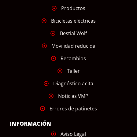
Productos
Bicicletas eléctricas
Bestial Wolf
Movilidad reducida
Recambios
Taller
Diagnóstico / cita
Noticias VMP
Errores de patinetes
INFORMACIÓN
Aviso Legal