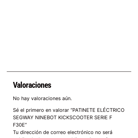
Valoraciones
No hay valoraciones aún.
Sé el primero en valorar “PATINETE ELÉCTRICO
SEGWAY NINEBOT KICKSCOOTER SERIE F
F30E”
Tu dirección de correo electrónico no será