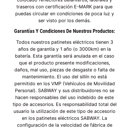
traseros con certificación E-MARK para que
puedas circular en condiciones de poca luz y
ser visto por los demás.
Garantías Y Condiciones De Nuestros Productos:
Todos nuestros patinetes eléctricos tienen 3
años de garantía y 1 año (o 3000km) en la
batería. Esta garantía será anulada en el caso
que el producto presente modificaciones,
daños, mal uso, piezas de desgaste o falta de
mantenimiento. El uso del sillín no está
permitido en los VMP (Vehículos de Movilidad
Personal). SABWAY y sus distribuidores no se
hacen responsables del uso indebido de este
tipo de accesorios. Es responsabilidad total del
usuario la utilización de este tipo de accesorio
en los patinetes eléctricos SABWAY. La
configuración de la velocidad de fábrica de