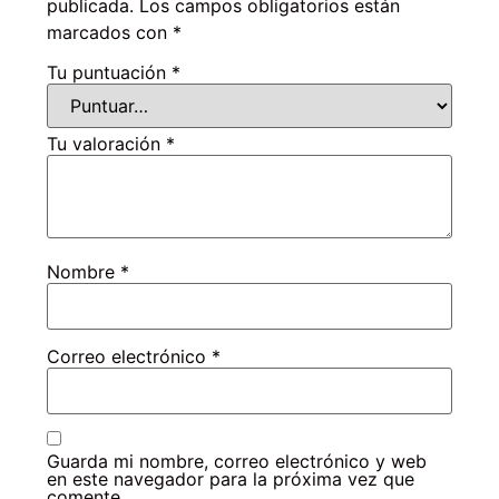
publicada.
Los campos obligatorios están
marcados con
*
Tu puntuación
*
Tu valoración
*
Nombre
*
Correo electrónico
*
Guarda mi nombre, correo electrónico y web
en este navegador para la próxima vez que
comente.