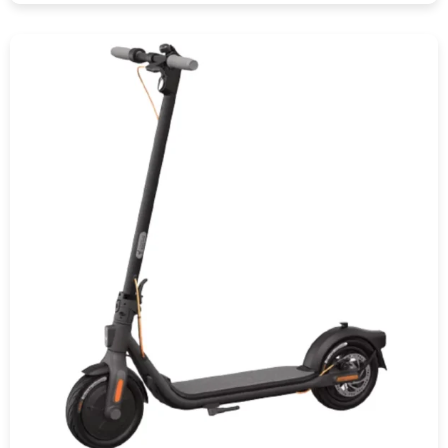
COMPRAR