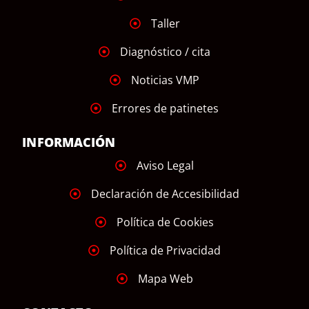
Taller
Diagnóstico / cita
Noticias VMP
Errores de patinetes
INFORMACIÓN
Aviso Legal
Declaración de Accesibilidad
Política de Cookies
Política de Privacidad
Mapa Web