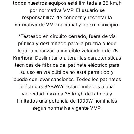
todos nuestros equipos está limitada a 25 km/h
por normativa VMP. El usuario se
responsabiliza de conocer y respetar la
normativa de VMP nacional y de su municipio.
*Testeado en circuito cerrado, fuera de vía
pública y deslimitado para la prueba puede
llegar a alcanzar la increíble velocidad de 75
Km/hora. Deslimitar o alterar las características
técnicas de fábrica del patinete eléctrico para
su uso en vía pública no está permitido y
puede conllevar sanciones. Todos los patinetes
eléctricos SABWAY están limitados a una
velocidad máxima 25 km/h de fábrica y
limitados una potencia de 1000W nominales
según normativa vigente VMP.