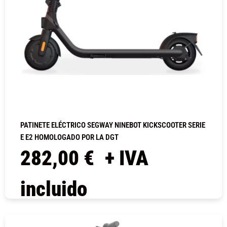
PATINETE ELÉCTRICO SEGWAY NINEBOT KICKSCOOTER SERIE
E E2 HOMOLOGADO POR LA DGT
282,00
€
+ IVA
incluido
COMPRAR