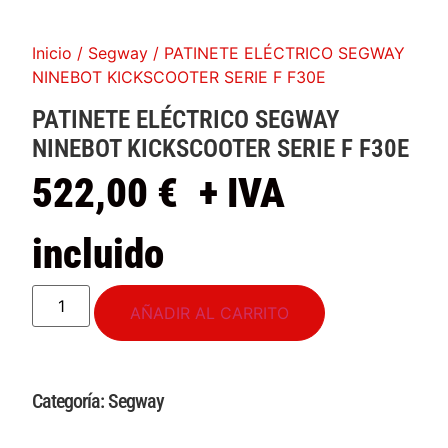
Inicio
/
Segway
/ PATINETE ELÉCTRICO SEGWAY
NINEBOT KICKSCOOTER SERIE F F30E
PATINETE ELÉCTRICO SEGWAY
NINEBOT KICKSCOOTER SERIE F F30E
522,00
€
+ IVA
incluido
AÑADIR AL CARRITO
Categoría:
Segway