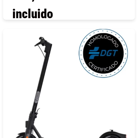
incluido
COMPRAR