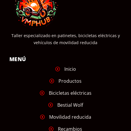
Taller especializado en patinetes, bicicletas eléctricas y
vehículos de movilidad reducida
MENÚ
Inicio
Productos
Bicicletas eléctricas
Bestial Wolf
Movilidad reducida
Recambios