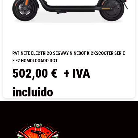
PATINETE ELÉCTRICO SEGWAY NINEBOT KICKSCOOTER SERIE
F F2 HOMOLOGADO DGT
502,00
€
+ IVA
incluido
COMPRAR