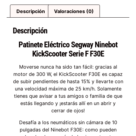
Descripción
Valoraciones (0)
Descripción
Patinete Eléctrico Segway Ninebot
KickScooter Serie F F30E
Moverse nunca ha sido tan fácil: gracias al
motor de 300 W, el KickScooter F30E es capaz
de subir pendientes de hasta 15% y llevarte con
una velocidad máxima de 25 km/h. Solamente
tienes que avisar a tus amigos o familia de que
estás llegando y ¡estarás allí en un abrir y
cerrar de ojos!
Desafía a los neumáticos sin cámara de 10
pulgadas del Ninebot F30E: como pueden