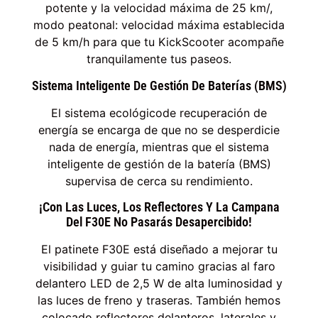
potente y la velocidad máxima de 25 km/,
modo peatonal: velocidad máxima establecida
de 5 km/h para que tu KickScooter acompañe
tranquilamente tus paseos.
Sistema Inteligente De Gestión De Baterías (BMS)
El sistema ecológicode recuperación de
energía se encarga de que no se desperdicie
nada de energía, mientras que el sistema
inteligente de gestión de la batería (BMS)
supervisa de cerca su rendimiento.
¡Con Las Luces, Los Reflectores Y La Campana
Del F30E No Pasarás Desapercibido!
El patinete F30E está diseñado a mejorar tu
visibilidad y guiar tu camino gracias al faro
delantero LED de 2,5 W de alta luminosidad y
las luces de freno y traseras. También hemos
colocado reflectores delanteros, laterales y