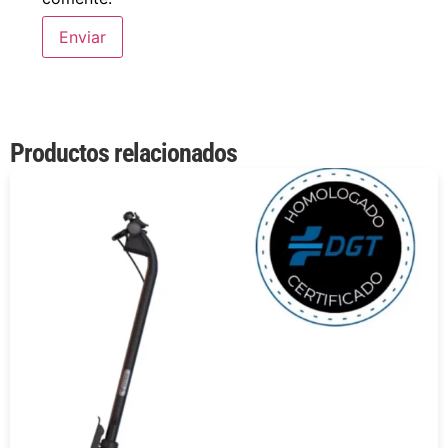
Productos relacionados