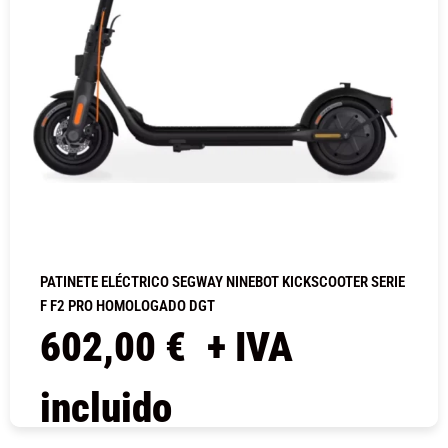
PATINETE ELÉCTRICO SEGWAY NINEBOT KICKSCOOTER SERIE
F F2 PRO HOMOLOGADO DGT
602,00
€
+ IVA
incluido