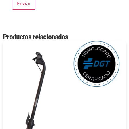
Productos relacionados