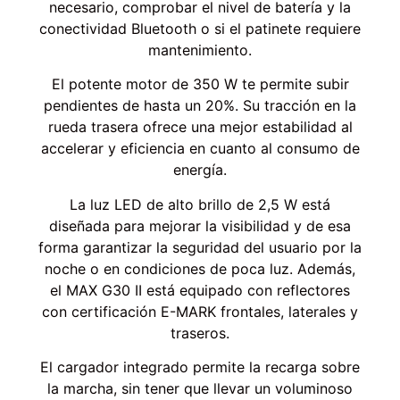
necesario, comprobar el nivel de batería y la
conectividad Bluetooth o si el patinete requiere
mantenimiento.
El potente motor de 350 W te permite subir
pendientes de hasta un 20%. Su tracción en la
rueda trasera ofrece una mejor estabilidad al
accelerar y eficiencia en cuanto al consumo de
energía.
La luz LED de alto brillo de 2,5 W está
diseñada para mejorar la visibilidad y de esa
forma garantizar la seguridad del usuario por la
noche o en condiciones de poca luz. Además,
el MAX G30 II está equipado con reflectores
con certificación E-MARK frontales, laterales y
traseros.
El cargador integrado permite la recarga sobre
la marcha, sin tener que llevar un voluminoso