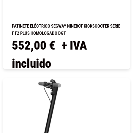
PATINETE ELÉCTRICO SEGWAY NINEBOT KICKSCOOTER SERIE
F F2 PLUS HOMOLOGADO DGT
552,00
€
+ IVA
incluido
COMPRAR