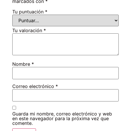
marcados con
*
Tu puntuación
*
Tu valoración
*
Nombre
*
Correo electrónico
*
Guarda mi nombre, correo electrónico y web
en este navegador para la próxima vez que
comente.