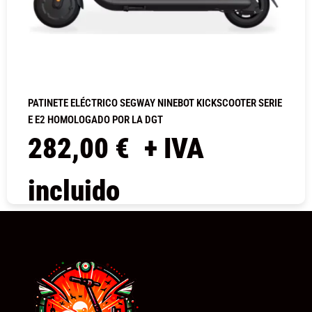
PATINETE ELÉCTRICO SEGWAY NINEBOT KICKSCOOTER SERIE
E E2 HOMOLOGADO POR LA DGT
282,00
€
+ IVA
incluido
COMPRAR