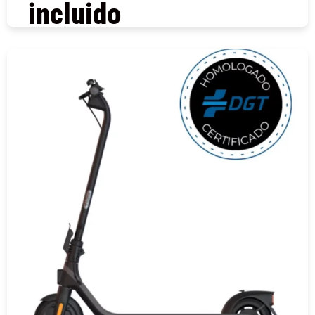
incluido
COMPRAR