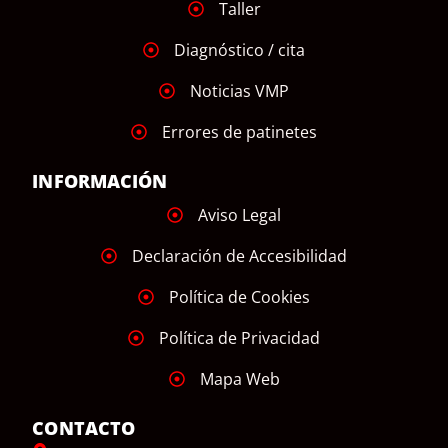
Taller
Diagnóstico / cita
Noticias VMP
Errores de patinetes
INFORMACIÓN
Aviso Legal
Declaración de Accesibilidad
Política de Cookies
Política de Privacidad
Mapa Web
CONTACTO