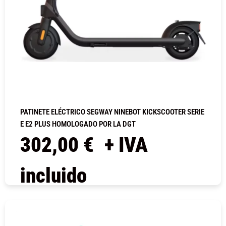
PATINETE ELÉCTRICO SEGWAY NINEBOT KICKSCOOTER SERIE
E E2 PLUS HOMOLOGADO POR LA DGT
302,00
€
+ IVA
incluido
COMPRAR