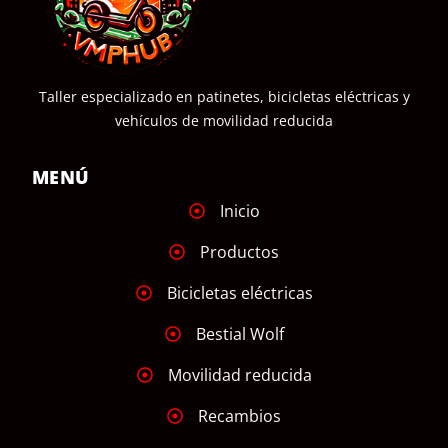
Taller especializado en patinetes, bicicletas eléctricas y
vehículos de movilidad reducida
MENÚ
Inicio
Productos
Bicicletas eléctricas
Bestial Wolf
Movilidad reducida
Recambios