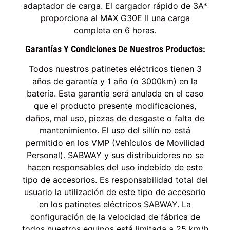
adaptador de carga. El cargador rápido de 3A*
proporciona al MAX G30E II una carga
completa en 6 horas.
Garantías Y Condiciones De Nuestros Productos:
Todos nuestros patinetes eléctricos tienen 3
años de garantía y 1 año (o 3000km) en la
batería. Esta garantía será anulada en el caso
que el producto presente modificaciones,
daños, mal uso, piezas de desgaste o falta de
mantenimiento. El uso del sillín no está
permitido en los VMP (Vehículos de Movilidad
Personal). SABWAY y sus distribuidores no se
hacen responsables del uso indebido de este
tipo de accesorios. Es responsabilidad total del
usuario la utilización de este tipo de accesorio
en los patinetes eléctricos SABWAY. La
configuración de la velocidad de fábrica de
todos nuestros equipos está limitada a 25 km/h