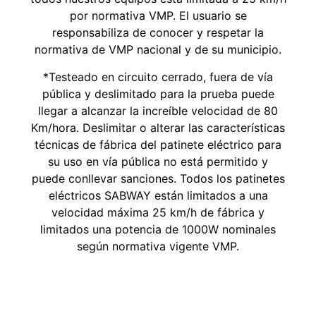
por normativa VMP. El usuario se
responsabiliza de conocer y respetar la
normativa de VMP nacional y de su municipio.
*Testeado en circuito cerrado, fuera de vía
pública y deslimitado para la prueba puede
llegar a alcanzar la increíble velocidad de 80
Km/hora. Deslimitar o alterar las características
técnicas de fábrica del patinete eléctrico para
su uso en vía pública no está permitido y
puede conllevar sanciones. Todos los patinetes
eléctricos SABWAY están limitados a una
velocidad máxima 25 km/h de fábrica y
limitados una potencia de 1000W nominales
según normativa vigente VMP.