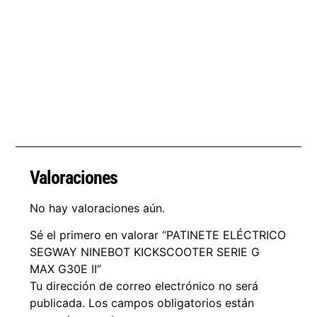
Valoraciones
No hay valoraciones aún.
Sé el primero en valorar “PATINETE ELÉCTRICO
SEGWAY NINEBOT KICKSCOOTER SERIE G
MAX G30E II”
Tu dirección de correo electrónico no será
publicada.
Los campos obligatorios están