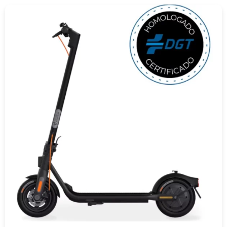
COMPRAR