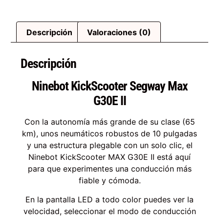
Descripción
Valoraciones (0)
Descripción
Ninebot KickScooter Segway Max
G30E II
Con la autonomía más grande de su clase (65
km), unos neumáticos robustos de 10 pulgadas
y una estructura plegable con un solo clic, el
Ninebot KickScooter MAX G30E II está aquí
para que experimentes una conducción más
fiable y cómoda.
En la pantalla LED a todo color puedes ver la
velocidad, seleccionar el modo de conducción