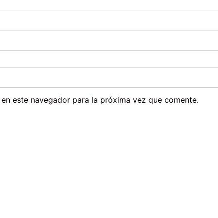
 en este navegador para la próxima vez que comente.