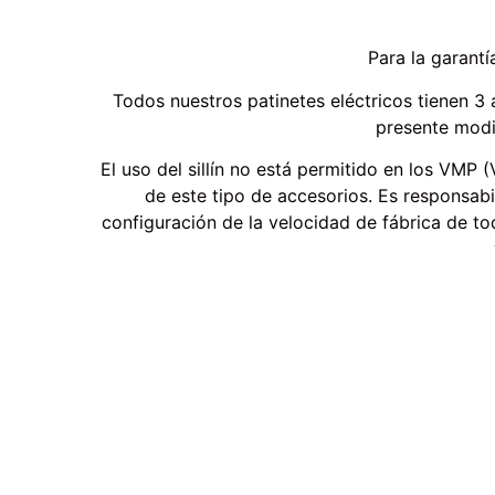
Para la garant
Todos nuestros patinetes eléctricos tienen 3 
presente modi
El uso del sillín no está permitido en los VMP
de este tipo de accesorios. Es responsabil
configuración de la velocidad de fábrica de t