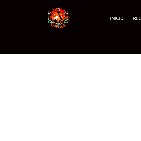
INICIO
RE