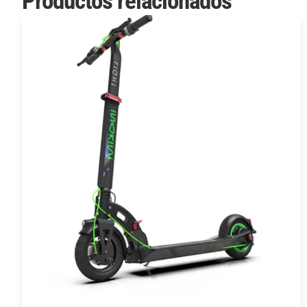
Productos relacionados