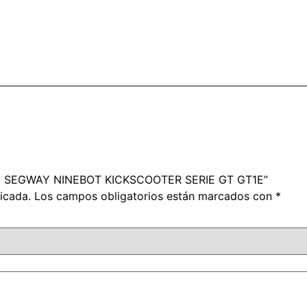
ICO SEGWAY NINEBOT KICKSCOOTER SERIE GT GT1E”
icada.
Los campos obligatorios están marcados con
*