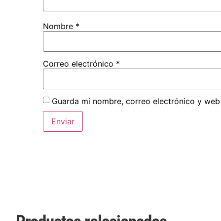
Nombre
*
Correo electrónico
*
Guarda mi nombre, correo electrónico y web