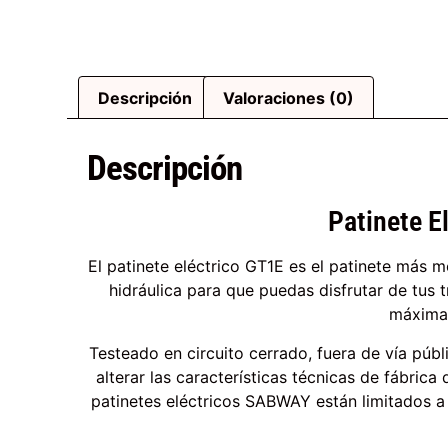
Descripción
Valoraciones (0)
Descripción
Patinete E
El patinete eléctrico GT1E es el patinete más
hidráulica para que puedas disfrutar de tu
máxima 
Testeado en circuito cerrado, fuera de vía públ
alterar las características técnicas de fábrica
patinetes eléctricos SABWAY están limitados 