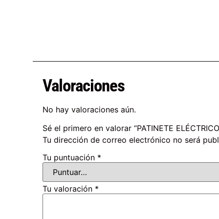
Valoraciones
No hay valoraciones aún.
Sé el primero en valorar “PATINETE ELÉCTR
Tu dirección de correo electrónico no será publ
Tu puntuación
*
Tu valoración
*