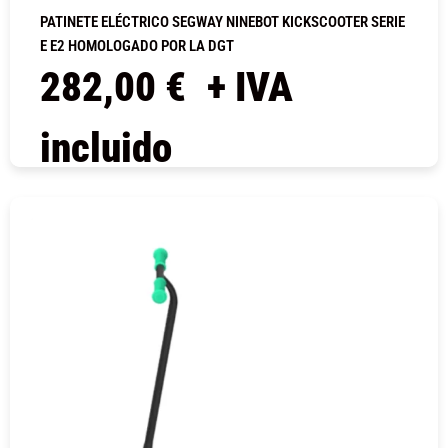
PATINETE ELÉCTRICO SEGWAY NINEBOT KICKSCOOTER SERIE
E E2 HOMOLOGADO POR LA DGT
282,00
€
+ IVA
incluido
COMPRAR