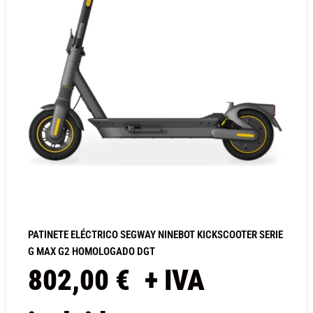
PATINETE ELÉCTRICO SEGWAY NINEBOT KICKSCOOTER SERIE
G MAX G2 HOMOLOGADO DGT
802,00
€
+ IVA