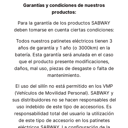
Garantías y condiciones de nuestros
productos:
Para la garantía de los productos SABWAY
deben tomarse en cuenta ciertas condiciones:
Todos nuestros patinetes eléctricos tienen 3
años de garantía y 1 año (o 3000km) en la
batería. Esta garantía será anulada en el caso
que el producto presente modificaciones,
daños, mal uso, piezas de desgaste o falta de
mantenimiento.
El uso del sillín no está permitido en los VMP
(Vehículos de Movilidad Personal). SABWAY y
sus distribuidores no se hacen responsables del
uso indebido de este tipo de accesorios. Es
responsabilidad total del usuario la utilización
de este tipo de accesorio en los patinetes
eléctricos SABWAY. La configuración de la