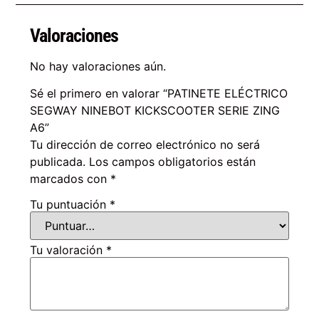
Valoraciones
No hay valoraciones aún.
Sé el primero en valorar “PATINETE ELÉCTRICO
SEGWAY NINEBOT KICKSCOOTER SERIE ZING
A6”
Tu dirección de correo electrónico no será
publicada.
Los campos obligatorios están
marcados con
*
Tu puntuación
*
Tu valoración
*