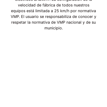
velocidad de fábrica de todos nuestros
equipos está limitada a 25 km/h por normativa
VMP. El usuario se responsabiliza de conocer y
respetar la normativa de VMP nacional y de su
municipio.