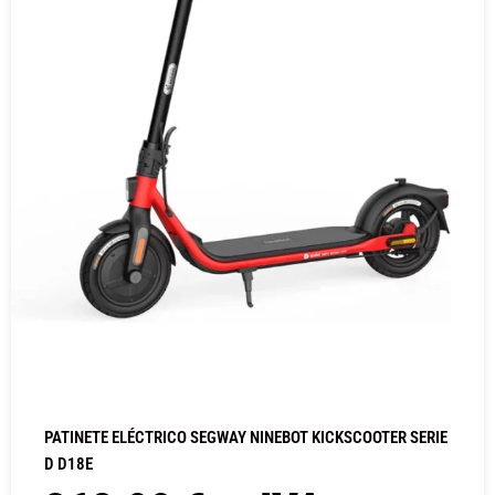
PATINETE ELÉCTRICO SEGWAY NINEBOT KICKSCOOTER SERIE
D D18E