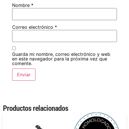
Nombre
*
Correo electrónico
*
Guarda mi nombre, correo electrónico y web
en este navegador para la próxima vez que
comente.
Productos relacionados