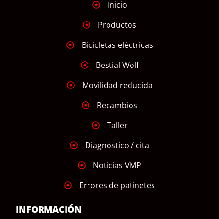
Inicio
Productos
Bicicletas eléctricas
Bestial Wolf
Movilidad reducida
Recambios
Taller
Diagnóstico / cita
Noticias VMP
Errores de patinetes
INFORMACIÓN