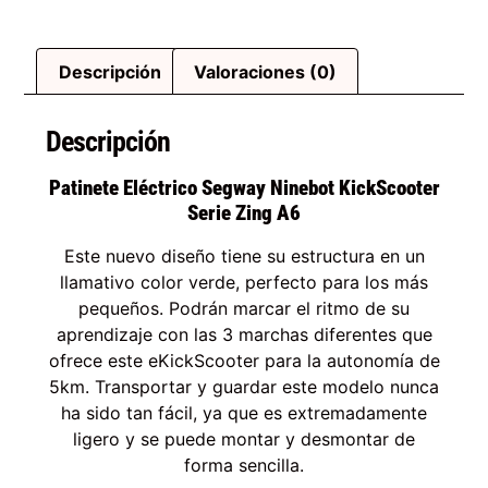
Descripción
Valoraciones (0)
Descripción
Patinete Eléctrico Segway Ninebot KickScooter
Serie Zing A6
Este nuevo diseño tiene su estructura en un
llamativo color verde, perfecto para los más
pequeños. Podrán marcar el ritmo de su
aprendizaje con las 3 marchas diferentes que
ofrece este eKickScooter para la autonomía de
5km. Transportar y guardar este modelo nunca
ha sido tan fácil, ya que es extremadamente
ligero y se puede montar y desmontar de
forma sencilla.