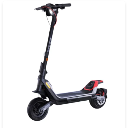
COMPRAR