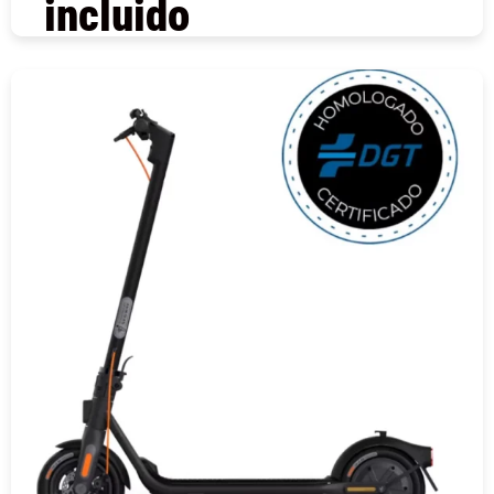
incluido
COMPRAR