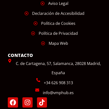
Aviso Legal
Declaración de Accesibilidad
Política de Cookies
Política de Privacidad
Mapa Web
CONTACTO
C. de Cartagena, 57, Salamanca, 28028 Madrid,
España
+34 626 908 313
info@vmphub.es