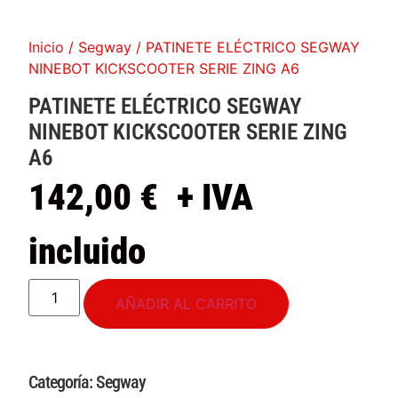
Inicio
/
Segway
/ PATINETE ELÉCTRICO SEGWAY
NINEBOT KICKSCOOTER SERIE ZING A6
PATINETE ELÉCTRICO SEGWAY
NINEBOT KICKSCOOTER SERIE ZING
A6
142,00
€
+ IVA
incluido
AÑADIR AL CARRITO
Categoría:
Segway