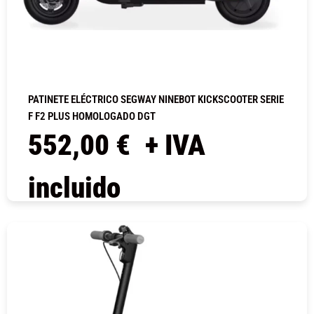
PATINETE ELÉCTRICO SEGWAY NINEBOT KICKSCOOTER SERIE
F F2 PLUS HOMOLOGADO DGT
552,00
€
+ IVA
incluido
COMPRAR