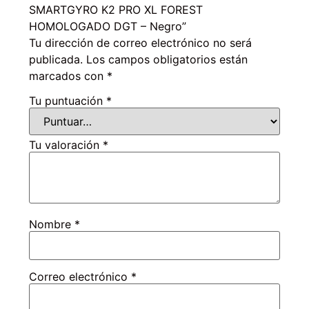
SMARTGYRO K2 PRO XL FOREST
HOMOLOGADO DGT
–
Negro”
Tu dirección de correo electrónico no será
publicada.
Los campos obligatorios están
marcados con
*
Tu puntuación
*
Tu valoración
*
Nombre
*
Correo electrónico
*