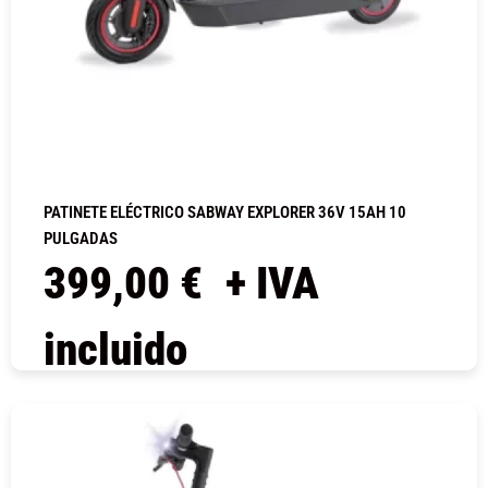
PATINETE ELÉCTRICO SABWAY EXPLORER 36V 15AH 10
PULGADAS
399,00
€
+ IVA
incluido
COMPRAR