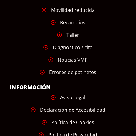
Movilidad reducida
Recambios
Taller
Diagnóstico / cita
Noticias VMP
Errores de patinetes
INFORMACIÓN
Aviso Legal
Declaración de Accesibilidad
Política de Cookies
Política de Privacidad