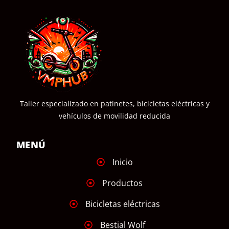
Taller especializado en patinetes, bicicletas eléctricas y
vehículos de movilidad reducida
MENÚ
Inicio
Productos
Bicicletas eléctricas
Bestial Wolf