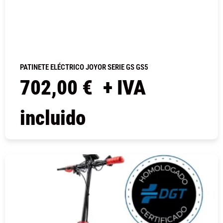
PATINETE ELÉCTRICO JOYOR SERIE GS GS5
702,00
€
+ IVA
incluido
COMPRAR