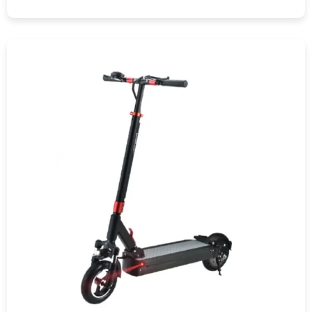
COMPRAR