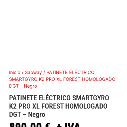
Inicio
/
Sabway
/ PATINETE ELÉCTRICO
SMARTGYRO K2 PRO XL FOREST HOMOLOGADO
DGT – Negro
PATINETE ELÉCTRICO SMARTGYRO
K2 PRO XL FOREST HOMOLOGADO
DGT
–
Negro