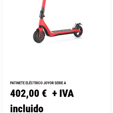
PATINETE ELÉCTRICO JOYOR SERIE A
402,00
€
+ IVA
incluido