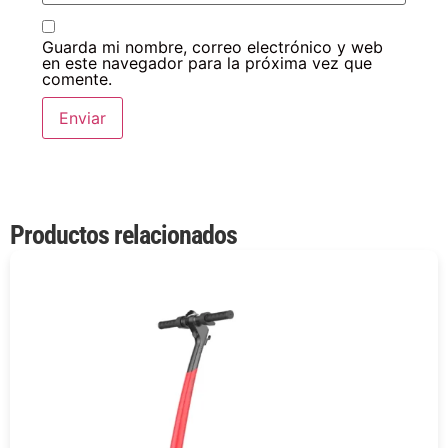
Guarda mi nombre, correo electrónico y web
en este navegador para la próxima vez que
comente.
Productos relacionados