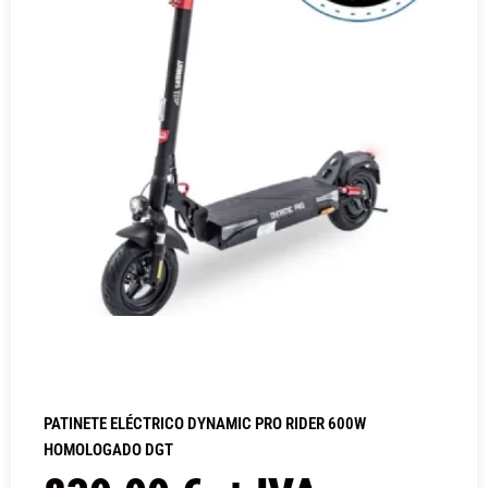
PATINETE ELÉCTRICO DYNAMIC PRO RIDER 600W
HOMOLOGADO DGT