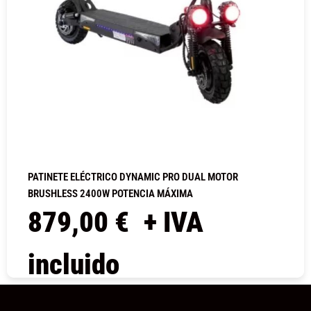
PATINETE ELÉCTRICO DYNAMIC PRO DUAL MOTOR
BRUSHLESS 2400W POTENCIA MÁXIMA
879,00
€
+ IVA
incluido
COMPRAR