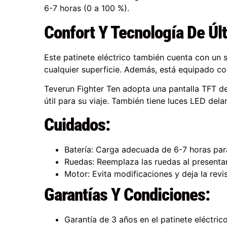
6-7 horas (0 a 100 %).
Confort Y Tecnología De Úl
Este patinete eléctrico también cuenta con un
cualquier superficie. Además, está equipado co
Teverun Fighter Ten adopta una pantalla TFT de 
útil para su viaje. También tiene luces LED del
Cuidados:
Batería: Carga adecuada de 6-7 horas par
Ruedas: Reemplaza las ruedas al presenta
Motor: Evita modificaciones y deja la rev
Garantías Y Condiciones:
Garantía de 3 años en el patinete eléctric