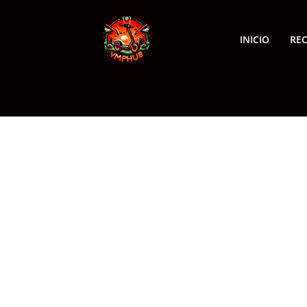
INICIO
RE