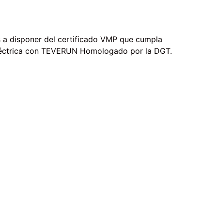
 a disponer del certificado VMP que cumpla
 eléctrica con TEVERUN Homologado por la DGT.