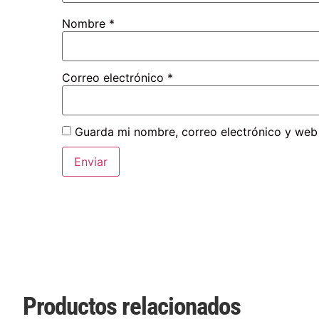
Nombre
*
Correo electrónico
*
Guarda mi nombre, correo electrónico y web
Productos relacionados