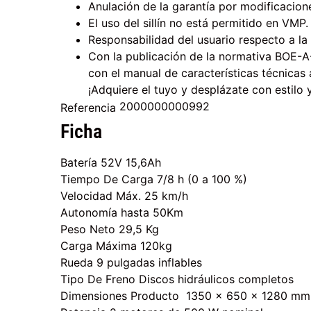
Anulación de la garantía por modificacion
El uso del sillín no está permitido en VMP.
Responsabilidad del usuario respecto a l
Con la publicación de la normativa BOE-A
con el manual de características técnica
¡Adquiere el tuyo y desplázate con estilo 
2000000000992
Referencia
Ficha
Batería 52V 15,6Ah
Tiempo De Carga 7/8 h (0 a 100 %)
Velocidad Máx. 25 km/h
Autonomía hasta 50Km
Peso Neto 29,5 Kg
Carga Máxima 120kg
Rueda 9 pulgadas inflables
Tipo De Freno Discos hidráulicos completos
Dimensiones Producto 1350 x 650 x 1280 mm (