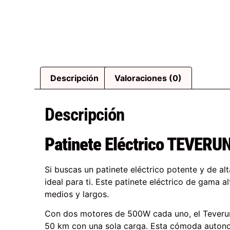
Descripción
Valoraciones (0)
Descripción
Patinete Eléctrico TEVER
Si buscas un patinete eléctrico potente y de a
ideal para ti. Este patinete eléctrico de gama a
medios y largos.
Con dos motores de 500W cada uno, el Teverun
50 km con una sola carga. Esta cómoda autonom