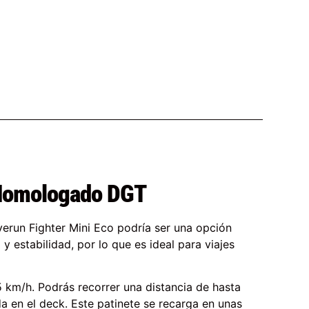
 Homologado DGT
verun Fighter Mini Eco podría ser una opción
y estabilidad, por lo que es ideal para viajes
km/h. Podrás recorrer una distancia de hasta
 en el deck. Este patinete se recarga en unas