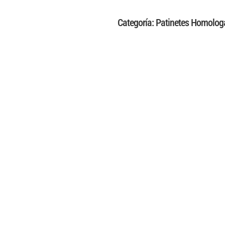
Categoría:
Patinetes Homolo