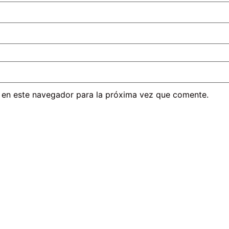
 en este navegador para la próxima vez que comente.