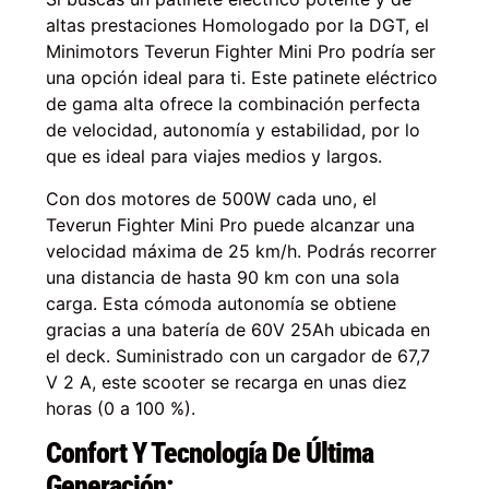
altas prestaciones Homologado por la DGT, el
Minimotors Teverun Fighter Mini Pro podría ser
una opción ideal para ti. Este patinete eléctrico
de gama alta ofrece la combinación perfecta
de velocidad, autonomía y estabilidad, por lo
que es ideal para viajes medios y largos.
Con dos motores de 500W cada uno, el
Teverun Fighter Mini Pro puede alcanzar una
velocidad máxima de 25 km/h. Podrás recorrer
una distancia de hasta 90 km con una sola
carga. Esta cómoda autonomía se obtiene
gracias a una batería de 60V 25Ah ubicada en
el deck. Suministrado con un cargador de 67,7
V 2 A, este scooter se recarga en unas diez
horas (0 a 100 %).
Confort Y Tecnología De Última
Generación: