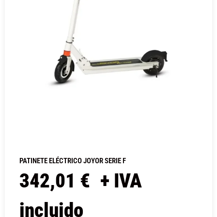
PATINETE ELÉCTRICO JOYOR SERIE F
342,01
€
+ IVA
incluido