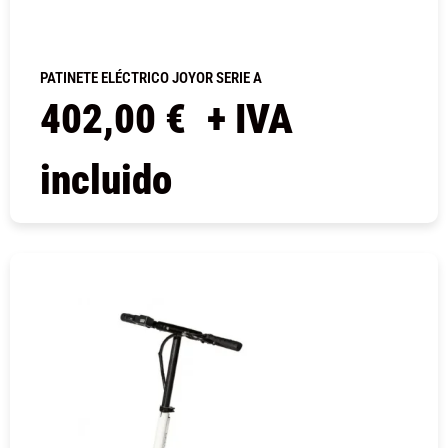
PATINETE ELÉCTRICO JOYOR SERIE A
402,00
€
+ IVA
incluido
COMPRAR