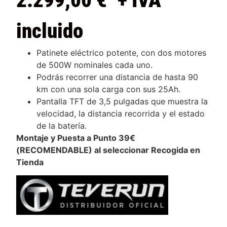
2.299,00
€
+ IVA
incluido
Patinete eléctrico potente, con dos motores
de 500W nominales cada uno.
Podrás recorrer una distancia de hasta 90
km con una sola carga con sus 25Ah.
Pantalla TFT de 3,5 pulgadas que muestra la
velocidad, la distancia recorrida y el estado
de la batería.
Montaje y Puesta a Punto 39€
(RECOMENDABLE) al seleccionar Recogida en
Tienda