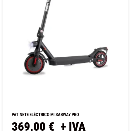
PATINETE ELÉCTRICO MI SABWAY PRO
369,00
€
+ IVA