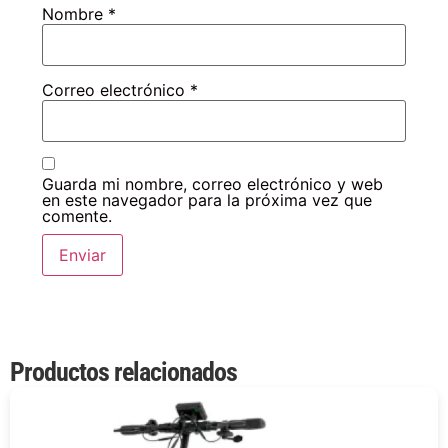
Nombre
*
Correo electrónico
*
Guarda mi nombre, correo electrónico y web
en este navegador para la próxima vez que
comente.
Productos relacionados