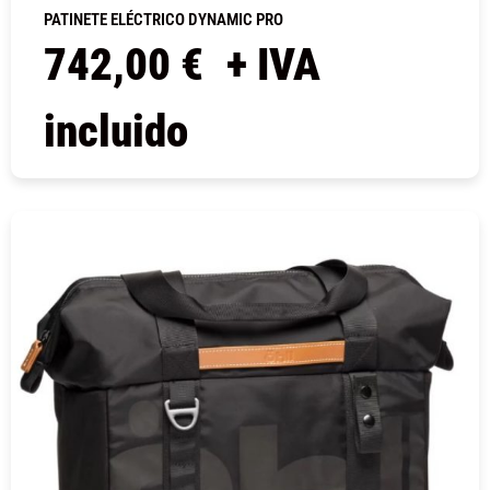
PATINETE ELÉCTRICO DYNAMIC PRO
742,00
€
+ IVA
incluido
COMPRAR