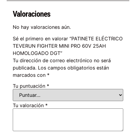
Valoraciones
No hay valoraciones aún.
Sé el primero en valorar “PATINETE ELÉCTRICO
TEVERUN FIGHTER MINI PRO 60V 25AH
HOMOLOGADO DGT”
Tu dirección de correo electrónico no será
publicada.
Los campos obligatorios están
marcados con
*
Tu puntuación
*
Tu valoración
*