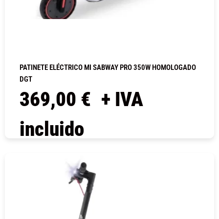
PATINETE ELÉCTRICO MI SABWAY PRO 350W HOMOLOGADO
DGT
369,00
€
+ IVA
incluido
COMPRAR