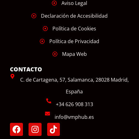
Aviso Legal
Declaración de Accesibilidad
Política de Cookies
Política de Privacidad
Mapa Web
CONTACTO
C. de Cartagena, 57, Salamanca, 28028 Madrid,
España
+34 626 908 313
info@vmphub.es