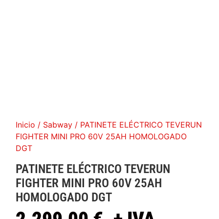
Inicio
/
Sabway
/ PATINETE ELÉCTRICO TEVERUN
FIGHTER MINI PRO 60V 25AH HOMOLOGADO
DGT
PATINETE ELÉCTRICO TEVERUN
FIGHTER MINI PRO 60V 25AH
HOMOLOGADO DGT