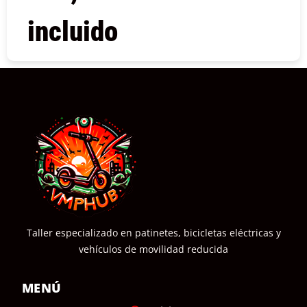
incluido
COMPRAR
Taller especializado en patinetes, bicicletas eléctricas y
vehículos de movilidad reducida
MENÚ