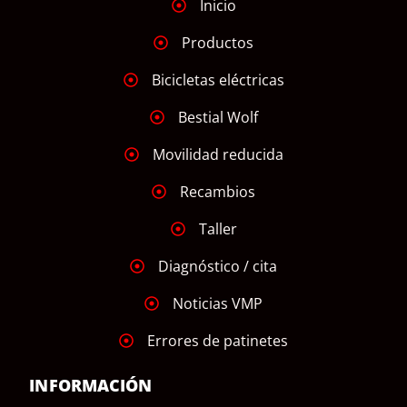
Inicio
Productos
Bicicletas eléctricas
Bestial Wolf
Movilidad reducida
Recambios
Taller
Diagnóstico / cita
Noticias VMP
Errores de patinetes
INFORMACIÓN