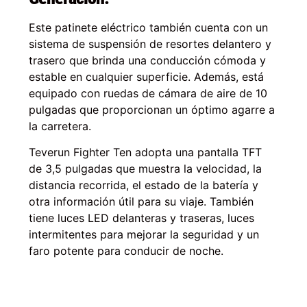
Este patinete eléctrico también cuenta con un
sistema de suspensión de resortes delantero y
trasero que brinda una conducción cómoda y
estable en cualquier superficie. Además, está
equipado con ruedas de cámara de aire de 10
pulgadas que proporcionan un óptimo agarre a
la carretera.
Teverun Fighter Ten adopta una pantalla TFT
de 3,5 pulgadas que muestra la velocidad, la
distancia recorrida, el estado de la batería y
otra información útil para su viaje. También
tiene luces LED delanteras y traseras, luces
intermitentes para mejorar la seguridad y un
faro potente para conducir de noche.