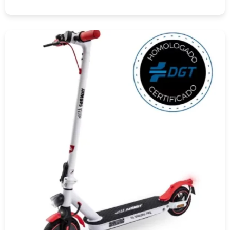
COMPRAR