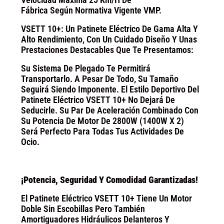
Fábrica Según Normativa Vigente VMP.
VSETT 10+: Un Patinete Eléctrico De Gama Alta Y
Alto Rendimiento, Con Un Cuidado Diseño Y Unas
Prestaciones Destacables Que Te Presentamos:
Su Sistema De Plegado Te Permitirá
Transportarlo. A Pesar De Todo, Su Tamaño
Seguirá Siendo Imponente. El Estilo Deportivo Del
Patinete Eléctrico VSETT 10+ No Dejará De
Seducirle. Su Par De Aceleración Combinado Con
Su Potencia De Motor De 2800W (1400W X 2)
Será Perfecto Para Todas Tus Actividades De
Ocio.
¡Potencia, Seguridad Y Comodidad Garantizadas!
El Patinete Eléctrico VSETT 10+ Tiene Un Motor
Doble Sin Escobillas Pero También
Amortiguadores Hidráulicos Delanteros Y