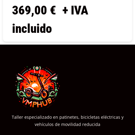
369,00
€
+ IVA
incluido
COMPRAR
Taller especializado en patinetes, bicicletas eléctricas y
vehículos de movilidad reducida