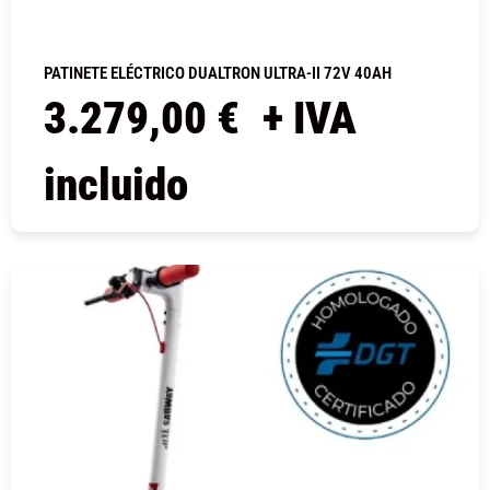
PATINETE ELÉCTRICO DUALTRON ULTRA-II 72V 40AH
3.279,00
€
+ IVA
incluido
COMPRAR