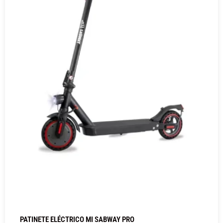
PATINETE ELÉCTRICO MI SABWAY PRO