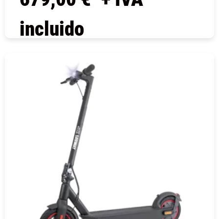
incluido
COMPRAR