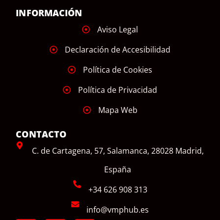
INFORMACIÓN
Aviso Legal
Declaración de Accesibilidad
Política de Cookies
Política de Privacidad
Mapa Web
CONTACTO
C. de Cartagena, 57, Salamanca, 28028 Madrid,
España
+34 626 908 313
info@vmphub.es