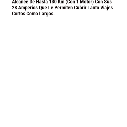
Alcance De Hasta 130 Km (con 1 Motor) Con Sus
28 Amperios Que Le Permiten Cubrir Tanto Viajes
Cortos Como Largos.