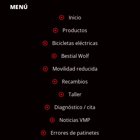
MENÚ
Inicio
Productos
Bicicletas eléctricas
Bestial Wolf
Movilidad reducida
Recambios
Taller
Diagnóstico / cita
Noticias VMP
Errores de patinetes