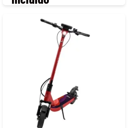
COMPRAR