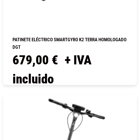
PATINETE ELÉCTRICO SMARTGYRO K2 TERRA HOMOLOGADO
DGT
679,00
€
+ IVA
incluido
COMPRAR