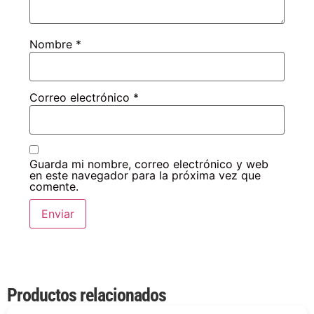
Nombre
*
Correo electrónico
*
Guarda mi nombre, correo electrónico y web
en este navegador para la próxima vez que
comente.
Productos relacionados