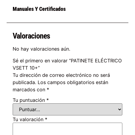
Manuales Y Certificados
Valoraciones
No hay valoraciones aún.
Sé el primero en valorar “PATINETE ELÉCTRICO
VSETT 10+”
Tu dirección de correo electrónico no será
publicada.
Los campos obligatorios están
marcados con
*
Tu puntuación
*
Tu valoración
*