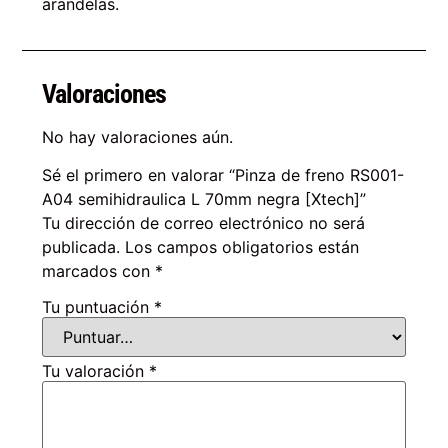
arandelas.
Valoraciones
No hay valoraciones aún.
Sé el primero en valorar “Pinza de freno RS001-
A04 semihidraulica L 70mm negra [Xtech]”
Tu dirección de correo electrónico no será
publicada.
Los campos obligatorios están
marcados con
*
Tu puntuación
*
Tu valoración
*