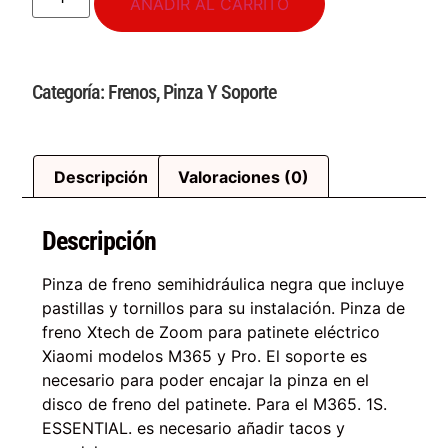
AÑADIR AL CARRITO
Categoría:
Frenos
,
Pinza Y Soporte
Descripción
Valoraciones (0)
Descripción
Pinza de freno semihidráulica negra que incluye
pastillas y tornillos para su instalación. Pinza de
freno Xtech de Zoom para patinete eléctrico
Xiaomi modelos M365 y Pro. El soporte es
necesario para poder encajar la pinza en el
disco de freno del patinete. Para el M365. 1S.
ESSENTIAL. es necesario añadir tacos y