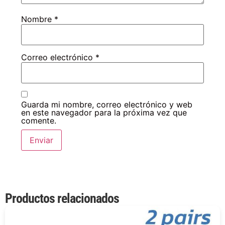
Nombre
*
Correo electrónico
*
Guarda mi nombre, correo electrónico y web
en este navegador para la próxima vez que
comente.
Productos relacionados