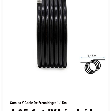
Camisa Y Cable De Freno Negro 1.15m