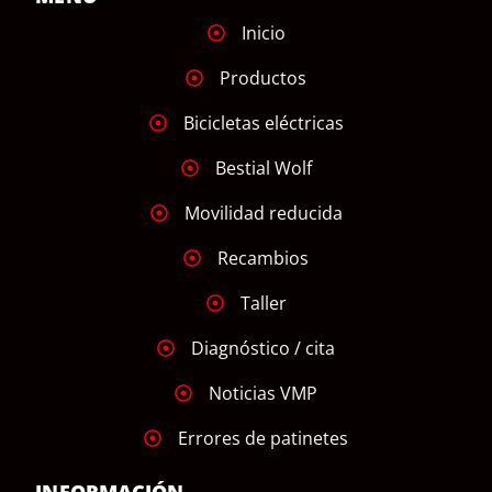
Inicio
Productos
Bicicletas eléctricas
Bestial Wolf
Movilidad reducida
Recambios
Taller
Diagnóstico / cita
Noticias VMP
Errores de patinetes