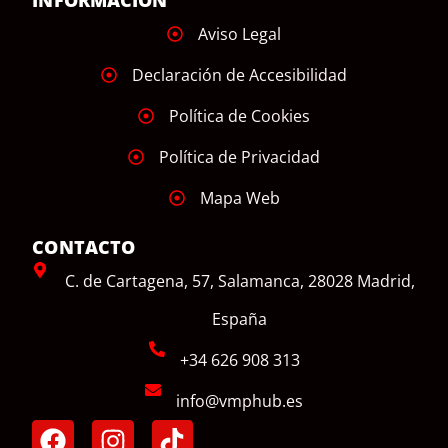
INFORMACIÓN
Aviso Legal
Declaración de Accesibilidad
Política de Cookies
Política de Privacidad
Mapa Web
CONTACTO
C. de Cartagena, 57, Salamanca, 28028 Madrid,
España
+34 626 908 313
info@vmphub.es