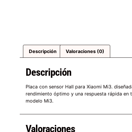
Descripción
Valoraciones (0)
Descripción
Placa con sensor Hall para Xiaomi Mi3. diseñad
rendimiento óptimo y una respuesta rápida en tu
modelo Mi3.
Valoraciones