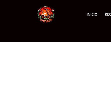
INICIO
RE