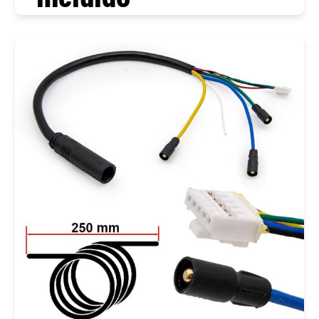
COMPRAR