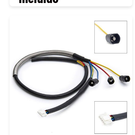
COMPRAR