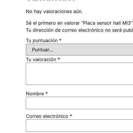
No hay valoraciones aún.
Sé el primero en valorar “Placa sensor hall MI3”
Tu dirección de correo electrónico no será publ
Tu puntuación
*
Tu valoración
*
Nombre
*
Correo electrónico
*