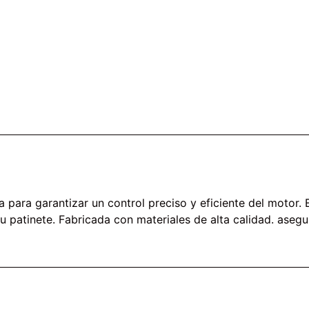
a para garantizar un control preciso y eficiente del motor.
 patinete. Fabricada con materiales de alta calidad. asegu