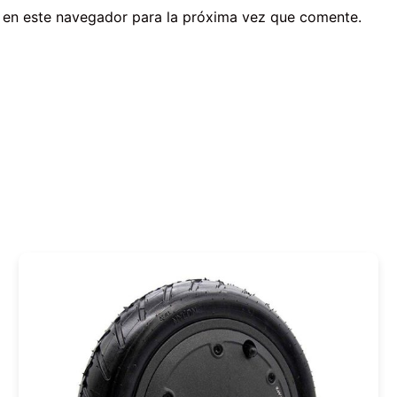
 en este navegador para la próxima vez que comente.