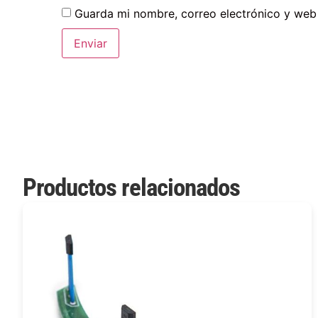
Guarda mi nombre, correo electrónico y web
Productos relacionados