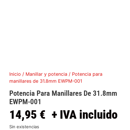
Inicio
/
Manillar y potencia
/ Potencia para
manillares de 31.8mm EWPM-001
Potencia Para Manillares De 31.8mm
EWPM-001
14,95
€
+ IVA incluido
Sin existencias