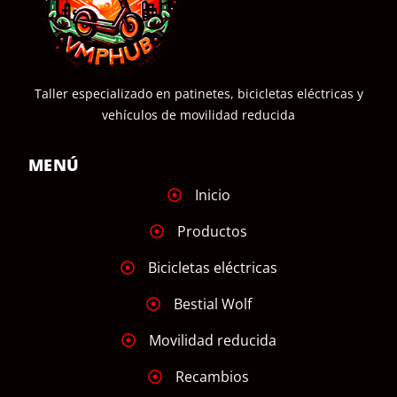
Taller especializado en patinetes, bicicletas eléctricas y
vehículos de movilidad reducida
MENÚ
Inicio
Productos
Bicicletas eléctricas
Bestial Wolf
Movilidad reducida
Recambios