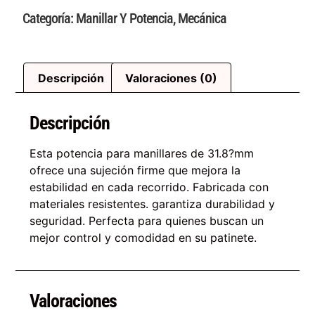
Categoría:
Manillar Y Potencia
,
Mecánica
Descripción
Valoraciones (0)
Descripción
Esta potencia para manillares de 31.8?mm
ofrece una sujeción firme que mejora la
estabilidad en cada recorrido. Fabricada con
materiales resistentes. garantiza durabilidad y
seguridad. Perfecta para quienes buscan un
mejor control y comodidad en su patinete.
Valoraciones