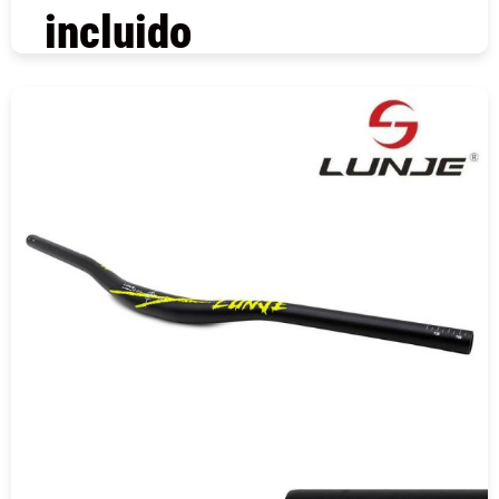
incluido
COMPRAR