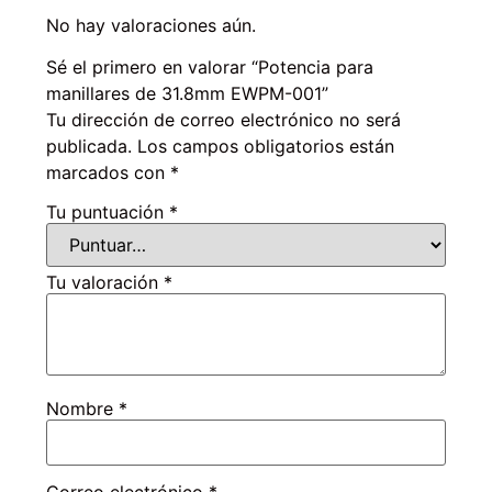
No hay valoraciones aún.
Sé el primero en valorar “Potencia para
manillares de 31.8mm EWPM-001”
Tu dirección de correo electrónico no será
publicada.
Los campos obligatorios están
marcados con
*
Tu puntuación
*
Tu valoración
*
Nombre
*
Correo electrónico
*