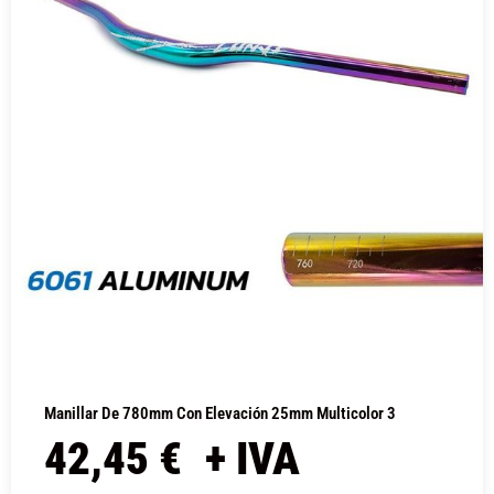
Manillar De 780mm Con Elevación 25mm Multicolor 3
42,45
€
+ IVA