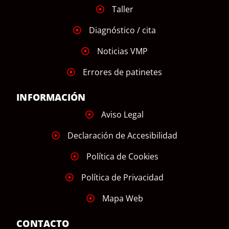
Taller
Diagnóstico / cita
Noticias VMP
Errores de patinetes
INFORMACIÓN
Aviso Legal
Declaración de Accesibilidad
Política de Cookies
Política de Privacidad
Mapa Web
CONTACTO