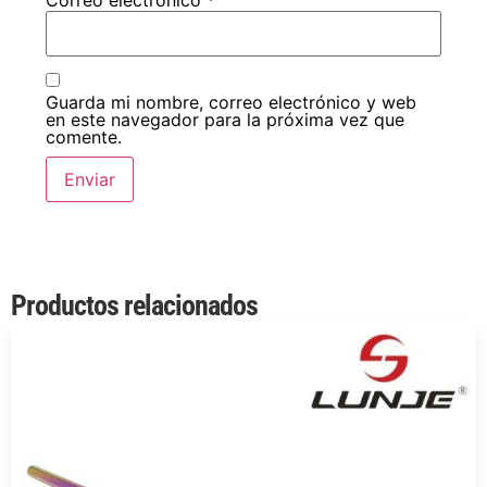
Guarda mi nombre, correo electrónico y web
en este navegador para la próxima vez que
comente.
Productos relacionados