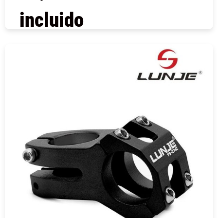
incluido
COMPRAR