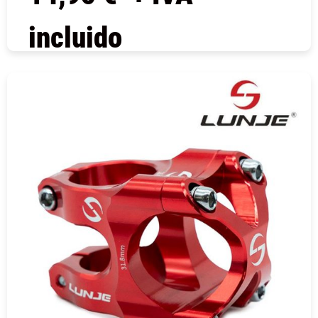
incluido
COMPRAR