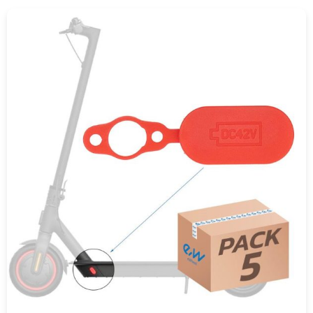
COMPRAR