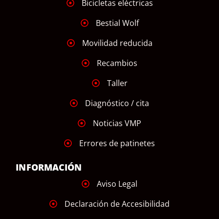
Bicicletas eléctricas
Bestial Wolf
Movilidad reducida
Recambios
Taller
Diagnóstico / cita
Noticias VMP
Errores de patinetes
INFORMACIÓN
Aviso Legal
Declaración de Accesibilidad