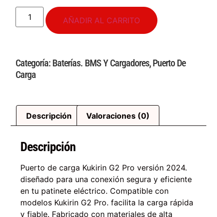
AÑADIR AL CARRITO
Categoría:
Baterías. BMS Y Cargadores
,
Puerto De
Carga
Descripción
Valoraciones (0)
Descripción
Puerto de carga Kukirin G2 Pro versión 2024.
diseñado para una conexión segura y eficiente
en tu patinete eléctrico. Compatible con
modelos Kukirin G2 Pro. facilita la carga rápida
y fiable. Fabricado con materiales de alta