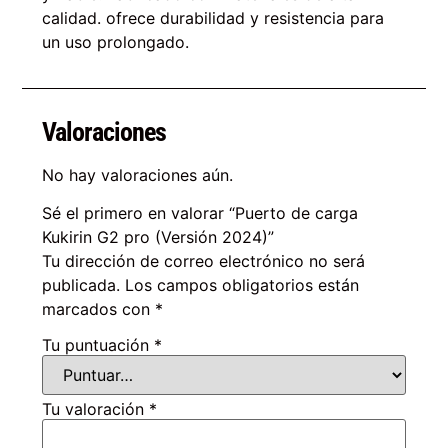
calidad. ofrece durabilidad y resistencia para
un uso prolongado.
Valoraciones
No hay valoraciones aún.
Sé el primero en valorar “Puerto de carga
Kukirin G2 pro (Versión 2024)”
Tu dirección de correo electrónico no será
publicada.
Los campos obligatorios están
marcados con
*
Tu puntuación
*
Tu valoración
*