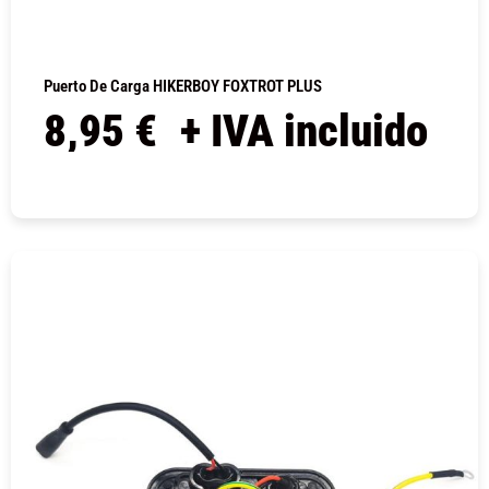
Puerto De Carga HIKERBOY FOXTROT PLUS
8,95
€
+ IVA incluido
COMPRAR