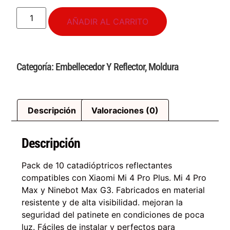
AÑADIR AL CARRITO
Categoría:
Embellecedor Y Reflector
,
Moldura
Descripción
Valoraciones (0)
Descripción
Pack de 10 catadióptricos reflectantes
compatibles con Xiaomi Mi 4 Pro Plus. Mi 4 Pro
Max y Ninebot Max G3. Fabricados en material
resistente y de alta visibilidad. mejoran la
seguridad del patinete en condiciones de poca
luz. Fáciles de instalar y perfectos para