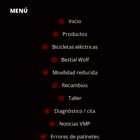
MENÚ
Inicio
Productos
Bicicletas eléctricas
Bestial Wolf
Movilidad reducida
Recambios
Taller
Diagnóstico / cita
Noticias VMP
Errores de patinetes