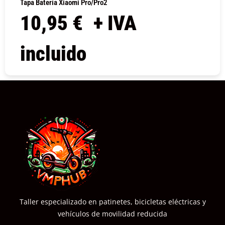
Tapa Batería Xiaomi Pro/Pro2
10,95
€
+ IVA
incluido
COMPRAR
Taller especializado en patinetes, bicicletas eléctricas y
vehículos de movilidad reducida