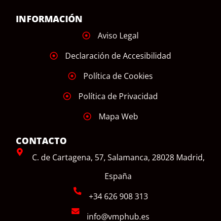
INFORMACIÓN
Aviso Legal
Declaración de Accesibilidad
Política de Cookies
Política de Privacidad
Mapa Web
CONTACTO
C. de Cartagena, 57, Salamanca, 28028 Madrid,
España
+34 626 908 313
info@vmphub.es