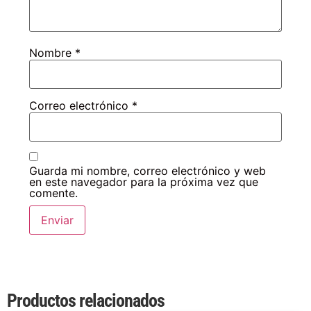
Nombre
*
Correo electrónico
*
Guarda mi nombre, correo electrónico y web
en este navegador para la próxima vez que
comente.
Productos relacionados