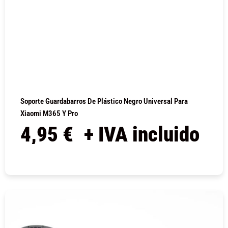
Soporte Guardabarros De Plástico Negro Universal Para
Xiaomi M365 Y Pro
4,95
€
+ IVA incluido
COMPRAR