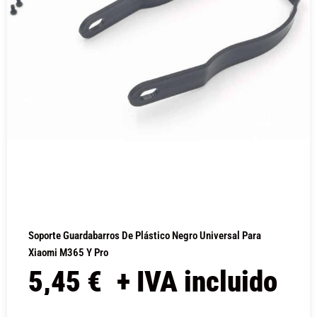
Soporte Guardabarros De Plástico Negro Universal Para
Xiaomi M365 Y Pro
5,45
€
+ IVA incluido
COMPRAR