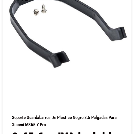
Soporte Guardabarros De Plástico Negro 8.5 Pulgadas Para
Xiaomi M365 Y Pro