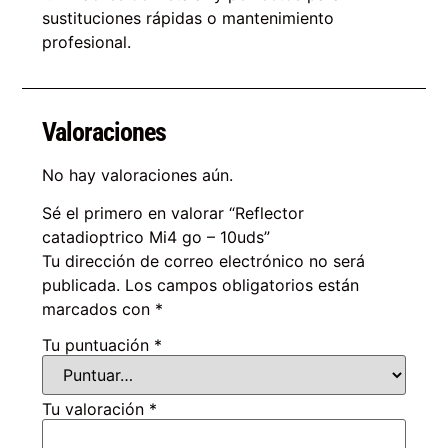
sustituciones rápidas o mantenimiento
profesional.
Valoraciones
No hay valoraciones aún.
Sé el primero en valorar “Reflector
catadioptrico Mi4 go – 10uds”
Tu dirección de correo electrónico no será
publicada.
Los campos obligatorios están
marcados con
*
Tu puntuación
*
Tu valoración
*