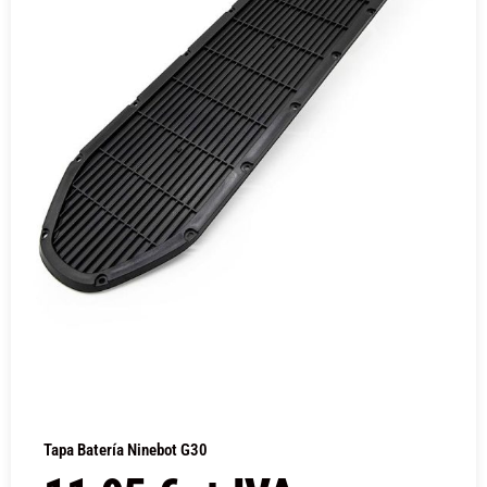
Tapa Batería Ninebot G30