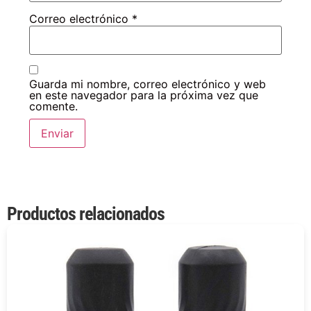
Correo electrónico
*
Guarda mi nombre, correo electrónico y web
en este navegador para la próxima vez que
comente.
Productos relacionados