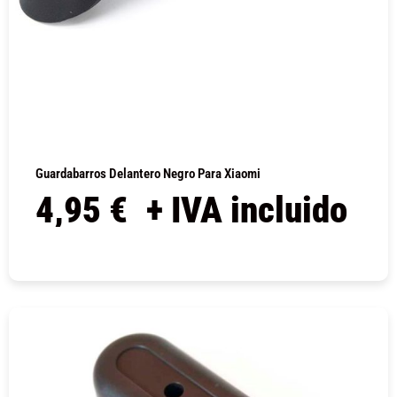
Guardabarros Delantero Negro Para Xiaomi
4,95
€
+ IVA incluido
COMPRAR