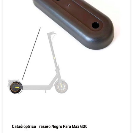
Catadióptrico Trasero Negro Para Max G30