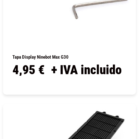
Tapa Display Ninebot Max G30
4,95
€
+ IVA incluido
COMPRAR