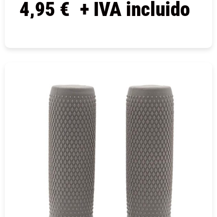
4,95
€
+ IVA incluido
COMPRAR