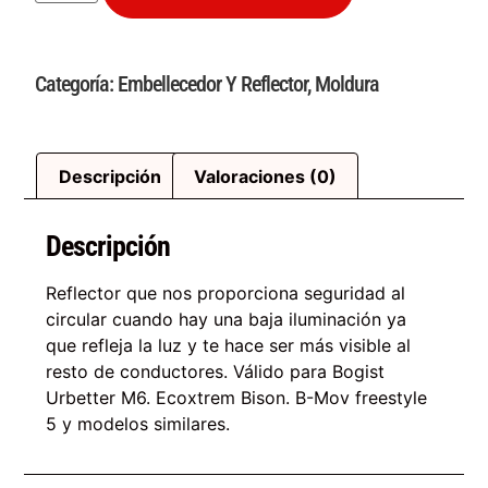
Categoría:
Embellecedor Y Reflector
,
Moldura
Descripción
Valoraciones (0)
Descripción
Reflector que nos proporciona seguridad al
circular cuando hay una baja iluminación ya
que refleja la luz y te hace ser más visible al
resto de conductores. Válido para Bogist
Urbetter M6. Ecoxtrem Bison. B-Mov freestyle
5 y modelos similares.