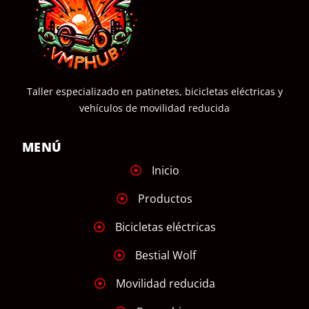
Taller especializado en patinetes, bicicletas eléctricas y
vehículos de movilidad reducida
MENÚ
Inicio
Productos
Bicicletas eléctricas
Bestial Wolf
Movilidad reducida