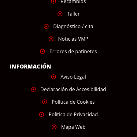
Recambios
Taller
Diagnóstico / cita
Noticias VMP
Errores de patinetes
INFORMACIÓN
Aviso Legal
Declaración de Accesibilidad
Política de Cookies
Política de Privacidad
Mapa Web