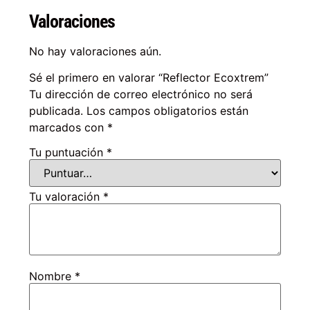
Valoraciones
No hay valoraciones aún.
Sé el primero en valorar “Reflector Ecoxtrem”
Tu dirección de correo electrónico no será
publicada.
Los campos obligatorios están
marcados con
*
Tu puntuación
*
Tu valoración
*
Nombre
*