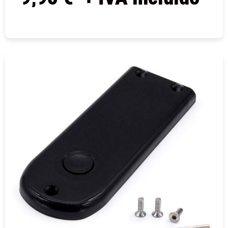
COMPRAR