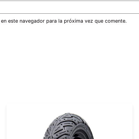
 en este navegador para la próxima vez que comente.