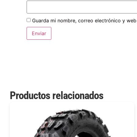
Guarda mi nombre, correo electrónico y web
Productos relacionados