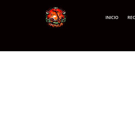
INICIO
RE