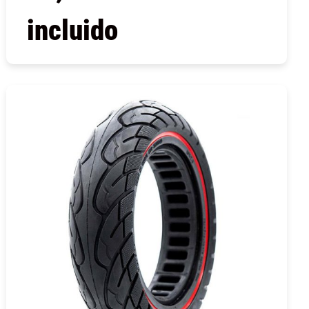
incluido
COMPRAR