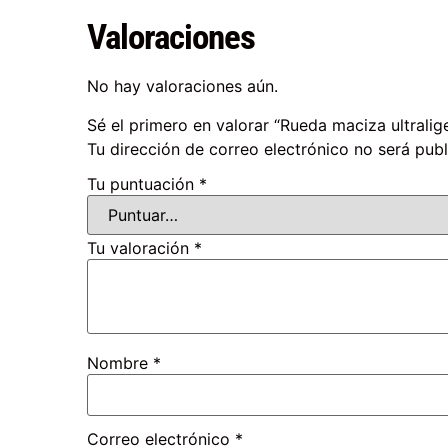
Valoraciones
No hay valoraciones aún.
Sé el primero en valorar “Rueda maciza ultrali
Tu dirección de correo electrónico no será publ
Tu puntuación
*
Tu valoración
*
Nombre
*
Correo electrónico
*