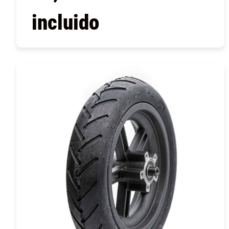
incluido
COMPRAR