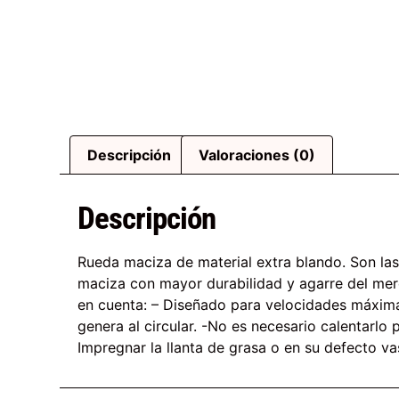
Descripción
Valoraciones (0)
Descripción
Rueda maciza de material extra blando. Son las
maciza con mayor durabilidad y agarre del me
en cuenta: – Diseñado para velocidades máximas
genera al circular. -No es necesario calentarlo 
Impregnar la llanta de grasa o en su defecto va