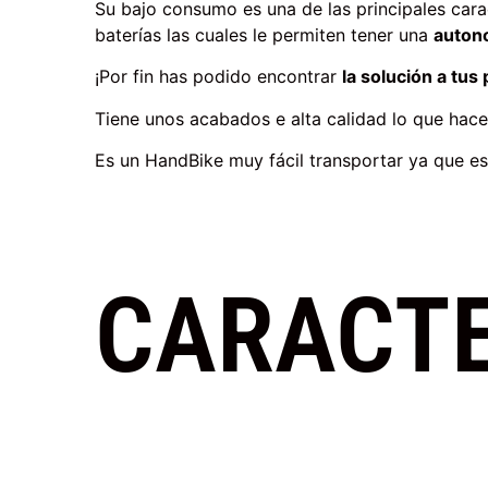
Su bajo consumo es una de las principales carac
baterías las cuales le permiten tener una
auton
¡Por fin has podido encontrar
la solución a tu
Tiene unos acabados e alta calidad lo que hace
Es un HandBike muy fácil transportar ya que es
CARACTE