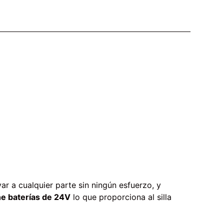
var a cualquier parte sin ningún esfuerzo, y
e baterías de 24V
lo que proporciona al silla