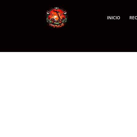
INICIO
RE