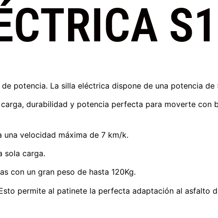
ÉCTRICA S1
 de potencia. La silla eléctrica dispone de una potencia de
 carga, durabilidad y potencia perfecta para moverte con 
sta una velocidad máxima de 7 km/k.
 sola carga.
mas con un gran peso de hasta 120Kg.
 Esto permite al patinete la perfecta adaptación al asfalto