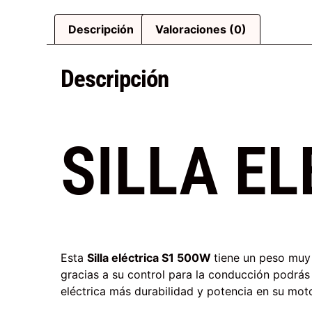
Descripción
Valoraciones (0)
Descripción
SILLA EL
Esta
Silla eléctrica
S1 500W
tiene un peso muy l
gracias a su control para la conducción podrás
eléctrica más durabilidad y potencia en su moto