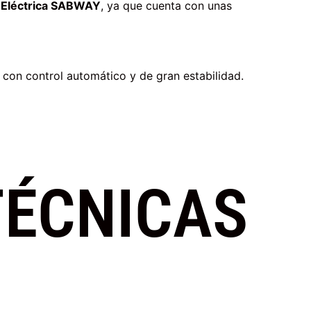
a Eléctrica SABWAY
, ya que cuenta con unas
con control automático y de gran estabilidad.
TÉCNICAS