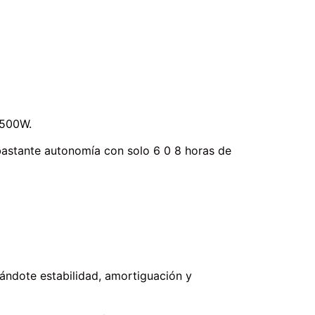
 500W.
bastante autonomía con solo 6 0 8 horas de
 dándote estabilidad, amortiguación y