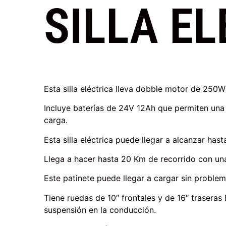
SILLA EL
Esta silla eléctrica lleva dobble motor de 250W
Incluye baterías de 24V 12Ah que permiten una
carga.
Esta silla eléctrica puede llegar a alcanzar ha
Llega a hacer hasta 20 Km de recorrido con una
Este patinete puede llegar a cargar sin proble
Tiene ruedas de 10″ frontales y de 16″ traseras
suspensión en la conducción.