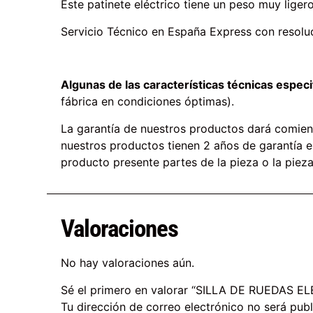
Este patinete eléctrico tiene un peso muy ligero
Servicio Técnico en España Express con resolu
Algunas de las características técnicas espec
fábrica en condiciones óptimas).
La garantía de nuestros productos dará comienz
nuestros productos tienen 2 años de garantía e
producto presente partes de la pieza o la pieza
Valoraciones
No hay valoraciones aún.
Sé el primero en valorar “SILLA DE RUEDAS
Tu dirección de correo electrónico no será publ