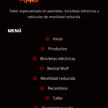
Taller especializado en patinetes, bicicletas eléctricas y
vehículos de movilidad reducida
MENÚ
Inicio
Productos
Bicicletas eléctricas
Bestial Wolf
Movilidad reducida
Recambios
Taller
Diagnóstico / cita