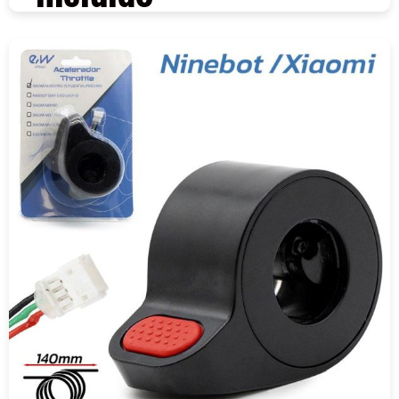
COMPRAR