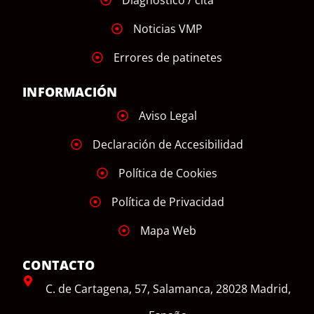
Noticias VMP
Errores de patinetes
INFORMACIÓN
Aviso Legal
Declaración de Accesibilidad
Política de Cookies
Política de Privacidad
Mapa Web
CONTACTO
C. de Cartagena, 57, Salamanca, 28028 Madrid,