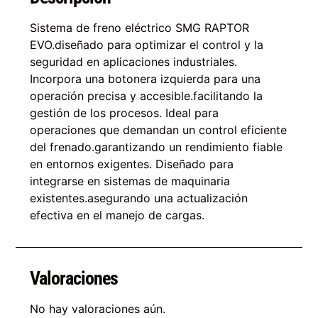
Sistema de freno eléctrico SMG RAPTOR
EVO.diseñado para optimizar el control y la
seguridad en aplicaciones industriales.
Incorpora una botonera izquierda para una
operación precisa y accesible.facilitando la
gestión de los procesos. Ideal para
operaciones que demandan un control eficiente
del frenado.garantizando un rendimiento fiable
en entornos exigentes. Diseñado para
integrarse en sistemas de maquinaria
existentes.asegurando una actualización
efectiva en el manejo de cargas.
Valoraciones
No hay valoraciones aún.