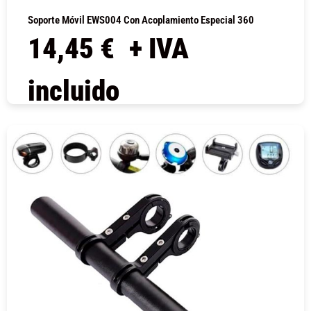
Soporte Móvil EWS004 Con Acoplamiento Especial 360
14,45
€
+ IVA
incluido
COMPRAR