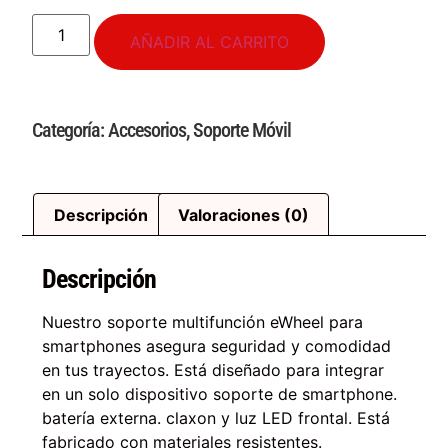
AÑADIR AL CARRITO
Categoría:
Accesorios
,
Soporte Móvil
Descripción
Valoraciones (0)
Descripción
Nuestro soporte multifunción eWheel para
smartphones asegura seguridad y comodidad
en tus trayectos. Está diseñado para integrar
en un solo dispositivo soporte de smartphone.
batería externa. claxon y luz LED frontal. Está
fabricado con materiales resistentes.