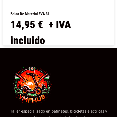
Bolsa De Material EVA 3L
14,95
€
+ IVA
incluido
COMPRAR
Taller especializado en patinetes, bicicletas eléctricas y