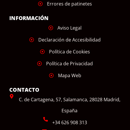
Errores de patinetes
INFORMACIÓN
Aviso Legal
Declaración de Accesibilidad
Política de Cookies
Política de Privacidad
Mapa Web
CONTACTO
C. de Cartagena, 57, Salamanca, 28028 Madrid,
España
+34 626 908 313