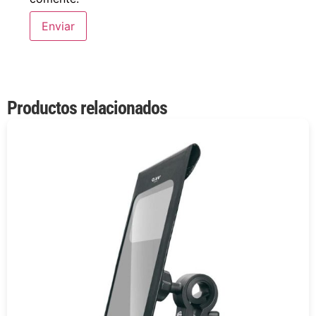
Productos relacionados