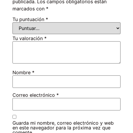
publicada.
Los campos obligatorios están
marcados con
*
Tu puntuación
*
Tu valoración
*
Nombre
*
Correo electrónico
*
Guarda mi nombre, correo electrónico y web
en este navegador para la próxima vez que
comente.