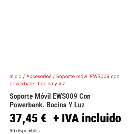
Inicio
/
Accesorios
/ Soporte móvil EWS009 con
powerbank. bocina y luz
Soporte Móvil EWS009 Con
Powerbank. Bocina Y Luz
37,45
€
+ IVA incluido
50 disponibles