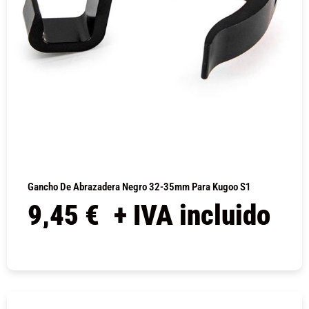
Gancho De Abrazadera Negro 32-35mm Para Kugoo S1
9,45
€
+ IVA incluido
COMPRAR