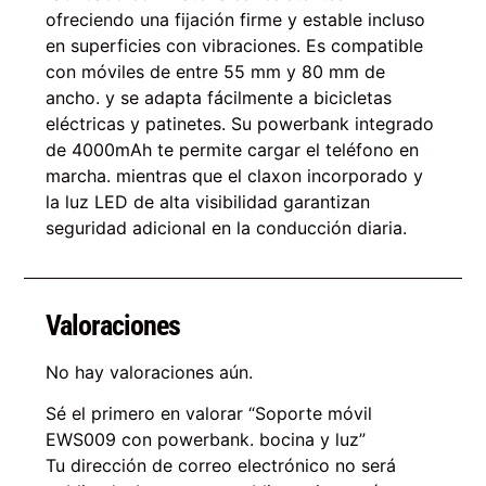
ofreciendo una fijación firme y estable incluso
en superficies con vibraciones. Es compatible
con móviles de entre 55 mm y 80 mm de
ancho. y se adapta fácilmente a bicicletas
eléctricas y patinetes. Su powerbank integrado
de 4000mAh te permite cargar el teléfono en
marcha. mientras que el claxon incorporado y
la luz LED de alta visibilidad garantizan
seguridad adicional en la conducción diaria.
Valoraciones
No hay valoraciones aún.
Sé el primero en valorar “Soporte móvil
EWS009 con powerbank. bocina y luz”
Tu dirección de correo electrónico no será