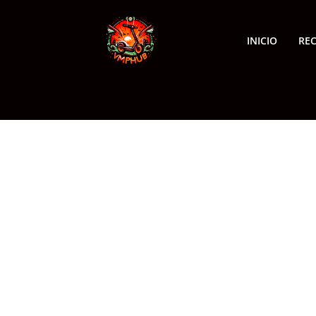
INICIO
RE