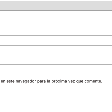
 en este navegador para la próxima vez que comente.