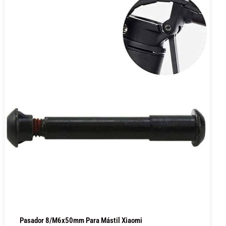
Pasador 8/M6x50mm Para Mástil Xiaomi