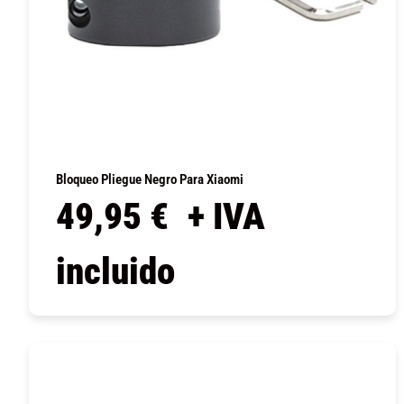
Bloqueo Pliegue Negro Para Xiaomi
49,95
€
+ IVA
incluido
COMPRAR