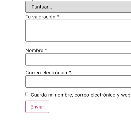
Tu valoración
*
Nombre
*
Correo electrónico
*
Guarda mi nombre, correo electrónico y web