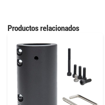
Productos relacionados