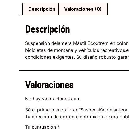
Descripción
Valoraciones (0)
Descripción
Suspensión delantera Mástil Ecoxtrem en color r
bicicletas de montaña y vehículos recreativos.
condiciones exigentes. Su diseño robusto garant
Valoraciones
No hay valoraciones aún.
Sé el primero en valorar “Suspensión delantera
Tu dirección de correo electrónico no será publ
Tu puntuación
*