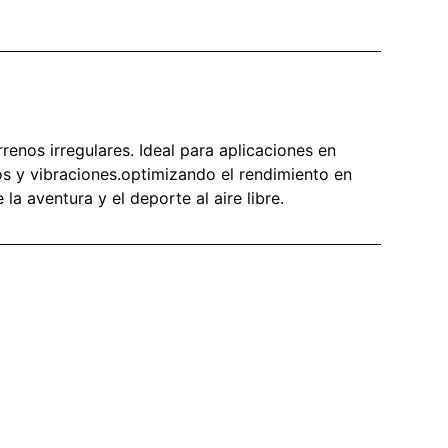
renos irregulares. Ideal para aplicaciones en
os y vibraciones.optimizando el rendimiento en
a aventura y el deporte al aire libre.