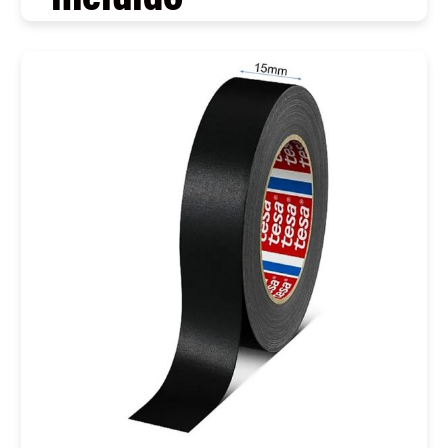
COMPRAR