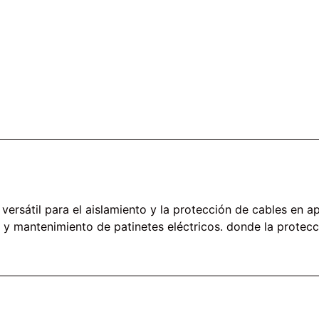
 versátil para el aislamiento y la protección de cables en a
 y mantenimiento de patinetes eléctricos. donde la protecc