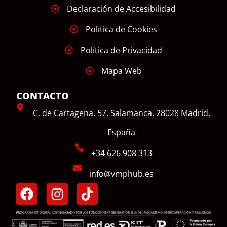
Declaración de Accesibilidad
Política de Cookies
Política de Privacidad
Mapa Web
CONTACTO
C. de Cartagena, 57, Salamanca, 28028 Madrid,
España
+34 626 908 313
info@vmphub.es