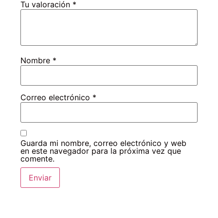
Tu valoración
*
Nombre
*
Correo electrónico
*
Guarda mi nombre, correo electrónico y web
en este navegador para la próxima vez que
comente.