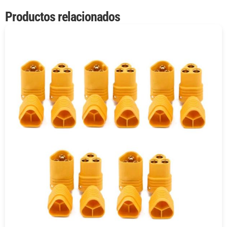
Productos relacionados