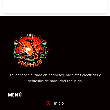
COMPRAR
Taller especializado en patinetes, bicicletas eléctricas y
vehículos de movilidad reducida
MENÚ
Inicio