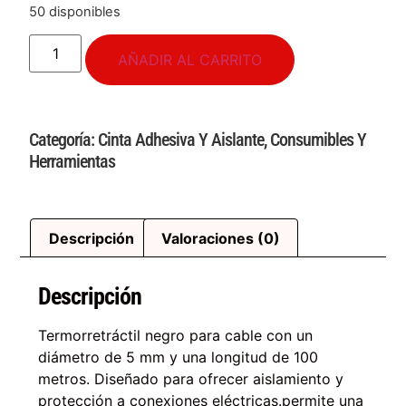
50 disponibles
AÑADIR AL CARRITO
Categoría:
Cinta Adhesiva Y Aislante
,
Consumibles Y
Herramientas
Descripción
Valoraciones (0)
Descripción
Termorretráctil negro para cable con un
diámetro de 5 mm y una longitud de 100
metros. Diseñado para ofrecer aislamiento y
protección a conexiones eléctricas.permite una