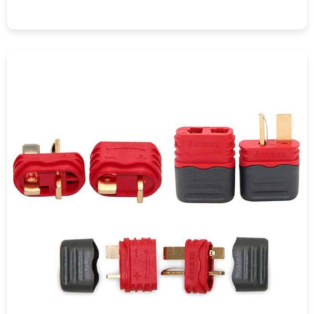
COMPRAR