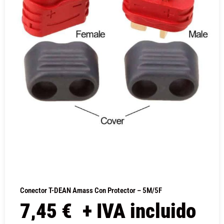
Conector T-DEAN Amass Con Protector – 5M/5F
7,45
€
+ IVA incluido