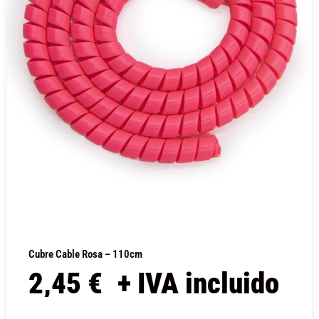
Cubre Cable Rosa – 110cm
2,45
€
+ IVA incluido
COMPRAR