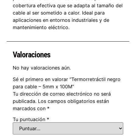
cobertura efectiva que se adapta al tamaño del
cable al ser sometido a calor. Ideal para
aplicaciones en entornos industriales y de
mantenimiento eléctrico.
Valoraciones
No hay valoraciones aún.
Sé el primero en valorar “Termorretráctil negro
para cable – 5mm x 100M”
Tu dirección de correo electrónico no será
publicada.
Los campos obligatorios están
marcados con
*
Tu puntuación
*