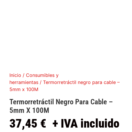
Inicio
/
Consumibles y
herramientas
/ Termorretráctil negro para cable –
5mm x 100M
Termorretráctil Negro Para Cable –
5mm X 100M
37,45
€
+ IVA incluido