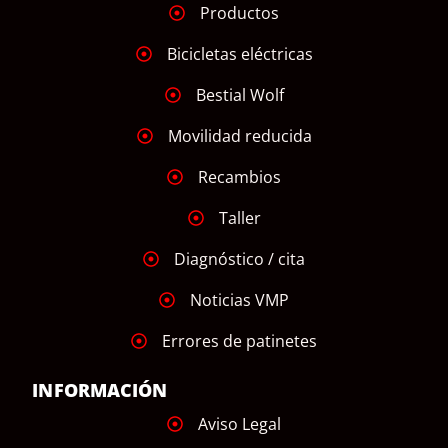
Productos
Bicicletas eléctricas
Bestial Wolf
Movilidad reducida
Recambios
Taller
Diagnóstico / cita
Noticias VMP
Errores de patinetes
INFORMACIÓN
Aviso Legal