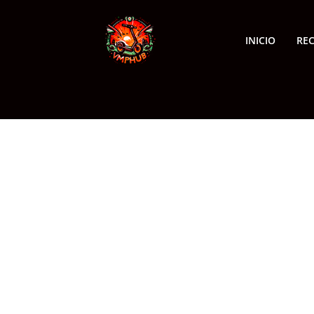
INICIO
RE