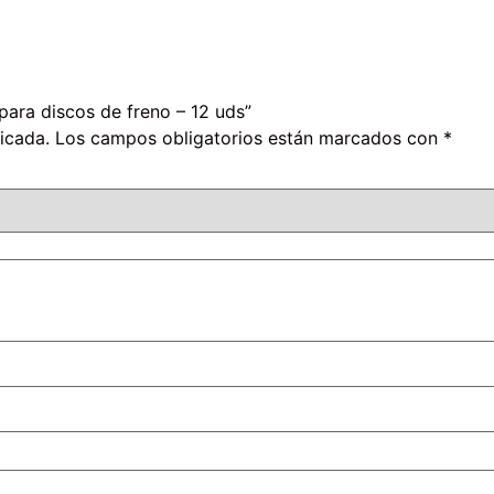
para discos de freno – 12 uds”
icada.
Los campos obligatorios están marcados con
*