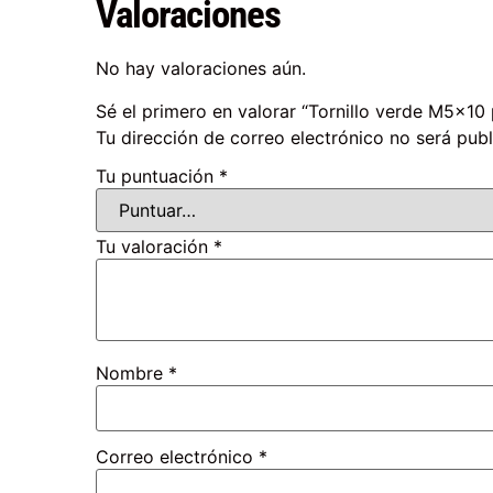
Valoraciones
No hay valoraciones aún.
Sé el primero en valorar “Tornillo verde M5x10 
Tu dirección de correo electrónico no será publ
Tu puntuación
*
Tu valoración
*
Nombre
*
Correo electrónico
*