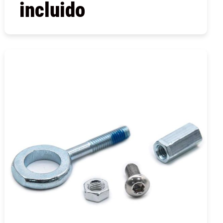
incluido
COMPRAR