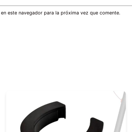
 en este navegador para la próxima vez que comente.