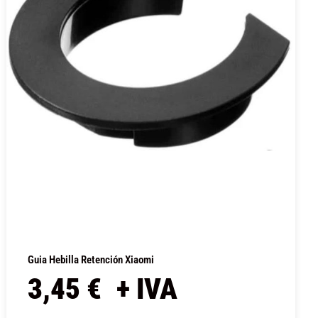
Guia Hebilla Retención Xiaomi
3,45
€
+ IVA