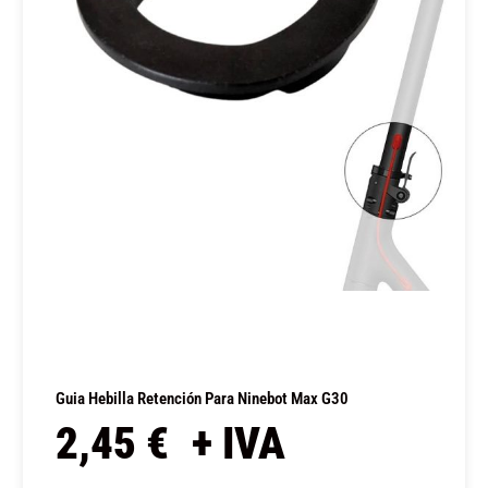
Guia Hebilla Retención Para Ninebot Max G30
2,45
€
+ IVA