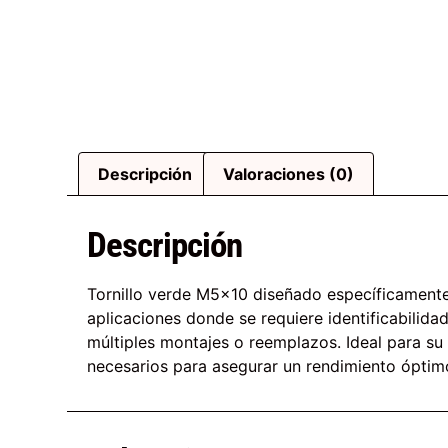
Descripción
Valoraciones (0)
Descripción
Tornillo verde M5x10 diseñado específicamente 
aplicaciones donde se requiere identificabilid
múltiples montajes o reemplazos. Ideal para su
necesarios para asegurar un rendimiento óptimo