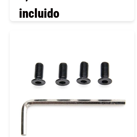
incluido
COMPRAR