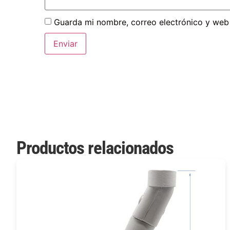
Guarda mi nombre, correo electrónico y web
Productos relacionados