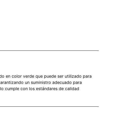
do en color verde que puede ser utilizado para
s.garantizando un suministro adecuado para
llo cumple con los estándares de calidad