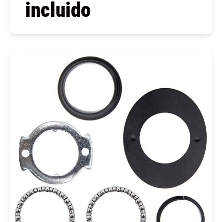
incluido
COMPRAR