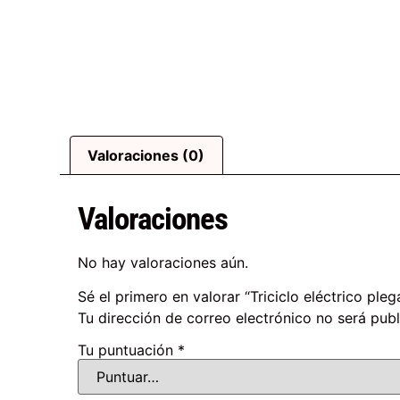
Valoraciones (0)
Valoraciones
No hay valoraciones aún.
Sé el primero en valorar “Triciclo eléctrico p
Tu dirección de correo electrónico no será publ
Tu puntuación
*