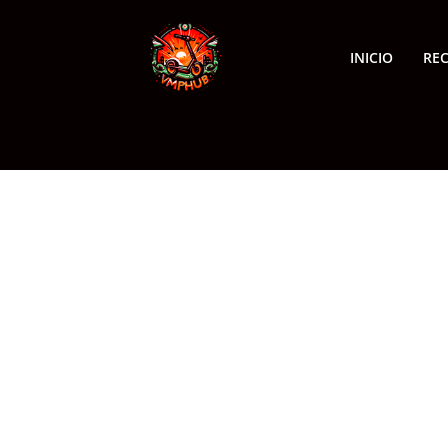
INICIO
RE