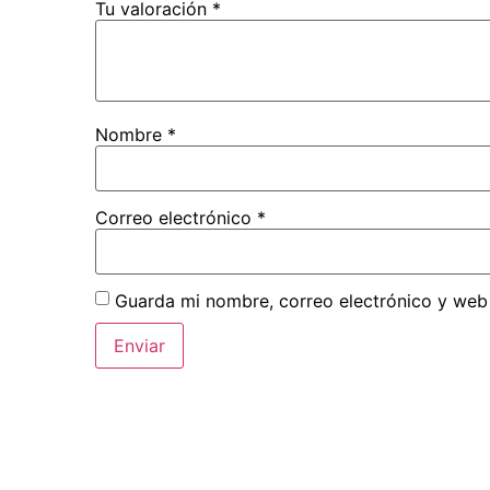
Tu valoración
*
Nombre
*
Correo electrónico
*
Guarda mi nombre, correo electrónico y web