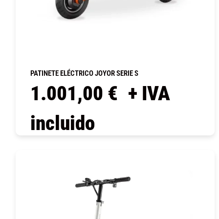
PATINETE ELÉCTRICO JOYOR SERIE S
1.001,00
€
+ IVA
incluido
COMPRAR