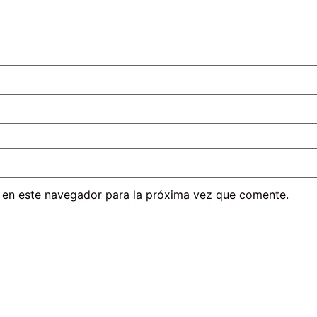
 en este navegador para la próxima vez que comente.