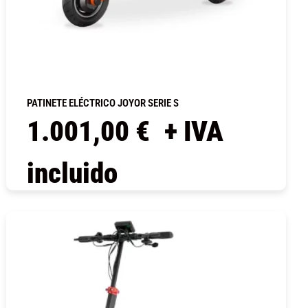
PATINETE ELÉCTRICO JOYOR SERIE S
1.001,00
€
+ IVA
incluido
COMPRAR