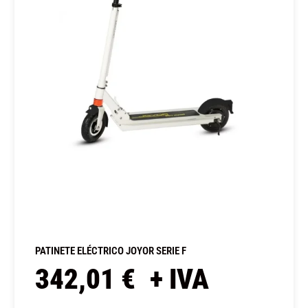
PATINETE ELÉCTRICO JOYOR SERIE F
342,01
€
+ IVA