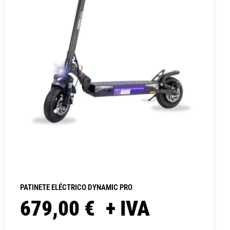
PATINETE ELÉCTRICO DYNAMIC PRO
679,00
€
+ IVA