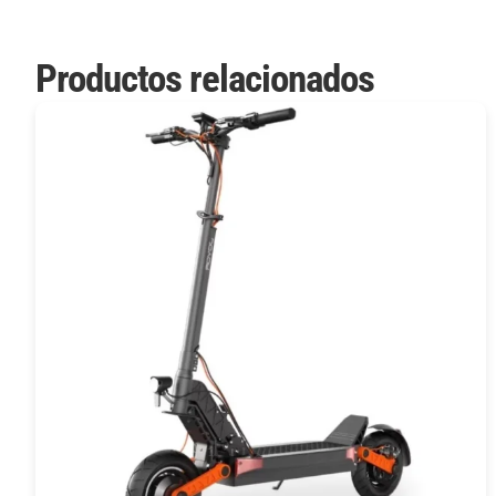
Productos relacionados