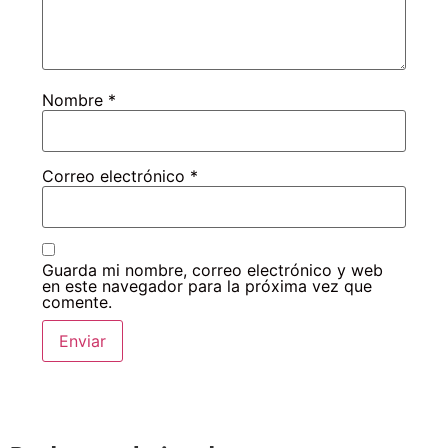
Nombre
*
Correo electrónico
*
Guarda mi nombre, correo electrónico y web
en este navegador para la próxima vez que
comente.