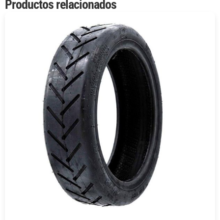
Productos relacionados