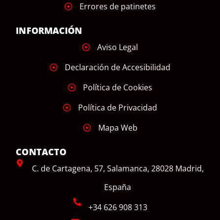
Errores de patinetes
INFORMACIÓN
Aviso Legal
Declaración de Accesibilidad
Política de Cookies
Política de Privacidad
Mapa Web
CONTACTO
C. de Cartagena, 57, Salamanca, 28028 Madrid,
España
+34 626 908 313