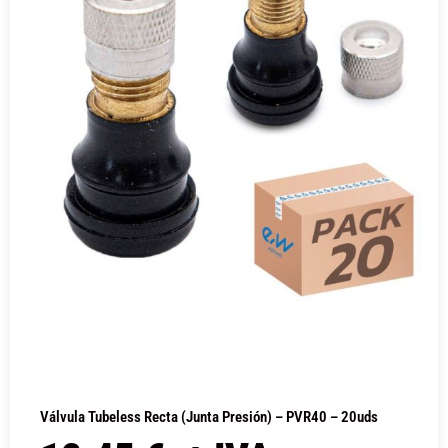
Válvula Tubeless Recta (junta Presión) – PVR40 – 20uds