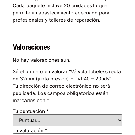
Cada paquete incluye 20 unidades.lo que
permite un abastecimiento adecuado para
profesionales y talleres de reparación.
Valoraciones
No hay valoraciones aún.
Sé el primero en valorar “Válvula tubeless recta
de 32mm (junta presión) – PVR40 – 20uds”
Tu dirección de correo electrónico no será
publicada.
Los campos obligatorios están
marcados con
*
Tu puntuación
*
Tu valoración
*