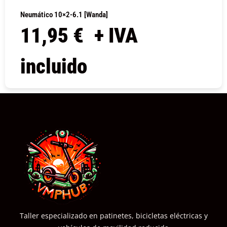
Neumático 10×2-6.1 [Wanda]
11,95
€
+ IVA
incluido
COMPRAR
Taller especializado en patinetes, bicicletas eléctricas y