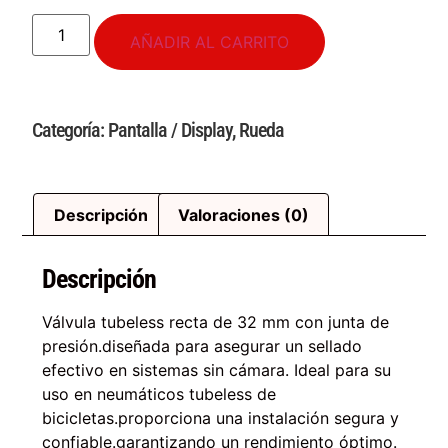
AÑADIR AL CARRITO
Categoría:
Pantalla / Display
,
Rueda
Descripción
Valoraciones (0)
Descripción
Válvula tubeless recta de 32 mm con junta de
presión.diseñada para asegurar un sellado
efectivo en sistemas sin cámara. Ideal para su
uso en neumáticos tubeless de
bicicletas.proporciona una instalación segura y
confiable.garantizando un rendimiento óptimo.