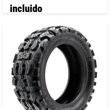
incluido
COMPRAR