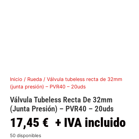
Inicio
/
Rueda
/ Válvula tubeless recta de 32mm
(junta presión) – PVR40 – 20uds
Válvula Tubeless Recta De 32mm
(junta Presión) – PVR40 – 20uds
17,45
€
+ IVA incluido
50 disponibles