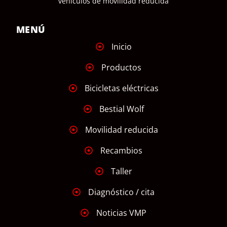
vehículos de movilidad reducida
MENÚ
Inicio
Productos
Bicicletas eléctricas
Bestial Wolf
Movilidad reducida
Recambios
Taller
Diagnóstico / cita
Noticias VMP