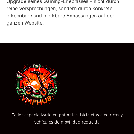
Upgrade seines Gaming-Erlebnisses – nicht durch
reine Versprechungen, sondern durch konkrete,
erkennbare und merkbare Anpassungen auf der
ganzen Website.
Taller especializado en patinetes, bicicletas eléctricas y
vehículos de movilidad reducida