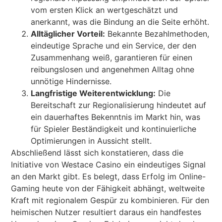
vom ersten Klick an wertgeschätzt und
anerkannt, was die Bindung an die Seite erhöht.
Alltäglicher Vorteil:
Bekannte Bezahlmethoden,
eindeutige Sprache und ein Service, der den
Zusammenhang weiß, garantieren für einen
reibungslosen und angenehmen Alltag ohne
unnötige Hindernisse.
Langfristige Weiterentwicklung:
Die
Bereitschaft zur Regionalisierung hindeutet auf
ein dauerhaftes Bekenntnis im Markt hin, was
für Spieler Beständigkeit und kontinuierliche
Optimierungen in Aussicht stellt.
Abschließend lässt sich konstatieren, dass die
Initiative von Westace Casino ein eindeutiges Signal
an den Markt gibt. Es belegt, dass Erfolg im Online-
Gaming heute von der Fähigkeit abhängt, weltweite
Kraft mit regionalem Gespür zu kombinieren. Für den
heimischen Nutzer resultiert daraus ein handfestes