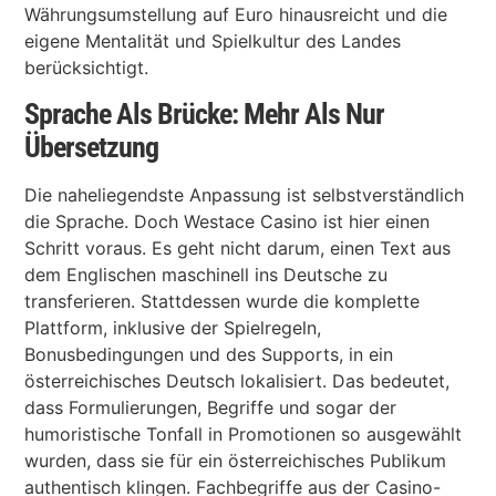
Währungsumstellung auf Euro hinausreicht und die
eigene Mentalität und Spielkultur des Landes
berücksichtigt.
Sprache Als Brücke: Mehr Als Nur
Übersetzung
Die naheliegendste Anpassung ist selbstverständlich
die Sprache. Doch Westace Casino ist hier einen
Schritt voraus. Es geht nicht darum, einen Text aus
dem Englischen maschinell ins Deutsche zu
transferieren. Stattdessen wurde die komplette
Plattform, inklusive der Spielregeln,
Bonusbedingungen und des Supports, in ein
österreichisches Deutsch lokalisiert. Das bedeutet,
dass Formulierungen, Begriffe und sogar der
humoristische Tonfall in Promotionen so ausgewählt
wurden, dass sie für ein österreichisches Publikum
authentisch klingen. Fachbegriffe aus der Casino-