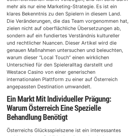
mehr als nur eine Marketing-Strategie. Es ist ein
klares Bekenntnis zu den Spielern in diesem Land.
Die Veränderungen, die das Team vorgenommen hat,
zielen nicht auf oberflächliche Übersetzungen ab,
sondern auf ein fundiertes Verständnis kultureller
und rechtlicher Nuancen. Dieser Artikel wird die
genauen Maßnahmen untersuchen und beleuchten,
warum dieser “Local Touch” einen wirklichen
Unterschied für den Spieleralltag darstellt und
Westace Casino von einer generischen
internationalen Plattform zu einer auf Österreich
angepassten Destination umwandelt.
Ein Markt Mit Individueller Prägung:
Warum Österreich Eine Spezielle
Behandlung Benötigt
Österreichs Glücksspielszene ist ein interessantes