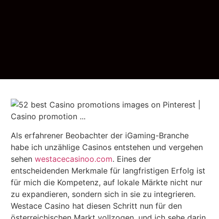
Als erfahrener Beobachter der iGaming-Branche
habe ich unzählige Casinos entstehen und vergehen
sehen
westacecasinoo.com
. Eines der
entscheidenden Merkmale für langfristigen Erfolg ist
für mich die Kompetenz, auf lokale Märkte nicht nur
zu expandieren, sondern sich in sie zu integrieren.
Westace Casino hat diesen Schritt nun für den
österreichischen Markt vollzogen, und ich sehe darin