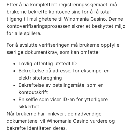
Etter å ha komplettert registreringsskjemaet, må
brukerne bekrefte kontoene sine for å få total
tilgang til mulighetene til Winomania Casino. Denne
kontoverifiseringsprosessen sikrer et beskyttet miljø
for alle spillere.
For å avslutte verifiseringen må brukerne oppfylle
særlige dokumentkrav, som kan omfatte:
Lovlig offentlig utstedt ID
Bekreftelse på adresse, for eksempel en
elektrisitetsregning
Bekreftelse av betalingsmåte, som en
kontoutskrift
En selfie som viser ID-en for ytterligere
sikkerhet
Når brukerne har innlevert de nødvendige
dokumentene, vil Winomania Casino vurdere og
bekrefte identiteten deres.