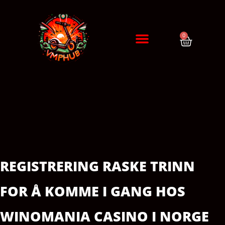
0
DIAGNÓSTICO / CITA
ERRORES DE PATINETES
REGISTRERING RASKE TRINN
FOR Å KOMME I GANG HOS
WINOMANIA CASINO I NORGE