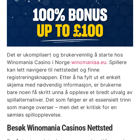
Det er ukomplisert og brukervennlig å starte hos
Winomania Casino i Norge
winomaniaa.eu
. Spillere
kan lett navigere til nettstedet og finne
registreringsknappen. Etter å ha fylt ut et enkelt
skjema med nødvendig informasjon, er brukerne
bare noen få skritt unna å oppleve et bredt utvalg av
spillalternativer. Det som følger er et essensielt trinn
som mange overser – men det er kritisk for en
sømløs spillopplevelse.
Besøk Winomania Casinos Nettsted