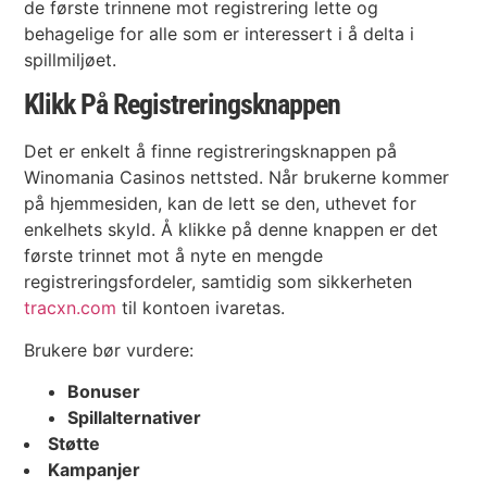
de første trinnene mot registrering lette og
behagelige for alle som er interessert i å delta i
spillmiljøet.
Klikk På Registreringsknappen
Det er enkelt å finne registreringsknappen på
Winomania Casinos nettsted. Når brukerne kommer
på hjemmesiden, kan de lett se den, uthevet for
enkelhets skyld. Å klikke på denne knappen er det
første trinnet mot å nyte en mengde
registreringsfordeler, samtidig som sikkerheten
tracxn.com
til kontoen ivaretas.
Brukere bør vurdere:
Bonuser
Spillalternativer
Støtte
Kampanjer