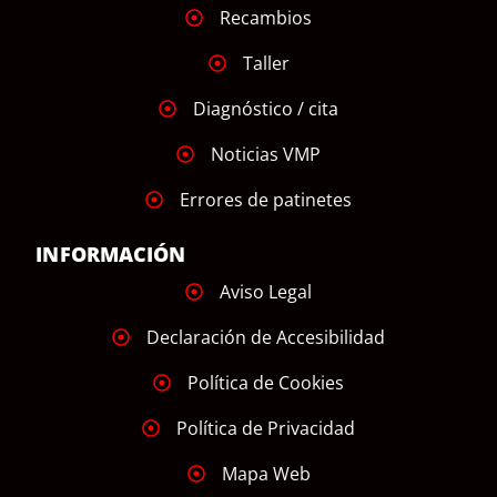
Recambios
Taller
Diagnóstico / cita
Noticias VMP
Errores de patinetes
INFORMACIÓN
Aviso Legal
Declaración de Accesibilidad
Política de Cookies
Política de Privacidad
Mapa Web