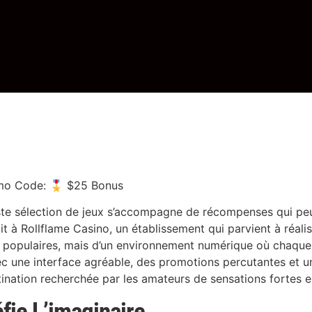
vaste sélection de jeux s’accompagne de récompenses qui pe
it à Rollflame Casino, un établissement qui parvient à réalis
 populaires, mais d’un environnement numérique où chaque
vec une interface agréable, des promotions percutantes et 
ination recherchée par les amateurs de sensations fortes e
fie L’imaginaire