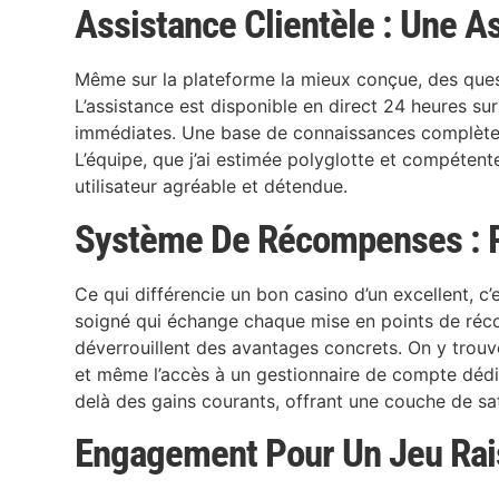
Assistance Clientèle : Une A
Même sur la plateforme la mieux conçue, des questi
L’assistance est disponible en direct 24 heures sur
immédiates. Une base de connaissances complète e
L’équipe, que j’ai estimée polyglotte et compéten
utilisateur agréable et détendue.
Système De Récompenses : 
Ce qui différencie un bon casino d’un excellent, c
soigné qui échange chaque mise en points de réco
déverrouillent des avantages concrets. On y trouve
et même l’accès à un gestionnaire de compte dédi
delà des gains courants, offrant une couche de sat
Engagement Pour Un Jeu Rai