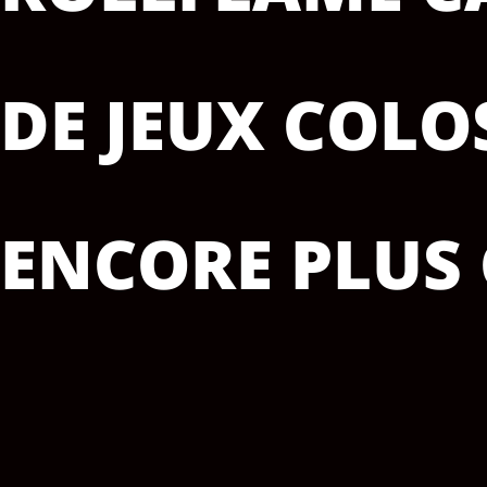
DE JEUX COLO
ENCORE PLUS 