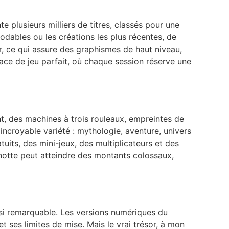
 plusieurs milliers de titres, classés pour une
modables ou les créations les plus récentes, de
ur, ce qui assure des graphismes de haut niveau,
ace de jeu parfait, où chaque session réserve une
nt, des machines à trois rouleaux, empreintes de
incroyable variété : mythologie, aventure, univers
uits, des mini-jeux, des multiplicateurs et des
gnotte peut atteindre des montants colossaux,
ussi remarquable. Les versions numériques du
t ses limites de mise. Mais le vrai trésor, à mon