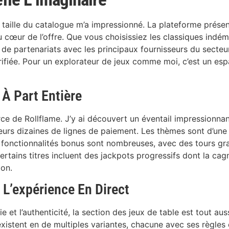
aille du catalogue m’a impressionné. La plateforme présente
au cœur de l’offre. Que vous choisissiez les classiques indé
nt de partenariats avec les principaux fournisseurs du secte
rifiée. Pour un explorateur de jeux comme moi, c’est un esp
À Part Entière
rce de Rollflame. J’y ai découvert un éventail impressionna
leurs dizaines de lignes de paiement. Les thèmes sont d’une 
 fonctionnalités bonus sont nombreuses, avec des tours grat
ertains titres incluent des jackpots progressifs dont la ca
ion.
 L’expérience En Direct
e et l’authenticité, la section des jeux de table est tout a
xistent en de multiples variantes, chacune avec ses règles e