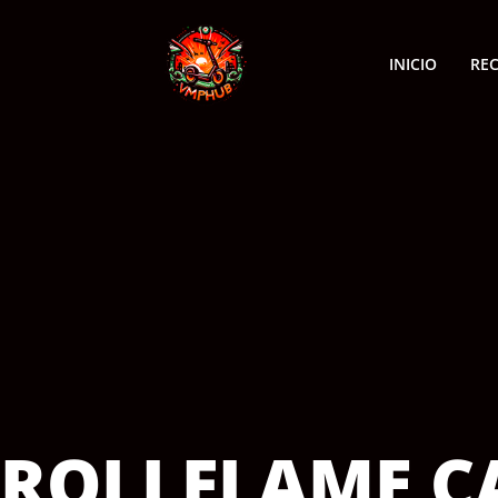
INICIO
RE
ROLLFLAME CA