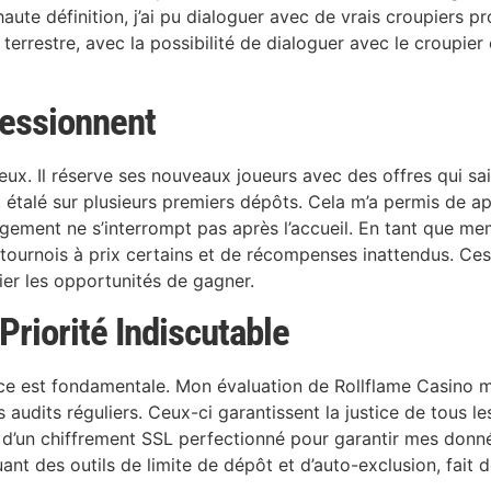
o haute définition, j’ai pu dialoguer avec de vrais croupier
 terrestre, avec la possibilité de dialoguer avec le croupier
ressionnent
ux. Il réserve ses nouveaux joueurs avec des offres qui sais
 étalé sur plusieurs premiers dépôts. Cela m’a permis de a
gagement ne s’interrompt pas après l’accueil. En tant que me
e tournois à prix certains et de récompenses inattendus. Ce
lier les opportunités de gagner.
Priorité Indiscutable
ce est fondamentale. Mon évaluation de Rollflame Casino m’
des audits réguliers. Ceux-ci garantissent la justice de tous
oi d’un chiffrement SSL perfectionné pour garantir mes donn
nt des outils de limite de dépôt et d’auto-exclusion, fait d