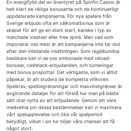
En energifylld del av äventyret på Spinfin Casino är
helt klart de rikliga bonusarna och de kontinuerligt
uppdaterade kampanjerna. För nya spelare från
Sverige erbjuds ofta en välkomstbonus som är
skapat för att ge en stark start, kanske i typ av
matchade insatser eller free spins. Men vad som
imponerar oss mest är att kampanjerna inte tar slut
efter den inledande insättningen. Som regelbundna
besökare kan vi se oss ombonade med reload-
bonusar, cashback-erbjudanden, och turneringar
med bonus prispottar. Det viktigaste, som vi alltid
påpekar, är att studera de kompletta villkoren.
Spelkrav, spelbegränsningar och maxvinstgränser är
avgörande detaljer för att förstå hur man på bästa
sätt drar nytta av ett erbjudande. Genom att vara
medvetna om dessa bestämmelser kan vi maximera
vårt spelupplevelse och öka vår spelperiod
betydligt, vilket i sin tur höjer våra chanser att få
något stort.