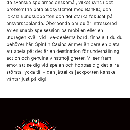
de svenska spelarnas önskemål, vilket syns i det
problemfria betalekosystemet med BankID, den
lokala kundsupporten och det starka fokuset på
ansvarsspelande. Oberoende om du är intresserad
av en snabb spelsession på mobilen eller en
utdragen kväll vid live-dealerns bord, finns allt du du
behöver här. Spinfin Casino är mer än bara en plats
att spela på; det är en destination för underhållning,
action och genuina vinstmöjligheter. Vi ser fram
emot att se dig vid spelen och hoppas dig det allra
största lycka till – den jättelika jackpotten kanske
väntar just på dig!