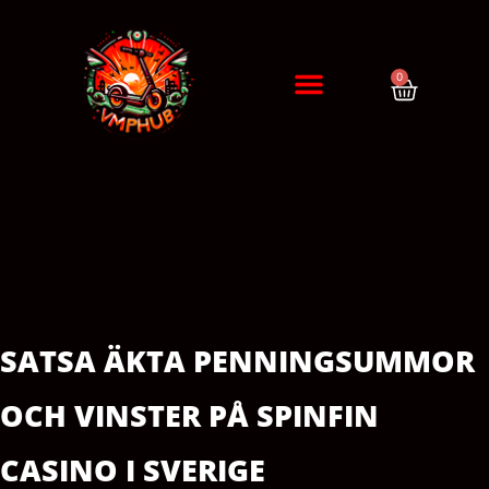
0
DIAGNÓSTICO / CITA
ERRORES DE PATINETES
SATSA ÄKTA PENNINGSUMMOR
OCH VINSTER PÅ SPINFIN
CASINO I SVERIGE