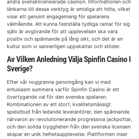
andra svensklicensierade casinon. Informationen och
länkarna till dessa verktyg är smidiga att hitta, vilket
visar ett genuint engagemang för spelarens
välmående. Att kunna fastställa tydliga ramar för sig
själv är avgörande för att upplevelsen ska vara
positiv och spännande på lång sikt, och det är en
kultur som vi sannerligen uppskattar och stöder.
Av Vilken Anledning Välja Spinfin Casino I
Sverige?
Efter vår noggranna genomgång kan vi med
entusiasm summera varför Spinfin Casino är ett
övertygande val för den svenske spelaren.
Kombinationen av ett stort, kvalitetsmässigt
spelutbud från ledande leverantörer, den spännande
närvaron av revolutionerande progressiva jackpottar,
och den solida tryggheten från den svenska licensen
skapar en unik helhetsupplevelse. Plattformen inser