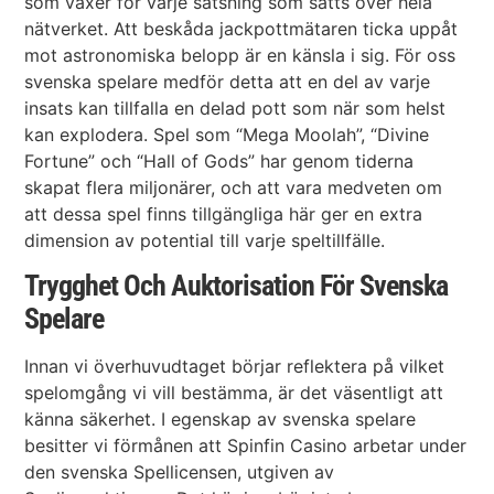
som växer för varje satsning som sätts över hela
nätverket. Att beskåda jackpottmätaren ticka uppåt
mot astronomiska belopp är en känsla i sig. För oss
svenska spelare medför detta att en del av varje
insats kan tillfalla en delad pott som när som helst
kan explodera. Spel som “Mega Moolah”, “Divine
Fortune” och “Hall of Gods” har genom tiderna
skapat flera miljonärer, och att vara medveten om
att dessa spel finns tillgängliga här ger en extra
dimension av potential till varje speltillfälle.
Trygghet Och Auktorisation För Svenska
Spelare
Innan vi överhuvudtaget börjar reflektera på vilket
spelomgång vi vill bestämma, är det väsentligt att
känna säkerhet. I egenskap av svenska spelare
besitter vi förmånen att Spinfin Casino arbetar under
den svenska Spellicensen, utgiven av