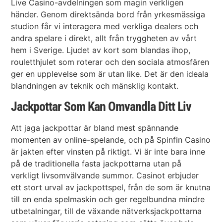
Live Casino-avdelningen som magin verkligen
händer. Genom direktsända bord från yrkesmässiga
studion får vi interagera med verkliga dealers och
andra spelare i direkt, allt från tryggheten av vårt
hem i Sverige. Ljudet av kort som blandas ihop,
rouletthjulet som roterar och den sociala atmosfären
ger en upplevelse som är utan like. Det är den ideala
blandningen av teknik och mänsklig kontakt.
Jackpottar Som Kan Omvandla Ditt Liv
Att jaga jackpottar är bland mest spännande
momenten av online-spelande, och på Spinfin Casino
är jakten efter vinsten på riktigt. Vi är inte bara inne
på de traditionella fasta jackpottarna utan på
verkligt livsomvälvande summor. Casinot erbjuder
ett stort urval av jackpottspel, från de som är knutna
till en enda spelmaskin och ger regelbundna mindre
utbetalningar, till de växande nätverksjackpottarna