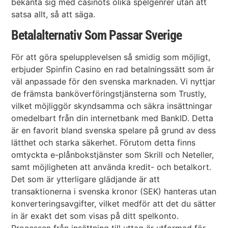
bekanta sig med casinots olika spelgenrer utan att
satsa allt, så att säga.
Betalalternativ Som Passar Sverige
För att göra spelupplevelsen så smidig som möjligt,
erbjuder Spinfin Casino en rad betalningssätt som är
väl anpassade för den svenska marknaden. Vi nyttjar
de främsta banköverföringstjänsterna som Trustly,
vilket möjliggör skyndsamma och säkra insättningar
omedelbart från din internetbank med BankID. Detta
är en favorit bland svenska spelare på grund av dess
lätthet och starka säkerhet. Förutom detta finns
omtyckta e-plånbokstjänster som Skrill och Neteller,
samt möjligheten att använda kredit- och betalkort.
Det som är ytterligare glädjande är att
transaktionerna i svenska kronor (SEK) hanteras utan
konverteringsavgifter, vilket medför att det du sätter
in är exakt det som visas på ditt spelkonto.