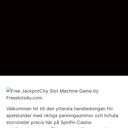
Välkommen hit till den yttersta handledningen för
spelstunder med riktiga penningsummor och livfulla
storvinster precis här på Spinfin Casino