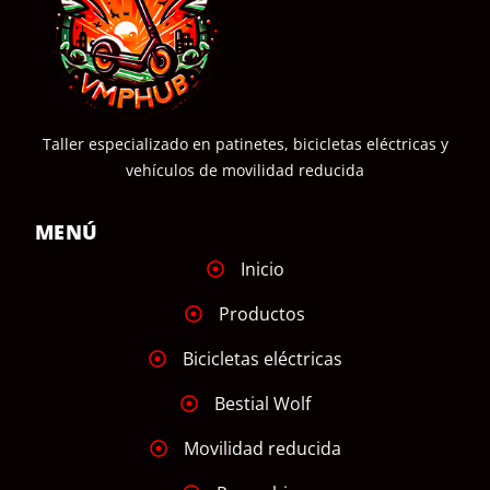
Taller especializado en patinetes, bicicletas eléctricas y
vehículos de movilidad reducida
MENÚ
Inicio
Productos
Bicicletas eléctricas
Bestial Wolf
Movilidad reducida