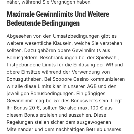
näher, während Sie Vergnügen haben.
Maximale Gewinnlimits Und Weitere
Bedeutende Bedingungen
Abgesehen von den Umsatzbedingungen gibt es
weitere wesentliche Klauseln, welche Sie verstehen
sollten. Dazu gehören obere Gewinnlimits aus
Bonusgeldern, Beschränkungen bei der Spielwahl,
fristgebundene Limits für die Einlösung der WR und
obere Einsätze während der Verwendung von
Bonusguthaben. Bei Scooore Casino kommunizieren
wir alle diese Limits klar in unseren AGB und den
jeweiligen Bonusbedingungen. Ein gängiges
Gewinnlimit mag bei 5x des Bonuswerts sein. Liegt
Ihr Bonus 20 €, sollten Sie also max. 100 € aus
diesem Bonus erzielen und auszahlen. Diese
Regelungen stellen sicher dem ausgewogenen
Miteinander und dem nachhaltigen Betrieb unseres