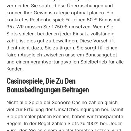
vermeiden Sie später böse Überraschungen und
können Ihre Gewinnstrategie optimal planen. Ein
konkretes Rechenbeispiel: Für einen 50 € Bonus mit
35x WR müssen Sie 1.750 € umsetzen. Wenn Sie
Slots spielen, bei denen jeder Einsatz vollständig
zählt, ist dies gut zu bewältigen. Diese Vorschrift
dient nicht dazu, Sie zu ärgern. Sie sorgt für einen
fairen Ausgleich zwischen unserem Bonusangebot
und einem verantwortungsvollen Spielbetrieb für alle
Kunden.
Casinospiele, Die Zu Den
Bonusbedingungen Beitragen
Nicht alle Spiele bei Scooore Casino zahlen gleich
viel zur Erfüllung der Umsatzbedingungen bei. Damit
Sie optimaler planen können, haben wir transparente
Regeln. In der Regel zahlen Slots zu 100% bei. Jeder
Euro, den Sie an einem Spielautomaten setzen, wird