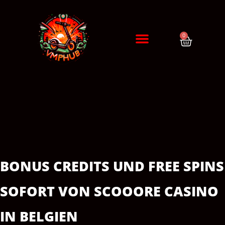
0
DIAGNÓSTICO / CITA
ERRORES DE PATINETES
BONUS CREDITS UND FREE SPINS
SOFORT VON SCOOORE CASINO
IN BELGIEN