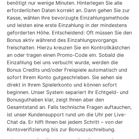
benötigt nur wenige Minuten. Hinterlegen Sie alle
erforderlichen Daten korrekt an. Dann gehen Sie zur
Kasse, wählen Ihre bevorzugte Einzahlungsmethode
und leisten eine erste Einzahlung in der mindestens
geforderten Höhe. Entscheidend: Oft müssen Sie den
Bonus aktiv während des Einzahlungsvorgangs
freischalten. Hierzu kreuzen Sie ein Kontrollkästchen
an oder tragen einen Promo-Code ein. Sobald die
Einzahlung bei uns verbucht wurde, werden die
Bonus Credits und/oder Freispiele automatisch und
sofort Ihrem Konto gutgeschrieben. Sie sehen sie
direkt in Ihrem Spielerkonto und können sofort
beginnen. Unser System separiert Ihr Echtgeld- und
Bonusguthaben klar, zeigt Ihnen aber den
Gesamtstand an. Falls technische Fragen auftauchen,
ist unser Kundensupport rund um die Uhr per Live-
Chat da. Er hilft Ihnen bei jedem Schritt – von der
Kontoverifizierung bis zur Bonuszuschreibung.