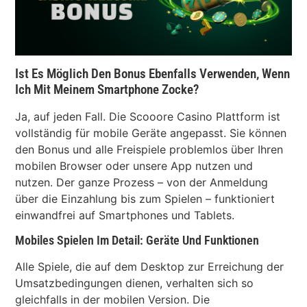
Ist Es Möglich Den Bonus Ebenfalls Verwenden, Wenn
Ich Mit Meinem Smartphone Zocke?
Ja, auf jeden Fall. Die Scooore Casino Plattform ist
vollständig für mobile Geräte angepasst. Sie können
den Bonus und alle Freispiele problemlos über Ihren
mobilen Browser oder unsere App nutzen und
nutzen. Der ganze Prozess – von der Anmeldung
über die Einzahlung bis zum Spielen – funktioniert
einwandfrei auf Smartphones und Tablets.
Mobiles Spielen Im Detail: Geräte Und Funktionen
Alle Spiele, die auf dem Desktop zur Erreichung der
Umsatzbedingungen dienen, verhalten sich so
gleichfalls in der mobilen Version. Die