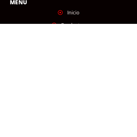
MENÚ
Inicio
Productos
Bicicletas eléctricas
Bestial Wolf
Movilidad reducida
Recambios
Taller
Diagnóstico / cita
Noticias VMP
Errores de patinetes