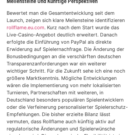
Meilensteine Und Künftige Perspektiven
Bewertet man die Gesamtentwicklung seit dem
Launch, zeigen sich klare Meilensteine identifizieren
rollflame.eu.com
. Kurz nach dem Start wurde das
Live-Casino-Angebot deutlich erweitert. Danach
erfolgte die Einführung von PayPal als direkte
Erwiderung auf Spielernachfrage. Die Änderung der
Bonusbedingungen an die verschärften deutschen
Transparenzanforderungen war ein weiterer
wichtiger Schritt. Für die Zukunft sehe ich eine noch
größere Marktkenntnis. Mögliche Entwicklungen
wären die Implementierung von mehr lokalisierten
Turnieren, Partnerschaften mit weiteren, in
Deutschland besonders populären Spielentwicklern
oder die Verfeinerung personalisierter Spielerschutz-
Empfehlungen. Die bisher erzielte Bilanz lässt
vermuten, dass Rollflame auch künftig aktiv auf
regulatorische Änderungen und Spielerwünsche