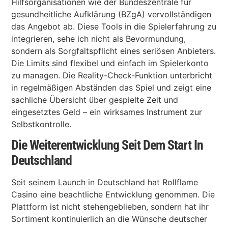
Hilfsorganisationen wie der Bundeszentrale für
gesundheitliche Aufklärung (BZgA) vervollständigen
das Angebot ab. Diese Tools in die Spielerfahrung zu
integrieren, sehe ich nicht als Bevormundung,
sondern als Sorgfaltspflicht eines seriösen Anbieters.
Die Limits sind flexibel und einfach im Spielerkonto
zu managen. Die Reality-Check-Funktion unterbricht
in regelmäßigen Abständen das Spiel und zeigt eine
sachliche Übersicht über gespielte Zeit und
eingesetztes Geld – ein wirksames Instrument zur
Selbstkontrolle.
Die Weiterentwicklung Seit Dem Start In
Deutschland
Seit seinem Launch in Deutschland hat Rollflame
Casino eine beachtliche Entwicklung genommen. Die
Plattform ist nicht stehengeblieben, sondern hat ihr
Sortiment kontinuierlich an die Wünsche deutscher