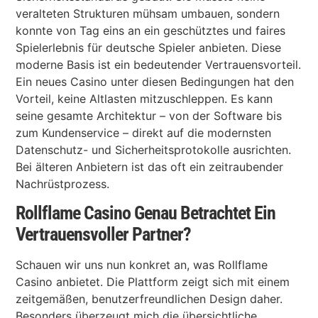
veralteten Strukturen mühsam umbauen, sondern
konnte von Tag eins an ein geschütztes und faires
Spielerlebnis für deutsche Spieler anbieten. Diese
moderne Basis ist ein bedeutender Vertrauensvorteil.
Ein neues Casino unter diesen Bedingungen hat den
Vorteil, keine Altlasten mitzuschleppen. Es kann
seine gesamte Architektur – von der Software bis
zum Kundenservice – direkt auf die modernsten
Datenschutz- und Sicherheitsprotokolle ausrichten.
Bei älteren Anbietern ist das oft ein zeitraubender
Nachrüstprozess.
Rollflame Casino Genau Betrachtet Ein
Vertrauensvoller Partner?
Schauen wir uns nun konkret an, was Rollflame
Casino anbietet. Die Plattform zeigt sich mit einem
zeitgemäßen, benutzerfreundlichen Design daher.
Besonders überzeugt mich die übersichtliche