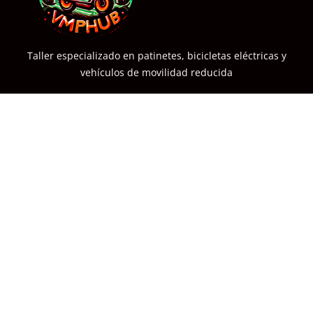
Taller especializado en patinetes, bicicletas eléctricas y
vehículos de movilidad reducida
MENÚ
Inicio
Productos
Bicicletas eléctricas
Bestial Wolf
Movilidad reducida
Recambios
Taller