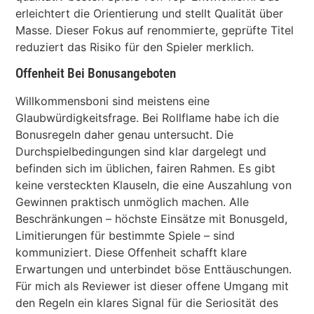
erleichtert die Orientierung und stellt Qualität über
Masse. Dieser Fokus auf renommierte, geprüfte Titel
reduziert das Risiko für den Spieler merklich.
Offenheit Bei Bonusangeboten
Willkommensboni sind meistens eine
Glaubwürdigkeitsfrage. Bei Rollflame habe ich die
Bonusregeln daher genau untersucht. Die
Durchspielbedingungen sind klar dargelegt und
befinden sich im üblichen, fairen Rahmen. Es gibt
keine versteckten Klauseln, die eine Auszahlung von
Gewinnen praktisch unmöglich machen. Alle
Beschränkungen – höchste Einsätze mit Bonusgeld,
Limitierungen für bestimmte Spiele – sind
kommuniziert. Diese Offenheit schafft klare
Erwartungen und unterbindet böse Enttäuschungen.
Für mich als Reviewer ist dieser offene Umgang mit
den Regeln ein klares Signal für die Seriosität des