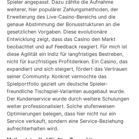
Spieler angepasst. Dazu zählte die Aufnahme
weiterer, hier populärer Zahlungsmethoden, der
Erweiterung des Live-Casino-Bereichs und die
genaue Abstimmung der Bonusstrukturen an die
gesetzlichen Vorgaben. Diese evolutionäre
Entwicklung zeigt, dass das Casino den Markt
beobachtet und auf Feedback reagiert. Für mich ist
diese Agilität ein Indiz für langfristiges Bestreben,
nicht für kurzfristiges Profitdenken. Ein Casino, das
expandiert und sich steigert, fördert das Vertrauen
seiner Community. Konkret vermochte das
Spielportfolio gezielt um deutsche Spieler-
freundliche Tischspiel-Varianten ausgebaut wurde.
Der Kundenservice wurde durch weitere Schulungen
weiter professionalisiert. Solche stufenweisen
Optimierungen belegen, dass hier nicht nur ein
Service verkauft, sondern eine Service-Beziehung
aufrechterhalten wird.