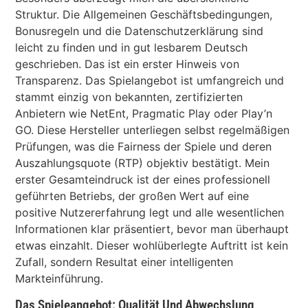
Struktur. Die Allgemeinen Geschäftsbedingungen,
Bonusregeln und die Datenschutzerklärung sind
leicht zu finden und in gut lesbarem Deutsch
geschrieben. Das ist ein erster Hinweis von
Transparenz. Das Spielangebot ist umfangreich und
stammt einzig von bekannten, zertifizierten
Anbietern wie NetEnt, Pragmatic Play oder Play’n
GO. Diese Hersteller unterliegen selbst regelmäßigen
Prüfungen, was die Fairness der Spiele und deren
Auszahlungsquote (RTP) objektiv bestätigt. Mein
erster Gesamteindruck ist der eines professionell
geführten Betriebs, der großen Wert auf eine
positive Nutzererfahrung legt und alle wesentlichen
Informationen klar präsentiert, bevor man überhaupt
etwas einzahlt. Dieser wohlüberlegte Auftritt ist kein
Zufall, sondern Resultat einer intelligenten
Markteinführung.
Das Spieleangebot: Qualität Und Abwechslung