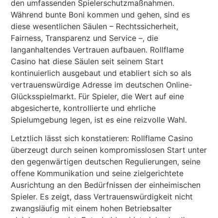
den umfassenden Spielerschutzmaßnahmen.
Während bunte Boni kommen und gehen, sind es
diese wesentlichen Säulen – Rechtssicherheit,
Fairness, Transparenz und Service –, die
langanhaltendes Vertrauen aufbauen. Rollflame
Casino hat diese Säulen seit seinem Start
kontinuierlich ausgebaut und etabliert sich so als
vertrauenswürdige Adresse im deutschen Online-
Glücksspielmarkt. Für Spieler, die Wert auf eine
abgesicherte, kontrollierte und ehrliche
Spielumgebung legen, ist es eine reizvolle Wahl.
Letztlich lässt sich konstatieren: Rollflame Casino
überzeugt durch seinen kompromisslosen Start unter
den gegenwärtigen deutschen Regulierungen, seine
offene Kommunikation und seine zielgerichtete
Ausrichtung an den Bedürfnissen der einheimischen
Spieler. Es zeigt, dass Vertrauenswürdigkeit nicht
zwangsläufig mit einem hohen Betriebsalter