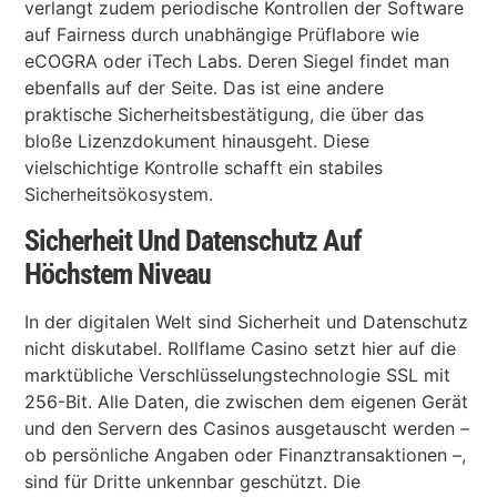
verlangt zudem periodische Kontrollen der Software
auf Fairness durch unabhängige Prüflabore wie
eCOGRA oder iTech Labs. Deren Siegel findet man
ebenfalls auf der Seite. Das ist eine andere
praktische Sicherheitsbestätigung, die über das
bloße Lizenzdokument hinausgeht. Diese
vielschichtige Kontrolle schafft ein stabiles
Sicherheitsökosystem.
Sicherheit Und Datenschutz Auf
Höchstem Niveau
In der digitalen Welt sind Sicherheit und Datenschutz
nicht diskutabel. Rollflame Casino setzt hier auf die
marktübliche Verschlüsselungstechnologie SSL mit
256-Bit. Alle Daten, die zwischen dem eigenen Gerät
und den Servern des Casinos ausgetauscht werden –
ob persönliche Angaben oder Finanztransaktionen –,
sind für Dritte unkennbar geschützt. Die