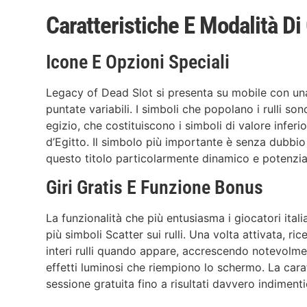
Caratteristiche E Modalità D
Icone E Opzioni Speciali
Legacy of Dead Slot si presenta su mobile con una s
puntate variabili. I simboli che popolano i rulli so
egizio, che costituiscono i simboli di valore infer
d’Egitto. Il simbolo più importante è senza dubb
questo titolo particolarmente dinamico e potenzi
Giri Gratis E Funzione Bonus
La funzionalità che più entusiasma i giocatori itali
più simboli Scatter sui rulli. Una volta attivata, r
interi rulli quando appare, accrescendo notevolmen
effetti luminosi che riempiono lo schermo. La cara
sessione gratuita fino a risultati davvero indimentic