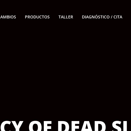
CAMBIOS
PRODUCTOS
TALLER
DIAGNÓSTICO / CITA
CY OF DEAD S