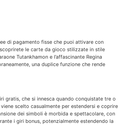
linee di pagamento fisse che puoi attivare con
coprirete le carte da gioco stilizzate in stile
l faraone Tutankhamon e l’affascinante Regina
poraneamente, una duplice funzione che rende
giri gratis, che si innesca quando conquistate tre o
ale viene scelto casualmente per estendersi e coprire
pansione dei simboli è morbida e spettacolare, con
urante i giri bonus, potenzialmente estendendo la