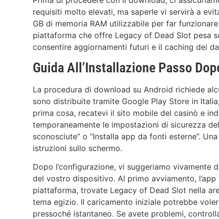
requisiti molto elevati, ma saperle vi servirà a evi
GB di memoria RAM utilizzabile per far funzionare l
piattaforma che offre Legacy of Dead Slot pesa s
consentire aggiornamenti futuri e il caching dei da
Guida All’Installazione Passo Do
La procedura di download su Android richiede alcu
sono distribuite tramite Google Play Store in Itali
prima cosa, recatevi il sito mobile del casinò e in
temporaneamente le impostazioni di sicurezza del v
sconosciute” o “Installa app da fonti esterne”. Una 
istruzioni sullo schermo.
Dopo l’configurazione, vi suggeriamo vivamente di 
del vostro dispositivo. Al primo avviamento, l’app v
piattaforma, trovate Legacy of Dead Slot nella area
tema egizio. Il caricamento iniziale potrebbe voler
pressoché istantaneo. Se avete problemi, controlla