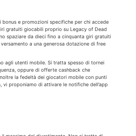
 di bonus e promozioni specifiche per chi accede
i gratuiti giocabili proprio su Legacy of Dead
o spaziare da dieci fino a cinquanta giri gratuiti
o versamento a una generosa dotazione di free
 agli utenti mobile. Si tratta spesso di tornei
requenza, oppure di offerte cashback che
oltre la fedeltà dei giocatori mobile con punti
vi proponiamo di attivare le notifiche dell’app
 il massimo del divertimento. Non si tratta di