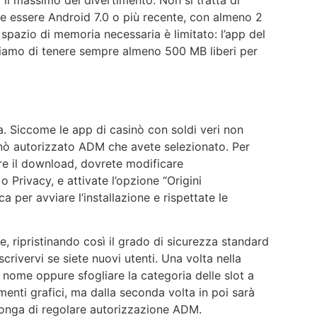
deve essere Android 7.0 o più recente, con almeno 2
 spazio di memoria necessaria è limitato: l’app del
riamo di tenere sempre almeno 500 MB liberi per
. Siccome le app di casinò con soldi veri non
asinò autorizzato ADM che avete selezionato. Per
are il download, dovrete modificare
 Privacy, e attivate l’opzione “Origini
a per avviare l’installazione e rispettate le
, ripristinando così il grado di sicurezza standard
crivervi se siete nuovi utenti. Una volta nella
l nome oppure sfogliare la categoria delle slot a
menti grafici, ma dalla seconda volta in poi sarà
sponga di regolare autorizzazione ADM.