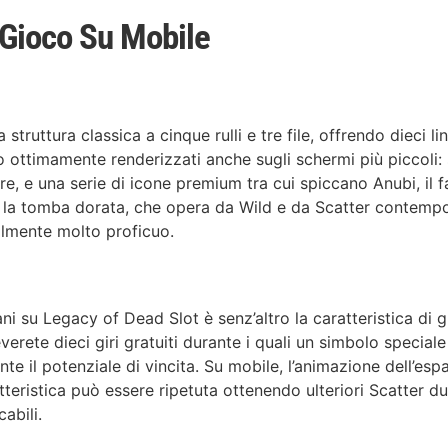
i Gioco Su Mobile
truttura classica a cinque rulli e tre file, offrendo dieci 
no ottimamente renderizzati anche sugli schermi più piccoli: s
iore, e una serie di icone premium tra cui spiccano Anubi, i
io la tomba dorata, che opera da Wild e da Scatter contem
almente molto proficuo.
ani su Legacy of Dead Slot è senz’altro la caratteristica di 
iceverete dieci giri gratuiti durante i quali un simbolo speci
te il potenziale di vincita. Su mobile, l’animazione dell’es
tteristica può essere ripetuta ottenendo ulteriori Scatter d
abili.