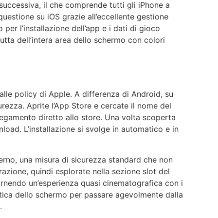
 successiva, il che comprende tutti gli iPhone a
uestione su iOS grazie all’eccellente gestione
r l’installazione dell’app e i dati di gioco
tta dell’intera area dello schermo con colori
alle policy di Apple. A differenza di Android, su
rezza. Aprite l’App Store e cercate il nome del
llegamento diretto allo store. Una volta scoperta
load. L’installazione si svolge in automatico e in
sterno, una misura di sicurezza standard che non
azione, quindi esplorate nella sezione slot del
ornendo un’esperienza quasi cinematografica con i
atica dello schermo per passare agevolmente dalla
.