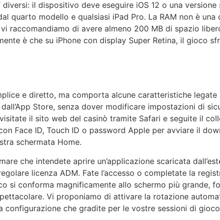
’ diversi: il dispositivo deve eseguire iOS 12 o una versione
 dal quarto modello e qualsiasi iPad Pro. La RAM non è una q
vi raccomandiamo di avere almeno 200 MB di spazio libero pe
nte è che su iPhone con display Super Retina, il gioco sfru
mplice e diretto, ma comporta alcune caratteristiche legate 
 dall’App Store, senza dover modificare impostazioni di sicu
sitate il sito web del casinò tramite Safari e seguite il co
i con Face ID, Touch ID o password Apple per avviare il down
vostra schermata Home.
ermare che intendete aprire un’applicazione scaricata dall’e
egolare licenza ADM. Fate l’accesso o completate la registr
ioco si conforma magnificamente allo schermo più grande, f
spettacolare. Vi proponiamo di attivare la rotazione autom
a configurazione che gradite per le vostre sessioni di gioco