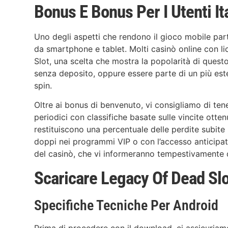
Bonus E Bonus Per I Utenti It
Uno degli aspetti che rendono il gioco mobile part
da smartphone e tablet. Molti casinò online con l
Slot, una scelta che mostra la popolarità di questo
senza deposito, oppure essere parte di un più es
spin.
Oltre ai bonus di benvenuto, vi consigliamo di tene
periodici con classifiche basate sulle vincite ott
restituiscono una percentuale delle perdite subite
doppi nei programmi VIP o con l’accesso anticipato
del casinò, che vi informeranno tempestivamente
Scaricare Legacy Of Dead Sl
Specifiche Tecniche Per Android
Prima di procedere con il download, ci assicuriamo 