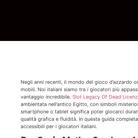
Negli anni recenti, il mondo del gioco d’azzardo 
mobili. Noi italiani siamo tra i giocatori più appass
vantaggio incredibile.
Slot Legacy Of Dead Licenz
ambientata nell’antico Egitto, con simboli misterios
smartphone o tablet significa poter giocarci duran
qualità grafica e fluidità. In questa guida comple
accessibili per i giocatori italiani.