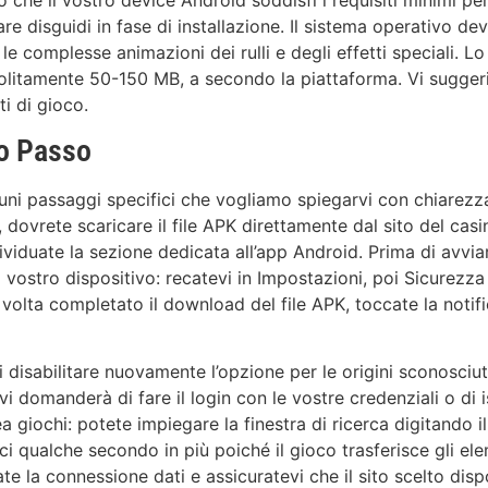
tare disguidi in fase di installazione. Il sistema operativo 
e complesse animazioni dei rulli e degli effetti speciali. Lo
olitamente 50-150 MB, a secondo la piattaforma. Vi sugge
ti di gioco.
po Passo
ni passaggi specifici che vogliamo spiegarvi con chiarezza
a, dovrete scaricare il file APK direttamente dal sito del c
dividuate la sezione dedicata all’app Android. Prima di avvi
ostro dispositivo: recatevi in Impostazioni, poi Sicurezza o
volta completato il download del file APK, toccate la notific
disabilitare nuovamente l’opzione per le origini sconosciute
i domanderà di fare il login con le vostre credenziali o di is
 giochi: potete impiegare la finestra di ricerca digitando i
ci qualche secondo in più poiché il gioco trasferisce gli ele
te la connessione dati e assicuratevi che il sito scelto di