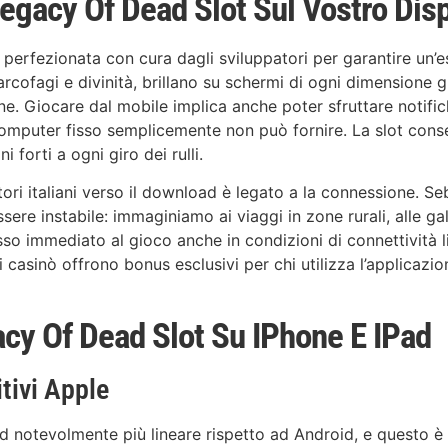
egacy Of Dead Slot Sul Vostro Dis
perfezionata con cura dagli sviluppatori per garantire un’es
 sarcofagi e divinità, brillano su schermi di ogni dimensione
e. Giocare dal mobile implica anche poter sfruttare notifi
 computer fisso semplicemente non può fornire. La slot cons
 forti a ogni giro dei rulli.
i italiani verso il download è legato a la connessione. Sebb
sere instabile: immaginiamo ai viaggi in zone rurali, alle gall
esso immediato al gioco anche in condizioni di connettività l
i casinò offrono bonus esclusivi per chi utilizza l’applicaz
acy Of Dead Slot Su IPhone E IPad
tivi Apple
 notevolmente più lineare rispetto ad Android, e questo è 