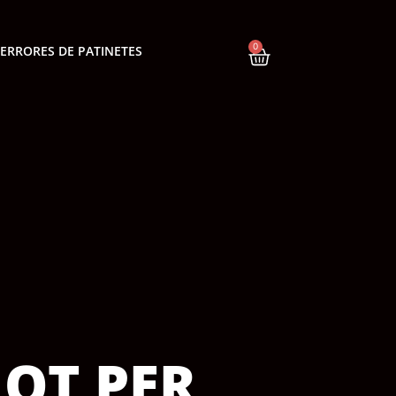
0
ERRORES DE PATINETES
LOT PER