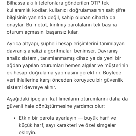
Bilhassa akıllı telefonlara gönderilen OTP tek
kullanımlık kodlar, kullanıcı doğrulamasının salt şifre
bilgisinin yanında değil, sahip olunan cihazla da
onaylar. Bu metot, kırılmış parolaların tek başına
oturum açmasını başarısız kılar.
Ayrıca altyapı, şüpheli hesap erişimlerini tanımlayan
davranış analizi algoritmaları benimser. Davranış
analiz sistemi, tanımlanmamış cihaz ya da yeni bir
ağdan yapılan oturumları hemen algılar ve müşterinin
ek hesap doğrulama yapmasını gerektirir. Böylece
veri ihlallerine karşı önceden koruyucu bir güvenlik
sistemi devreye alınır.
Aşağıdaki ipuçları, katılımcıların oturumlarını daha da
güvenli hale dönüştürmesine yardımcı olur:
Etkin bir parola ayarlayın — büyük harf ve
küçük harf, sayı karakteri ve özel simgeler
ekleyin.