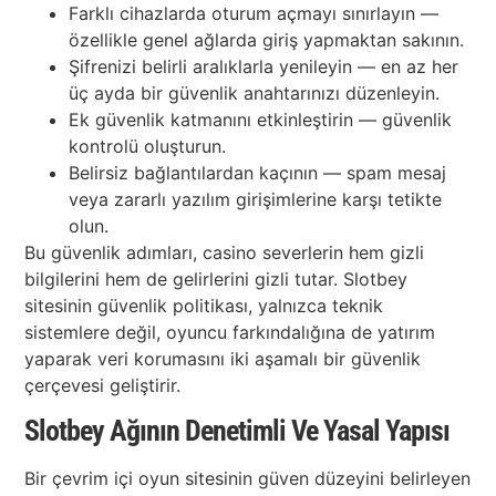
Farklı cihazlarda oturum açmayı sınırlayın —
özellikle genel ağlarda giriş yapmaktan sakının.
Şifrenizi belirli aralıklarla yenileyin — en az her
üç ayda bir güvenlik anahtarınızı düzenleyin.
Ek güvenlik katmanını etkinleştirin — güvenlik
kontrolü oluşturun.
Belirsiz bağlantılardan kaçının — spam mesaj
veya zararlı yazılım girişimlerine karşı tetikte
olun.
Bu güvenlik adımları, casino severlerin hem gizli
bilgilerini hem de gelirlerini gizli tutar. Slotbey
sitesinin güvenlik politikası, yalnızca teknik
sistemlere değil, oyuncu farkındalığına de yatırım
yaparak veri korumasını iki aşamalı bir güvenlik
çerçevesi geliştirir.
Slotbey Ağının Denetimli Ve Yasal Yapısı
Bir çevrim içi oyun sitesinin güven düzeyini belirleyen