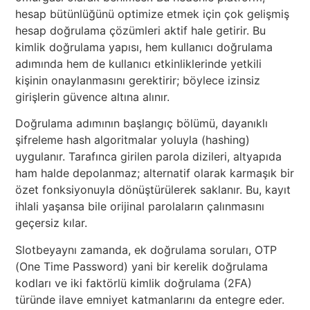
hesap bütünlüğünü optimize etmek için çok gelişmiş
hesap doğrulama çözümleri aktif hale getirir. Bu
kimlik doğrulama yapısı, hem kullanıcı doğrulama
adımında hem de kullanıcı etkinliklerinde yetkili
kişinin onaylanmasını gerektirir; böylece izinsiz
girişlerin güvence altına alınır.
Doğrulama adımının başlangıç bölümü, dayanıklı
şifreleme hash algoritmalar yoluyla (hashing)
uygulanır. Tarafınca girilen parola dizileri, altyapıda
ham halde depolanmaz; alternatif olarak karmaşık bir
özet fonksiyonuyla dönüştürülerek saklanır. Bu, kayıt
ihlali yaşansa bile orijinal parolaların çalınmasını
geçersiz kılar.
Slotbeyaynı zamanda, ek doğrulama soruları, OTP
(One Time Password) yani bir kerelik doğrulama
kodları ve iki faktörlü kimlik doğrulama (2FA)
türünde ilave emniyet katmanlarını da entegre eder.