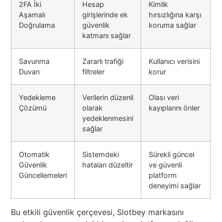
2FA İki
Hesap
Kimlik
Aşamalı
girişlerinde ek
hırsızlığına karşı
Doğrulama
güvenlik
koruma sağlar
katmanı sağlar
Savunma
Zararlı trafiği
Kullanıcı verisini
Duvarı
filtreler
korur
Yedekleme
Verilerin düzenli
Olası veri
Çözümü
olarak
kayıplarını önler
yedeklenmesini
sağlar
Otomatik
Sistemdeki
Sürekli güncel
Güvenlik
hataları düzeltir
ve güvenli
Güncellemeleri
platform
deneyimi sağlar
Bu etkili güvenlik çerçevesi, Slotbey markasını