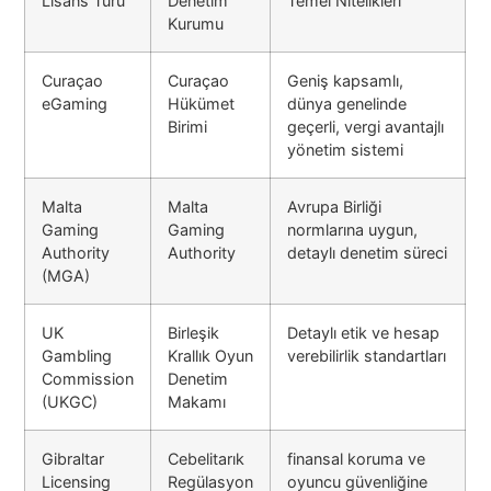
Lisans Türü
Denetim
Temel Nitelikleri
Kurumu
Curaçao
Curaçao
Geniş kapsamlı,
eGaming
Hükümet
dünya genelinde
Birimi
geçerli, vergi avantajlı
yönetim sistemi
Malta
Malta
Avrupa Birliği
Gaming
Gaming
normlarına uygun,
Authority
Authority
detaylı denetim süreci
(MGA)
UK
Birleşik
Detaylı etik ve hesap
Gambling
Krallık Oyun
verebilirlik standartları
Commission
Denetim
(UKGC)
Makamı
Gibraltar
Cebelitarık
finansal koruma ve
Licensing
Regülasyon
oyuncu güvenliğine