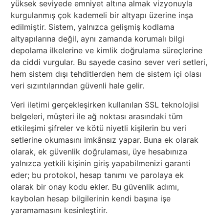
yüksek seviyede emniyet altına almak vizyonuyla
kurgulanmış çok kademeli bir altyapı üzerine inşa
edilmiştir. Sistem, yalnızca gelişmiş kodlama
altyapılarına değil, aynı zamanda korumalı bilgi
depolama ilkelerine ve kimlik doğrulama süreçlerine
da ciddi vurgular. Bu sayede casino sever veri setleri,
hem sistem dışı tehditlerden hem de sistem içi olası
veri sızıntılarından güvenli hale gelir.
Veri iletimi gerçekleşirken kullanılan SSL teknolojisi
belgeleri, müşteri ile ağ noktası arasındaki tüm
etkileşimi şifreler ve kötü niyetli kişilerin bu veri
setlerine okumasını imkânsız yapar. Buna ek olarak
olarak, ek güvenlik doğrulaması, üye hesabınıza
yalnızca yetkili kişinin giriş yapabilmenizi garanti
eder; bu protokol, hesap tanımı ve parolaya ek
olarak bir onay kodu ekler. Bu güvenlik adımı,
kaybolan hesap bilgilerinin kendi başına işe
yaramamasını kesinleştirir.