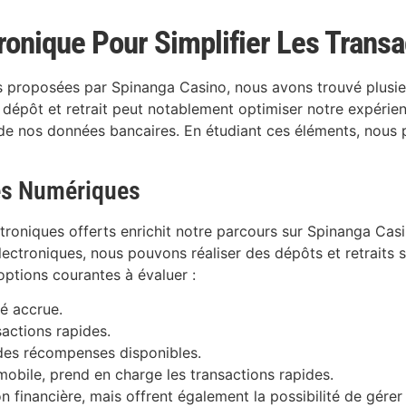
ronique Pour Simplifier Les Transa
s proposées par Spinanga Casino, nous avons trouvé plusieu
épôt et retrait peut notablement optimiser notre expérien
ité de nos données bancaires. En étudiant ces éléments, nou
les Numériques
ctroniques offerts enrichit notre parcours sur Spinanga Ca
ectroniques, nous pouvons réaliser des dépôts et retraits sa
options courantes à évaluer :
é accrue.
sactions rapides.
 des récompenses disponibles.
 mobile, prend en charge les transactions rapides.
n financière, mais offrent également la possibilité de gérer