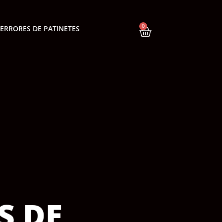
0
ERRORES DE PATINETES
S DE