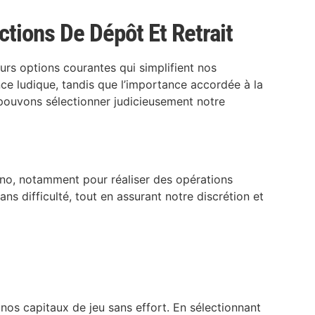
ctions De Dépôt Et Retrait
rs options courantes qui simplifient nos
ce ludique, tandis que l’importance accordée à la
s pouvons sélectionner judicieusement notre
sino, notamment pour réaliser des opérations
ns difficulté, tout en assurant notre discrétion et
 nos capitaux de jeu sans effort. En sélectionnant