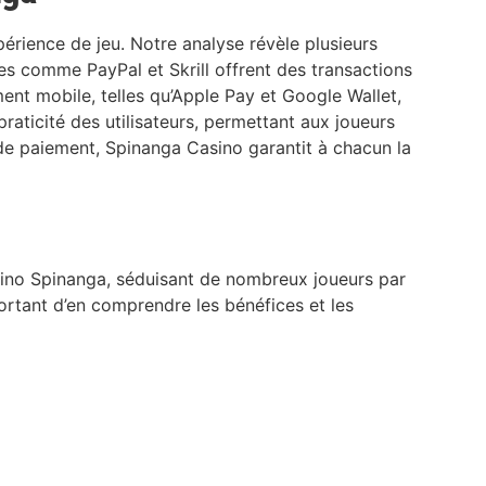
rience de jeu. Notre analyse révèle plusieurs
es comme PayPal et Skrill offrent des transactions
ent mobile, telles qu’Apple Pay et Google Wallet,
praticité des utilisateurs, permettant aux joueurs
 de paiement, Spinanga Casino garantit à chacun la
asino Spinanga, séduisant de nombreux joueurs par
portant d’en comprendre les bénéfices et les