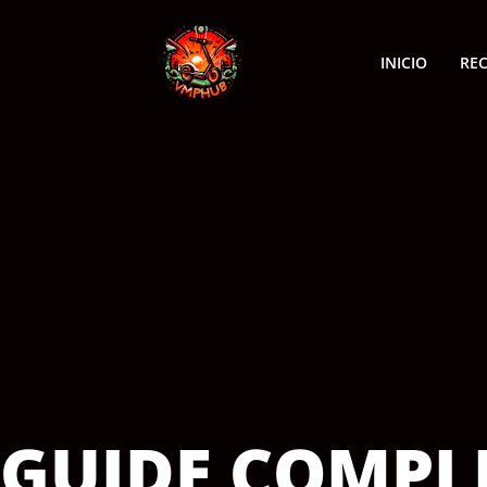
INICIO
RE
GUIDE COMPL