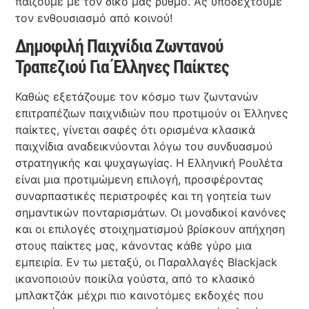
παίζουμε με τον δικό μας ρυθμό. Ας υποδεχτούμε
τον ενθουσιασμό από κοινού!
Δημοφιλή Παιχνίδια Ζωντανού
Τραπεζιού Για Έλληνες Παίκτες
Καθώς εξετάζουμε τον κόσμο των ζωντανών
επιτραπέζιων παιχνιδιών που προτιμούν οι Έλληνες
παίκτες, γίνεται σαφές ότι ορισμένα κλασικά
παιχνίδια αναδεικνύονται λόγω του συνδυασμού
στρατηγικής και ψυχαγωγίας. Η Ελληνική Ρουλέτα
είναι μια προτιμώμενη επιλογή, προσφέροντας
συναρπαστικές περιστροφές και τη γοητεία των
σημαντικών πονταρισμάτων. Οι μοναδικοί κανόνες
και οι επιλογές στοιχηματισμού βρίσκουν απήχηση
στους παίκτες μας, κάνοντας κάθε γύρο μια
εμπειρία. Εν τω μεταξύ, οι Παραλλαγές Blackjack
ικανοποιούν ποικίλα γούστα, από το κλασικό
μπλακτζάκ μέχρι πιο καινοτόμες εκδοχές που