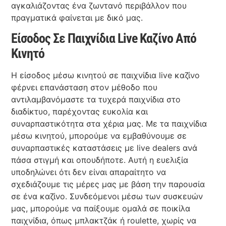
αγκαλιάζοντας ένα ζωντανό περιβάλλον που
πραγματικά φαίνεται με δικό μας.
Είσοδος Σε Παιχνίδια Live Καζίνο Από
Κινητό
Η είσοδος μέσω κινητού σε παιχνίδια live καζίνο
φέρνει επανάσταση στον μέθοδο που
αντιλαμβανόμαστε τα τυχερά παιχνίδια στο
διαδίκτυο, παρέχοντας ευκολία και
συναρπαστικότητα στα χέρια μας. Με τα παιχνίδια
μέσω κινητού, μπορούμε να εμβαθύνουμε σε
συναρπαστικές καταστάσεις με live dealers ανά
πάσα στιγμή και οπουδήποτε. Αυτή η ευελιξία
υποδηλώνει ότι δεν είναι απαραίτητο να
σχεδιάζουμε τις μέρες μας με βάση την παρουσία
σε ένα καζίνο. Συνδεόμενοι μέσω των συσκευών
μας, μπορούμε να παίξουμε ομαλά σε ποικίλα
παιχνίδια, όπως μπλακτζάκ ή roulette, χωρίς να