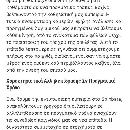
δράση. Κάθε παιχνίδι δίνει την αίσθηση ότι
καθόμαστε σε ένα πραγματικό τραπέζι καζίνο,
βελτιώνοντας την καθηλωτική μας εμπειρία. Η
τέλεια ενσωμάτωση καμερών υψηλής ανάλυσης και
προηγμένου λογισμικού μας επιτρέπει να βλέπουμε
κάθε κίνηση, από το ανακάτεμα των φύλλων μέχρι
το περιστροφή του τροχού της ρουλέτας. Αυτό το
επίπεδο λεπτομέρειας εγγυάται ότι συμμετέχουμε
πλήρως στο παιχνίδι, αισθανόμενοι σαν να είμαστε
μέρος ενός αυθεντικού περιβάλλοντος καζίνο, όλα
από την άνεση του σπιτιού μας.
Χαρακτηριστικά Αλληλεπίδρασης Σε Πραγματικό
Χρόνο
Ενώ ζούμε την εντυπωσιακή εμπειρία στο Spinbara,
ανακαλύπτουμε γρήγορα ότι οι λειτουργίες
αλληλεπίδρασης σε πραγματικό χρόνο ενισχύουν
τις συνεδρίες παιχνιδιού μας σε νέα επίπεδα. Η
δυνατότητα συμμετοχής σε στοιχήματα σε