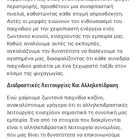
περιστροφής, προσθέτουν μια συναρπαστική
πινελιά, καθιστώντας κάθε στιγμή απροσδόκητη.
Αυτές οι μορφές ενώνουν τον ενθουσιασμό του
παιχνιδιού με την χειροπιαστή ενέργεια ενός
ζωντανού κοινού, ενισχύοντας την εμπειρία μας.
Καθώς αναλύουμε αυτές τις εκπομπές,
αγκαλιάζουμε την δυνατότητα να διαλέγουμε τα
αγαπημένα μας, διασφαλίζοντας ότι κάθε συνεδρία
παιχνιδιού φαίνεται με ένα ξεχωριστό ταξίδι στον
κόσμο της ψυχαγωγίας.
Διαδραστικές Λειτουργίες Και Αλληλεπίδραση
Ενώ χαίρουμε ζωντανά παιχνίδια καζίνο,
ανακαλύπτουμε γρήγορα ότι οι αλληλεπιδραστικές
λειτουργίες ενισχύουν σημαντικά τη συνολική μας
εμπειρία. Ένα από τα στοιχεία που διακρίνονται
είναι η αλληλεπιδραστική λειτουργία συνομιλίας,
που μας δίνει τη δυνατότητα να επικοινωνούμε