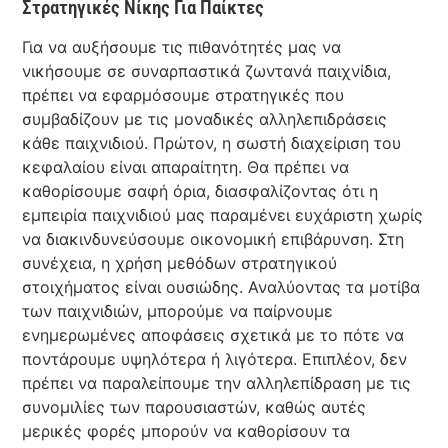
Στρατηγικές Νίκης Για Παίκτες
Για να αυξήσουμε τις πιθανότητές μας να
νικήσουμε σε συναρπαστικά ζωντανά παιχνίδια,
πρέπει να εφαρμόσουμε στρατηγικές που
συμβαδίζουν με τις μοναδικές αλληλεπιδράσεις
κάθε παιχνιδιού. Πρώτον, η σωστή διαχείριση του
κεφαλαίου είναι απαραίτητη. Θα πρέπει να
καθορίσουμε σαφή όρια, διασφαλίζοντας ότι η
εμπειρία παιχνιδιού μας παραμένει ευχάριστη χωρίς
να διακινδυνεύσουμε οικονομική επιβάρυνση. Στη
συνέχεια, η χρήση μεθόδων στρατηγικού
στοιχήματος είναι ουσιώδης. Αναλύοντας τα μοτίβα
των παιχνιδιών, μπορούμε να παίρνουμε
ενημερωμένες αποφάσεις σχετικά με το πότε να
ποντάρουμε υψηλότερα ή λιγότερα. Επιπλέον, δεν
πρέπει να παραλείπουμε την αλληλεπίδραση με τις
συνομιλίες των παρουσιαστών, καθώς αυτές
μερικές φορές μπορούν να καθορίσουν τα