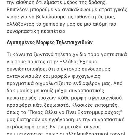
την αίσθηση ότι είμαστε μέρος της δράσης.
Επιπλέον, μπορούμε να ανακαλύψουμε στρατηγικές
νίκης για να βελτιώσουμε τις πιθανότητές μας,
αλλάζοντας το gameplay μας σε μια ακόμη πιο
συναρπαστική περιπέτεια.
Αγαπημένες Μορφές Τηλεπαιχνιδιών
Τι κάνει τα ζωντανά τηλεπαιχνίδια τόσο γοητευτικά
για τους παίκτες στην Ελλάδα; Έχουμε
συνειδητοποιήσει ότι ο έντονος συνδυασμός
ανταγωνισμών και μορφών ψυχαγωγίας
πραγματικά αιχμαλωτίζει το ενδιαφέρον μας. Από
δοκιμασίες με κουίζ μέχρι συναρπαστικές
περιστροφές τροχών, κάθε μορφή τηλεπαιχνιδιού
προσφέρει κάτι ξεχωριστό. Κλασικές εκπομπές,
όπως το “Ποιος Θέλει να Γίνει Εκατομμυριούχος;”
μας διατηρούν σε εγρήγορση με την συναρπαστική
ατμόσφαιρά τους. Εν τω μεταξύ, οι νέοι
συμμετέχοντες, όπως οι αλληλεπιδραστικοί τροχοί