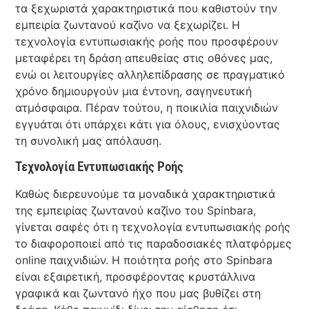
τα ξεχωριστά χαρακτηριστικά που καθιστούν την
εμπειρία ζωντανού καζίνο να ξεχωρίζει. Η
τεχνολογία εντυπωσιακής ροής που προσφέρουν
μεταφέρει τη δράση απευθείας στις οθόνες μας,
ενώ οι λειτουργίες αλληλεπίδρασης σε πραγματικό
χρόνο δημιουργούν μια έντονη, σαγηνευτική
ατμόσφαιρα. Πέραν τούτου, η ποικιλία παιχνιδιών
εγγυάται ότι υπάρχει κάτι για όλους, ενισχύοντας
τη συνολική μας απόλαυση.
Τεχνολογία Εντυπωσιακής Ροής
Καθώς διερευνούμε τα μοναδικά χαρακτηριστικά
της εμπειρίας ζωντανού καζίνο του Spinbara,
γίνεται σαφές ότι η τεχνολογία εντυπωσιακής ροής
το διαφοροποιεί από τις παραδοσιακές πλατφόρμες
online παιχνιδιών. Η ποιότητα ροής στο Spinbara
είναι εξαιρετική, προσφέροντας κρυστάλλινα
γραφικά και ζωντανό ήχο που μας βυθίζει στη