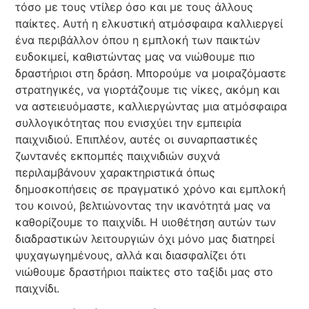
τόσο με τους ντίλερ όσο και με τους άλλους
παίκτες. Αυτή η ελκυστική ατμόσφαιρα καλλιεργεί
ένα περιβάλλον όπου η εμπλοκή των παικτών
ευδοκιμεί, καθιστώντας μας να νιώθουμε πιο
δραστήριοι στη δράση. Μπορούμε να μοιραζόμαστε
στρατηγικές, να γιορτάζουμε τις νίκες, ακόμη και
να αστειευόμαστε, καλλιεργώντας μια ατμόσφαιρα
συλλογικότητας που ενισχύει την εμπειρία
παιχνιδιού. Επιπλέον, αυτές οι συναρπαστικές
ζωντανές εκπομπές παιχνιδιών συχνά
περιλαμβάνουν χαρακτηριστικά όπως
δημοσκοπήσεις σε πραγματικό χρόνο και εμπλοκή
του κοινού, βελτιώνοντας την ικανότητά μας να
καθορίζουμε το παιχνίδι. Η υιοθέτηση αυτών των
διαδραστικών λειτουργιών όχι μόνο μας διατηρεί
ψυχαγωγημένους, αλλά και διασφαλίζει ότι
νιώθουμε δραστήριοι παίκτες στο ταξίδι μας στο
παιχνίδι.