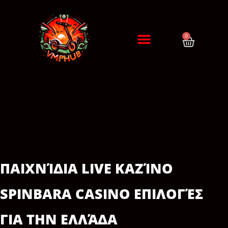
0
DIAGNÓSTICO / CITA
ERRORES DE PATINETES
ΠΑΙΧΝΊΔΙΑ LIVE ΚΑΖΊΝΟ
SPINBARA CASINO ΕΠΙΛΟΓΈΣ
ΓΙΑ ΤΗΝ ΕΛΛΆΔΑ