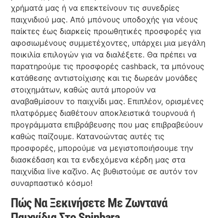
χρήματά μας ή να επεκτείνουν τις συνεδρίες
παιχνιδιού μας. Από μπόνους υποδοχής για νέους
παίκτες έως διαρκείς προωθητικές προσφορές για
αφοσιωμένους συμμετέχοντες, υπάρχει μια μεγάλη
ποικιλία επιλογών για να διαλέξετε. Θα πρέπει να
παρατηρούμε τις προσφορές cashback, τα μπόνους
κατάθεσης αντιστοίχισης και τις δωρεάν μονάδες
στοιχημάτων, καθώς αυτά μπορούν να
αναβαθμίσουν το παιχνίδι μας. Επιπλέον, ορισμένες
πλατφόρμες διαθέτουν αποκλειστικά τουρνουά ή
προγράμματα επιβράβευσης που μας επιβραβεύουν
καθώς παίζουμε. Κατανοώντας αυτές τις
προσφορές, μπορούμε να μεγιστοποιήσουμε την
διασκέδαση και τα ενδεχόμενα κέρδη μας στα
παιχνίδια live καζίνο. Ας βυθιστούμε σε αυτόν τον
συναρπαστικό κόσμο!
Πώς Να Ξεκινήσετε Με Ζωντανά
Παιχνίδια Στο Spinbara