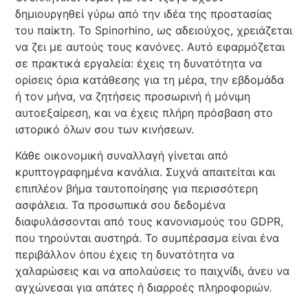
δημιουργηθεί γύρω από την ιδέα της προστασίας
του παίκτη. Το Spinorhino, ως αδειούχος, χρειάζεται
να ζει με αυτούς τους κανόνες. Αυτό εφαρμόζεται
σε πρακτικά εργαλεία: έχεις τη δυνατότητα να
ορίσεις όρια κατάθεσης για τη μέρα, την εβδομάδα
ή τον μήνα, να ζητήσεις προσωρινή ή μόνιμη
αυτοεξαίρεση, και να έχεις πλήρη πρόσβαση στο
ιστορικό όλων σου των κινήσεων.
Κάθε οικονομική συναλλαγή γίνεται από
κρυπτογραφημένα κανάλια. Συχνά απαιτείται και
επιπλέον βήμα ταυτοποίησης για περισσότερη
ασφάλεια. Τα προσωπικά σου δεδομένα
διαφυλάσσονται από τους κανονισμούς του GDPR,
που τηρούνται αυστηρά. Το συμπέρασμα είναι ένα
περιβάλλον όπου έχεις τη δυνατότητα να
χαλαρώσεις και να απολαύσεις το παιχνίδι, άνευ να
αγχώνεσαι για απάτες ή διαρροές πληροφοριών.