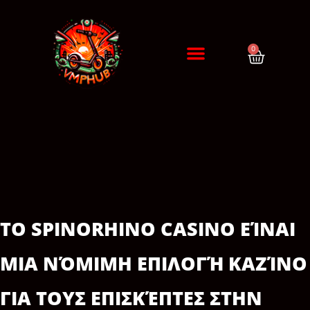
0
DIAGNÓSTICO / CITA
ERRORES DE PATINETES
ΤΟ SPINORHINO CASINO ΕΊΝΑΙ
ΜΙΑ ΝΌΜΙΜΗ ΕΠΙΛΟΓΉ ΚΑΖΊΝΟ
ΓΙΑ ΤΟΥΣ ΕΠΙΣΚΈΠΤΕΣ ΣΤΗΝ