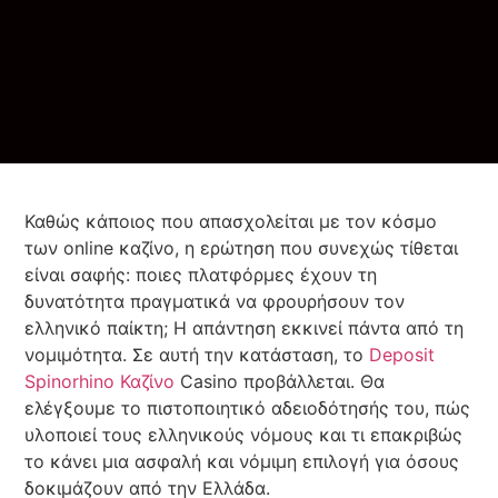
Καθώς κάποιος που απασχολείται με τον κόσμο
των online καζίνο, η ερώτηση που συνεχώς τίθεται
είναι σαφής: ποιες πλατφόρμες έχουν τη
δυνατότητα πραγματικά να φρουρήσουν τον
ελληνικό παίκτη; Η απάντηση εκκινεί πάντα από τη
νομιμότητα. Σε αυτή την κατάσταση, το
Deposit
Spinorhino Καζίνο
Casino προβάλλεται. Θα
ελέγξουμε το πιστοποιητικό αδειοδότησής του, πώς
υλοποιεί τους ελληνικούς νόμους και τι επακριβώς
το κάνει μια ασφαλή και νόμιμη επιλογή για όσους
δοκιμάζουν από την Ελλάδα.