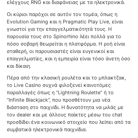
ελέγχους RNG και διαφάνειας με τα ηλεκτρονικά.
Οι κύριοι παρόχοι σε αυτόν τον τομέα, όπως η
Evolution Gaming και η Pragmatic Play Live, είναι
γνωστοί για την επαγγελματικότητά τους. Η
παρουσία τους στο Spinorhino λέει πολλά για το
πόσο σοβαρή θεωρείται η πλατφόρμα. Η ροή είναι
σταθερή, οι παρουσιαστές είναι ευγενικοί και
επαγγελματίες, και η εμπειρία είναι τόσο άνετη όσο
και δίκαιη.
Πέρα από την κλασική ρουλέτα και το μπλακτζακ,
το Live Casino συχνά φιλοξενεί καινοτόμες
παραλλαγές όπως η “Lightning Roulette” ή το
“Infinite Blackjack”, που προσθέτουν μια νέα
διάσταση στο παιχνίδι. Η δυνατότητα να μιλάς με
τον dealer και με άλλους παίκτες μέσω του chat
προσδίδει ένα κοινωνικό στοιχείο που λείπει από τα
συμβατικά ηλεκτρονικά παιχνίδια.