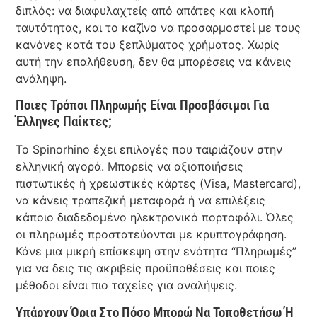
διπλός: να διαφυλαχτείς από απάτες και κλοπή
ταυτότητας, και το καζίνο να προσαρμοστεί με τους
κανόνες κατά του ξεπλύματος χρήματος. Χωρίς
αυτή την επαλήθευση, δεν θα μπορέσεις να κάνεις
ανάληψη.
Ποιες Τρόποι Πληρωμής Είναι Προσβάσιμοι Για
Έλληνες Παίκτες;
Το Spinorhino έχει επιλογές που ταιριάζουν στην
ελληνική αγορά. Μπορείς να αξιοποιήσεις
πιστωτικές ή χρεωστικές κάρτες (Visa, Mastercard),
να κάνεις τραπεζική μεταφορά ή να επιλέξεις
κάποιο διαδεδομένο ηλεκτρονικό πορτοφόλι. Όλες
οι πληρωμές προστατεύονται με κρυπτογράφηση.
Κάνε μια μικρή επίσκεψη στην ενότητα “Πληρωμές”
για να δεις τις ακριβείς προϋποθέσεις και ποιες
μέθοδοι είναι πιο ταχείες για αναλήψεις.
Υπάρχουν Όρια Στο Πόσο Μπορώ Να Τοποθετήσω Ή