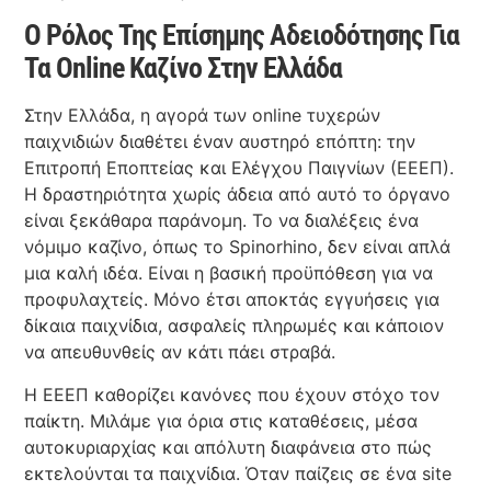
Ο Ρόλος Της Επίσημης Αδειοδότησης Για
Τα Online Καζίνο Στην Ελλάδα
Στην Ελλάδα, η αγορά των online τυχερών
παιχνιδιών διαθέτει έναν αυστηρό επόπτη: την
Επιτροπή Εποπτείας και Ελέγχου Παιγνίων (ΕΕΕΠ).
Η δραστηριότητα χωρίς άδεια από αυτό το όργανο
είναι ξεκάθαρα παράνομη. Το να διαλέξεις ένα
νόμιμο καζίνο, όπως το Spinorhino, δεν είναι απλά
μια καλή ιδέα. Είναι η βασική προϋπόθεση για να
προφυλαχτείς. Μόνο έτσι αποκτάς εγγυήσεις για
δίκαια παιχνίδια, ασφαλείς πληρωμές και κάποιον
να απευθυνθείς αν κάτι πάει στραβά.
Η ΕΕΕΠ καθορίζει κανόνες που έχουν στόχο τον
παίκτη. Μιλάμε για όρια στις καταθέσεις, μέσα
αυτοκυριαρχίας και απόλυτη διαφάνεια στο πώς
εκτελούνται τα παιχνίδια. Όταν παίζεις σε ένα site