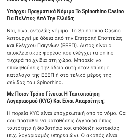
Υπάρχει Πραγματικά Νόμιμο Το Spinorhino Casino
Για Πελάτες Από Την Ελλάδα;
Ναι, είναι εντελώς νόμιμο. Το Spinorhino Casino
λειτουργεί με άδεια από την Επιτροπή Εποπτείας
και Ελέγχου Παιγνίων (ΕΕΕΠ). Αυτός είναι ο
αποκλειστικός φορέας που ελέγχει τα online
τυχερά παιχνίδια στη χώρα. Μπορείς να
επαληθεύσεις την άδεια αυτή στον επίσημο
κατάλογο της ΕΕΕΠ ή στο τελικό μέρος της
σελίδας του Spinorhino.
Με Ποιον Τρόπο Γίνεται Η Ταυτοποίηση
Λογαριασμού (KYC) Και Είναι Απαραίτητη;
Η πορεία KYC είναι υποχρεωτική από το νόμο. Θα
σου προταθεί να καταθέσεις έγγραφα όπως
ταυτότητα ή διαβατήριο και απόδειξη κατοικίας
(π.χ. λογαριασμός υπηρεσιών). Ο σκοπός είναι