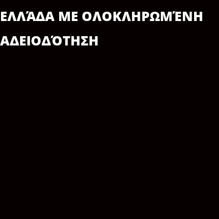
ΕΛΛΆΔΑ ΜΕ ΟΛΟΚΛΗΡΩΜΈΝΗ
ΑΔΕΙΟΔΌΤΗΣΗ