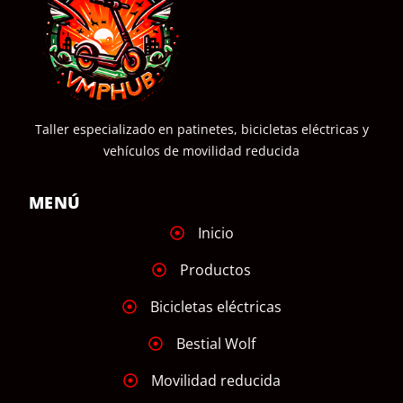
Taller especializado en patinetes, bicicletas eléctricas y
vehículos de movilidad reducida
MENÚ
Inicio
Productos
Bicicletas eléctricas
Bestial Wolf
Movilidad reducida