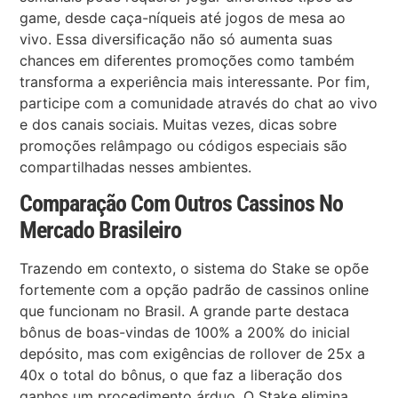
game, desde caça-níqueis até jogos de mesa ao
vivo. Essa diversificação não só aumenta suas
chances em diferentes promoções como também
transforma a experiência mais interessante. Por fim,
participe com a comunidade através do chat ao vivo
e dos canais sociais. Muitas vezes, dicas sobre
promoções relâmpago ou códigos especiais são
compartilhadas nesses ambientes.
Comparação Com Outros Cassinos No
Mercado Brasileiro
Trazendo em contexto, o sistema do Stake se opõe
fortemente com a opção padrão de cassinos online
que funcionam no Brasil. A grande parte destaca
bônus de boas-vindas de 100% a 200% do inicial
depósito, mas com exigências de rollover de 25x a
40x o total do bônus, o que faz a liberação dos
ganhos um procedimento árduo. O Stake elimina