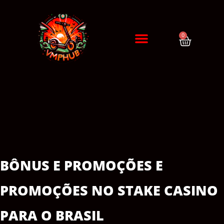
0
DIAGNÓSTICO / CITA
ERRORES DE PATINETES
BÔNUS E PROMOÇÕES E
PROMOÇÕES NO STAKE CASINO
PARA O BRASIL