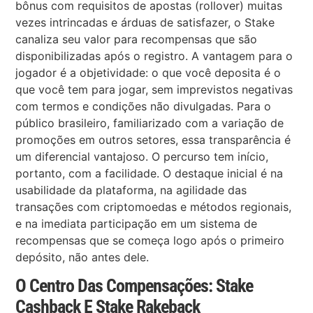
bônus com requisitos de apostas (rollover) muitas
vezes intrincadas e árduas de satisfazer, o Stake
canaliza seu valor para recompensas que são
disponibilizadas após o registro. A vantagem para o
jogador é a objetividade: o que você deposita é o
que você tem para jogar, sem imprevistos negativas
com termos e condições não divulgadas. Para o
público brasileiro, familiarizado com a variação de
promoções em outros setores, essa transparência é
um diferencial vantajoso. O percurso tem início,
portanto, com a facilidade. O destaque inicial é na
usabilidade da plataforma, na agilidade das
transações com criptomoedas e métodos regionais,
e na imediata participação em um sistema de
recompensas que se começa logo após o primeiro
depósito, não antes dele.
O Centro Das Compensações: Stake
Cashback E Stake Rakeback