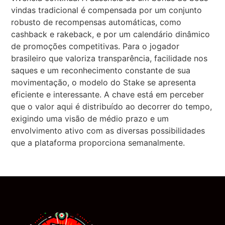
vindas tradicional é compensada por um conjunto
robusto de recompensas automáticas, como
cashback e rakeback, e por um calendário dinâmico
de promoções competitivas. Para o jogador
brasileiro que valoriza transparência, facilidade nos
saques e um reconhecimento constante de sua
movimentação, o modelo do Stake se apresenta
eficiente e interessante. A chave está em perceber
que o valor aqui é distribuído ao decorrer do tempo,
exigindo uma visão de médio prazo e um
envolvimento ativo com as diversas possibilidades
que a plataforma proporciona semanalmente.