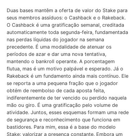
Duas bases mantêm a oferta de valor do Stake para
seus membros assíduos: o Cashback e o Rakeback.
O Cashback é uma gratificação semanal, creditada
automaticamente toda segunda-feira, fundamentada
nas perdas líquidas do jogador na semana
precedente. É uma modalidade de atenuar os
períodos de azar e dar uma nova tentativa,
mantendo o bankroll operante. A porcentagem
flutua, mas é um motivo palpável e esperado. Já o
Rakeback é um fundamento ainda mais contínuo. Ele
se reporta a uma pequena fração que o jogador
obtém de reembolso de cada aposta feita,
indiferentemente de ter vencido ou perdido naquela
mão ou giro. É uma gratificação pelo volume de
atividade. Juntos, esses esquemas formam uma rede
de segurança e reconhecimento que funciona em
bastidores. Para mim, essa é a base do modelo
Stake: valorizar a presença constante. Embora um