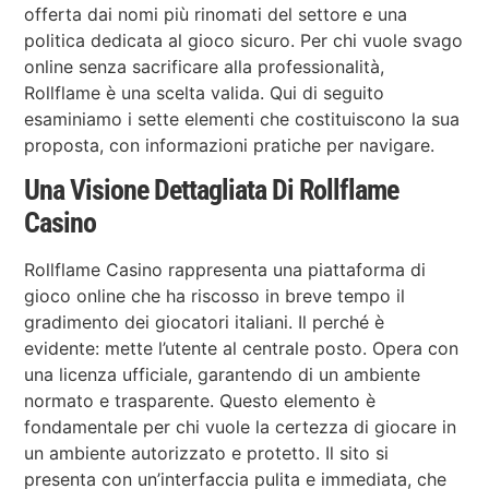
offerta dai nomi più rinomati del settore e una
politica dedicata al gioco sicuro. Per chi vuole svago
online senza sacrificare alla professionalità,
Rollflame è una scelta valida. Qui di seguito
esaminiamo i sette elementi che costituiscono la sua
proposta, con informazioni pratiche per navigare.
Una Visione Dettagliata Di Rollflame
Casino
Rollflame Casino rappresenta una piattaforma di
gioco online che ha riscosso in breve tempo il
gradimento dei giocatori italiani. Il perché è
evidente: mette l’utente al centrale posto. Opera con
una licenza ufficiale, garantendo di un ambiente
normato e trasparente. Questo elemento è
fondamentale per chi vuole la certezza di giocare in
un ambiente autorizzato e protetto. Il sito si
presenta con un’interfaccia pulita e immediata, che