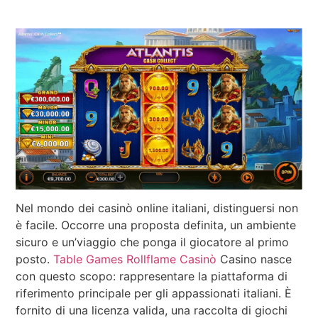
Nel mondo dei casinò online italiani, distinguersi non
è facile. Occorre una proposta definita, un ambiente
sicuro e un’viaggio che ponga il giocatore al primo
posto.
Table Games Rollflame Casinò
Casino nasce
con questo scopo: rappresentare la piattaforma di
riferimento principale per gli appassionati italiani. È
fornito di una licenza valida, una raccolta di giochi