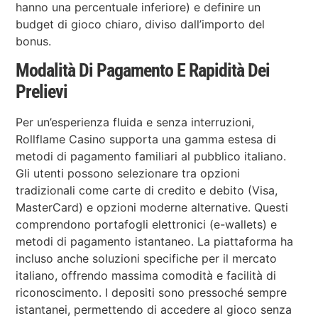
hanno una percentuale inferiore) e definire un
budget di gioco chiaro, diviso dall’importo del
bonus.
Modalità Di Pagamento E Rapidità Dei
Prelievi
Per un’esperienza fluida e senza interruzioni,
Rollflame Casino supporta una gamma estesa di
metodi di pagamento familiari al pubblico italiano.
Gli utenti possono selezionare tra opzioni
tradizionali come carte di credito e debito (Visa,
MasterCard) e opzioni moderne alternative. Questi
comprendono portafogli elettronici (e-wallets) e
metodi di pagamento istantaneo. La piattaforma ha
incluso anche soluzioni specifiche per il mercato
italiano, offrendo massima comodità e facilità di
riconoscimento. I depositi sono pressoché sempre
istantanei, permettendo di accedere al gioco senza