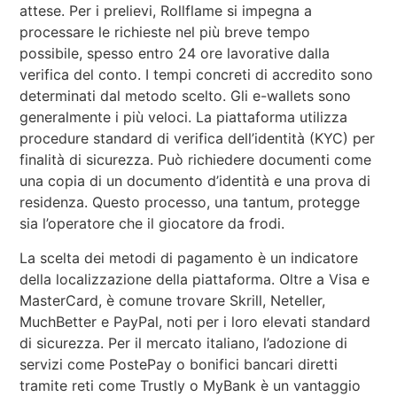
attese. Per i prelievi, Rollflame si impegna a
processare le richieste nel più breve tempo
possibile, spesso entro 24 ore lavorative dalla
verifica del conto. I tempi concreti di accredito sono
determinati dal metodo scelto. Gli e-wallets sono
generalmente i più veloci. La piattaforma utilizza
procedure standard di verifica dell’identità (KYC) per
finalità di sicurezza. Può richiedere documenti come
una copia di un documento d’identità e una prova di
residenza. Questo processo, una tantum, protegge
sia l’operatore che il giocatore da frodi.
La scelta dei metodi di pagamento è un indicatore
della localizzazione della piattaforma. Oltre a Visa e
MasterCard, è comune trovare Skrill, Neteller,
MuchBetter e PayPal, noti per i loro elevati standard
di sicurezza. Per il mercato italiano, l’adozione di
servizi come PostePay o bonifici bancari diretti
tramite reti come Trustly o MyBank è un vantaggio