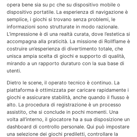
opera bene sia su pc che su dispositivo mobile o
dispositivo portatile. La esperienza di navigazione è
semplice, i giochi si trovano senza problemi, le
informazioni sono strutturate in modo razionale.
L’impressione è di una realtà curata, dove l’estetica si
accompagna alla praticità. La missione di Rollflame è
costruire un’esperienza di divertimento totale, che
unisca ampia scelta di giochi e supporto di qualità,
mirando a un rapporto duraturo con la sua base di
utenti.
Dietro le scene, il operato tecnico è continuo. La
piattaforma è ottimizzata per caricare rapidamente i
giochi e assicurare stabilità, anche quando il flusso è
alto. La procedura di registrazione è un processo
assistito, che si conclude in pochi momenti. Una
volta all’interno, il giocatore ha a sua disposizione un
dashboard di controllo personale. Qui può impostare
una selezione dei giochi prediletti, controllare la