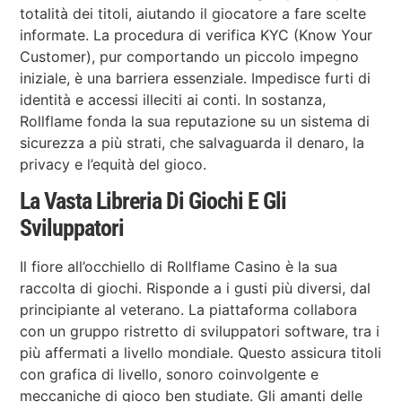
totalità dei titoli, aiutando il giocatore a fare scelte
informate. La procedura di verifica KYC (Know Your
Customer), pur comportando un piccolo impegno
iniziale, è una barriera essenziale. Impedisce furti di
identità e accessi illeciti ai conti. In sostanza,
Rollflame fonda la sua reputazione su un sistema di
sicurezza a più strati, che salvaguarda il denaro, la
privacy e l’equità del gioco.
La Vasta Libreria Di Giochi E Gli
Sviluppatori
Il fiore all’occhiello di Rollflame Casino è la sua
raccolta di giochi. Risponde a i gusti più diversi, dal
principiante al veterano. La piattaforma collabora
con un gruppo ristretto di sviluppatori software, tra i
più affermati a livello mondiale. Questo assicura titoli
con grafica di livello, sonoro coinvolgente e
meccaniche di gioco ben studiate. Gli amanti delle