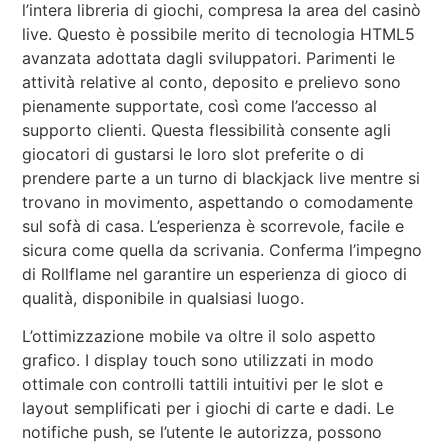
l’intera libreria di giochi, compresa la area del casinò
live. Questo è possibile merito di tecnologia HTML5
avanzata adottata dagli sviluppatori. Parimenti le
attività relative al conto, deposito e prelievo sono
pienamente supportate, così come l’accesso al
supporto clienti. Questa flessibilità consente agli
giocatori di gustarsi le loro slot preferite o di
prendere parte a un turno di blackjack live mentre si
trovano in movimento, aspettando o comodamente
sul sofà di casa. L’esperienza è scorrevole, facile e
sicura come quella da scrivania. Conferma l’impegno
di Rollflame nel garantire un esperienza di gioco di
qualità, disponibile in qualsiasi luogo.
L’ottimizzazione mobile va oltre il solo aspetto
grafico. I display touch sono utilizzati in modo
ottimale con controlli tattili intuitivi per le slot e
layout semplificati per i giochi di carte e dadi. Le
notifiche push, se l’utente le autorizza, possono