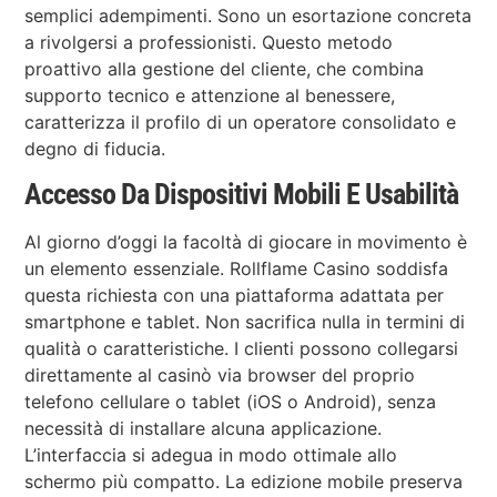
semplici adempimenti. Sono un esortazione concreta
a rivolgersi a professionisti. Questo metodo
proattivo alla gestione del cliente, che combina
supporto tecnico e attenzione al benessere,
caratterizza il profilo di un operatore consolidato e
degno di fiducia.
Accesso Da Dispositivi Mobili E Usabilità
Al giorno d’oggi la facoltà di giocare in movimento è
un elemento essenziale. Rollflame Casino soddisfa
questa richiesta con una piattaforma adattata per
smartphone e tablet. Non sacrifica nulla in termini di
qualità o caratteristiche. I clienti possono collegarsi
direttamente al casinò via browser del proprio
telefono cellulare o tablet (iOS o Android), senza
necessità di installare alcuna applicazione.
L’interfaccia si adegua in modo ottimale allo
schermo più compatto. La edizione mobile preserva