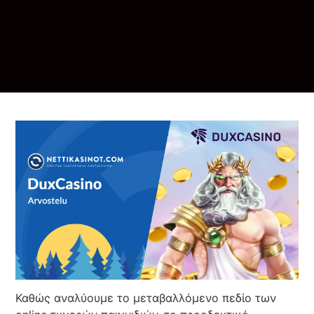
Καθώς αναλύουμε το μεταβαλλόμενο πεδίο των