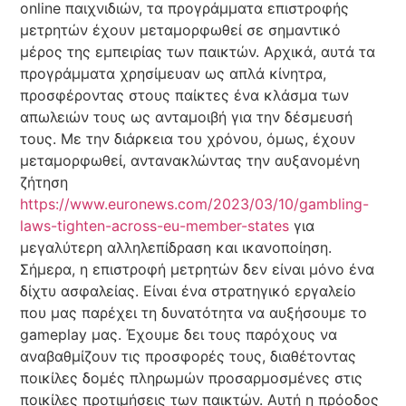
online παιχνιδιών, τα προγράμματα επιστροφής
μετρητών έχουν μεταμορφωθεί σε σημαντικό
μέρος της εμπειρίας των παικτών. Αρχικά, αυτά τα
προγράμματα χρησίμευαν ως απλά κίνητρα,
προσφέροντας στους παίκτες ένα κλάσμα των
απωλειών τους ως ανταμοιβή για την δέσμευσή
τους. Με την διάρκεια του χρόνου, όμως, έχουν
μεταμορφωθεί, αντανακλώντας την αυξανομένη
ζήτηση
https://www.euronews.com/2023/03/10/gambling-
laws-tighten-across-eu-member-states
για
μεγαλύτερη αλληλεπίδραση και ικανοποίηση.
Σήμερα, η επιστροφή μετρητών δεν είναι μόνο ένα
δίχτυ ασφαλείας. Είναι ένα στρατηγικό εργαλείο
που μας παρέχει τη δυνατότητα να αυξήσουμε το
gameplay μας. Έχουμε δει τους παρόχους να
αναβαθμίζουν τις προσφορές τους, διαθέτοντας
ποικίλες δομές πληρωμών προσαρμοσμένες στις
ποικίλες προτιμήσεις των παικτών. Αυτή η πρόοδος