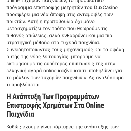
online τυχερών παιχνιδιών, το προοδευτικό
πρόγραμμα επιστροφής μετρητών του DuxCasino
προσφέρει μια νέα άποψη στις ανταμοιβές των
παικτών. Αυτή η πρωτοβουλία όχι μόνο
μετασχηματίζει τον τρόπο που θεωρούμε τις
πιθανές απώλειες, αλλά ενθαρρύνει και μια πιο
στρατηγική μέθοδο στα τυχερά παιχνίδια.
Συνειδητοποιώντας τους μηχανισμούς και τα οφέλη
αυτής της νέας λειτουργίας, μπορούμε να
εκτιμήσουμε τις ευρύτερες επιπτώσεις της στην
ελληνική αγορά online καζίνο και τι υποδηλώνει για
το μέλλον των τυχερών παιχνιδιών. Ας αναλύσουμε
τι προβλέπεται.
Η Ανάπτυξη Των Προγραμμάτων
Επιστροφής Χρημάτων Στα Online
Παιχνίδια
Καθώς έχουμε γίνει μάρτυρες της ανάπτυξης των