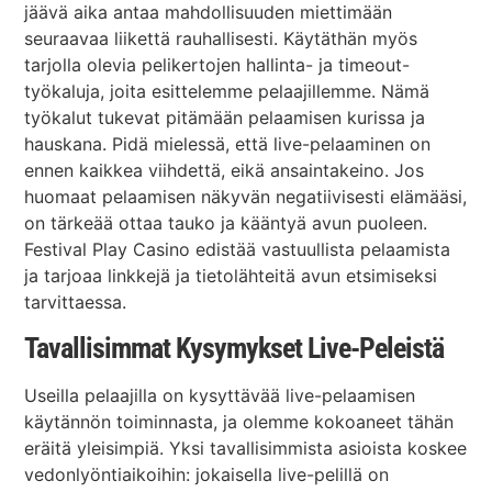
jäävä aika antaa mahdollisuuden miettimään
seuraavaa liikettä rauhallisesti. Käytäthän myös
tarjolla olevia pelikertojen hallinta- ja timeout-
työkaluja, joita esittelemme pelaajillemme. Nämä
työkalut tukevat pitämään pelaamisen kurissa ja
hauskana. Pidä mielessä, että live-pelaaminen on
ennen kaikkea viihdettä, eikä ansaintakeino. Jos
huomaat pelaamisen näkyvän negatiivisesti elämääsi,
on tärkeää ottaa tauko ja kääntyä avun puoleen.
Festival Play Casino edistää vastuullista pelaamista
ja tarjoaa linkkejä ja tietolähteitä avun etsimiseksi
tarvittaessa.
Tavallisimmat Kysymykset Live-Peleistä
Useilla pelaajilla on kysyttävää live-pelaamisen
käytännön toiminnasta, ja olemme kokoaneet tähän
eräitä yleisimpiä. Yksi tavallisimmista asioista koskee
vedonlyöntiaikoihin: jokaisella live-pelillä on