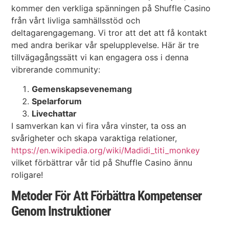
kommer den verkliga spänningen på Shuffle Casino
från vårt livliga samhällsstöd och
deltagarengagemang. Vi tror att det att få kontakt
med andra berikar vår spelupplevelse. Här är tre
tillvägagångssätt vi kan engagera oss i denna
vibrerande community:
Gemenskapsevenemang
Spelarforum
Livechattar
I samverkan kan vi fira våra vinster, ta oss an
svårigheter och skapa varaktiga relationer,
https://en.wikipedia.org/wiki/Madidi_titi_monkey
vilket förbättrar vår tid på Shuffle Casino ännu
roligare!
Metoder För Att Förbättra Kompetenser
Genom Instruktioner