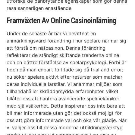
utforska de banbrytande egenskaper som gör denna
resa sannerligen enastående.
Framväxten Av Online Casinoinlärning
Under de senaste år har vi bevittnat en
anmärkningsvärd förändring i hur spelare närmar sig
att förstå om nätcasinon. Denna förändring
reflekterar de ständigt skiftande trenderna online
och en bättre förståelse av spelarpsykologi. Förbi är
tiden då man enbart förlitade sig på trial and error;
nu söker spelare aktivt efter resurser som matchar
deras individuella lärstilar. Vi anammar miljöer som
tillhandahåller skräddarsydda erfarenheter, vilket
tillåter oss att hantera avancerade spelmekaniker
med självsäkerhet. Detta inspirerar oss inte bara att
bli mer informerade utan gör det också möjligt för
oss att göra informerade val och öka vår glädje. När
vi vänjer oss till dessa moderna utbildningsverktyg
spelar vi inte bara; vi engagerar oss i en resa av