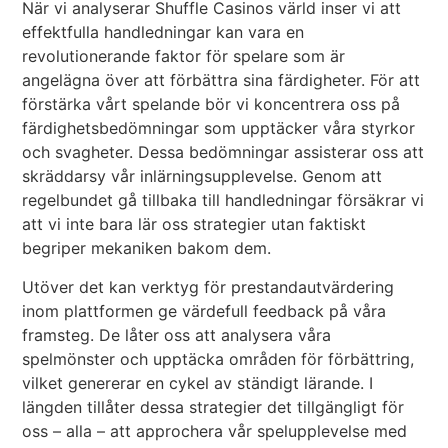
När vi analyserar Shuffle Casinos värld inser vi att
effektfulla handledningar kan vara en
revolutionerande faktor för spelare som är
angelägna över att förbättra sina färdigheter. För att
förstärka vårt spelande bör vi koncentrera oss på
färdighetsbedömningar som upptäcker våra styrkor
och svagheter. Dessa bedömningar assisterar oss att
skräddarsy vår inlärningsupplevelse. Genom att
regelbundet gå tillbaka till handledningar försäkrar vi
att vi inte bara lär oss strategier utan faktiskt
begriper mekaniken bakom dem.
Utöver det kan verktyg för prestandautvärdering
inom plattformen ge värdefull feedback på våra
framsteg. De låter oss att analysera våra
spelmönster och upptäcka områden för förbättring,
vilket genererar en cykel av ständigt lärande. I
längden tillåter dessa strategier det tillgängligt för
oss – alla – att approchera vår spelupplevelse med