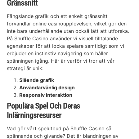
Gränssnitt
Fängslande grafik och ett enkelt gränssnitt
förvandlar online casinoupplevelsen, vilket gör den
inte bara underhållande utan också lätt att utforska.
På Shuffle Casino använder vi visuell tilltalande
egenskaper för att locka spelare samtidigt som vi
erbjuder en instinktiv navigering som håller
spänningen igång. Här är varför vi tror att vår
strategi är unik:
Slående grafik
Användarvänlig design
Responsiv interaktion
Populära Spel Och Deras
Inlärningsresurser
Vad gör vårt spelutbud på Shuffle Casino så
spännande och givande? Det är blandningen av