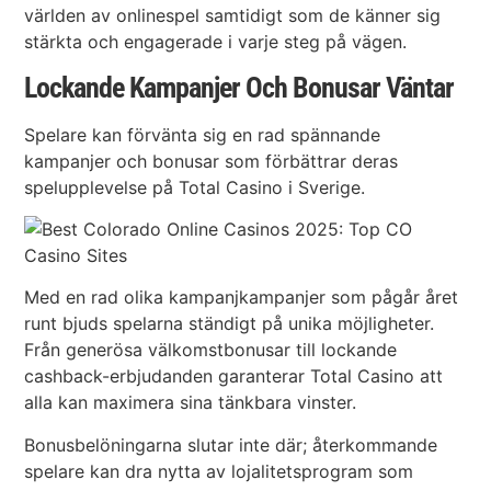
världen av onlinespel samtidigt som de känner sig
stärkta och engagerade i varje steg på vägen.
Lockande Kampanjer Och Bonusar Väntar
Spelare kan förvänta sig en rad spännande
kampanjer och bonusar som förbättrar deras
spelupplevelse på Total Casino i Sverige.
Med en rad olika kampanjkampanjer som pågår året
runt bjuds spelarna ständigt på unika möjligheter.
Från generösa välkomstbonusar till lockande
cashback-erbjudanden garanterar Total Casino att
alla kan maximera sina tänkbara vinster.
Bonusbelöningarna slutar inte där; återkommande
spelare kan dra nytta av lojalitetsprogram som