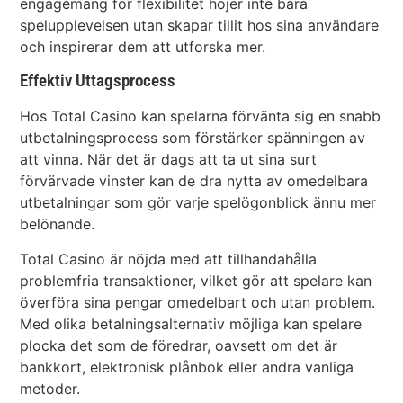
engagemang för flexibilitet höjer inte bara
spelupplevelsen utan skapar tillit hos sina användare
och inspirerar dem att utforska mer.
Effektiv Uttagsprocess
Hos Total Casino kan spelarna förvänta sig en snabb
utbetalningsprocess som förstärker spänningen av
att vinna. När det är dags att ta ut sina surt
förvärvade vinster kan de dra nytta av omedelbara
utbetalningar som gör varje spelögonblick ännu mer
belönande.
Total Casino är nöjda med att tillhandahålla
problemfria transaktioner, vilket gör att spelare kan
överföra sina pengar omedelbart och utan problem.
Med olika betalningsalternativ möjliga kan spelare
plocka det som de föredrar, oavsett om det är
bankkort, elektronisk plånbok eller andra vanliga
metoder.