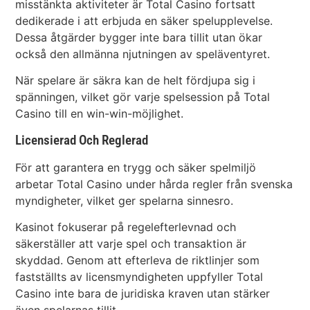
misstänkta aktiviteter är Total Casino fortsatt
dedikerade i att erbjuda en säker spelupplevelse.
Dessa åtgärder bygger inte bara tillit utan ökar
också den allmänna njutningen av speläventyret.
När spelare är säkra kan de helt fördjupa sig i
spänningen, vilket gör varje spelsession på Total
Casino till en win-win-möjlighet.
Licensierad Och Reglerad
För att garantera en trygg och säker spelmiljö
arbetar Total Casino under hårda regler från svenska
myndigheter, vilket ger spelarna sinnesro.
Kasinot fokuserar på regelefterlevnad och
säkerställer att varje spel och transaktion är
skyddad. Genom att efterleva de riktlinjer som
fastställts av licensmyndigheten uppfyller Total
Casino inte bara de juridiska kraven utan stärker